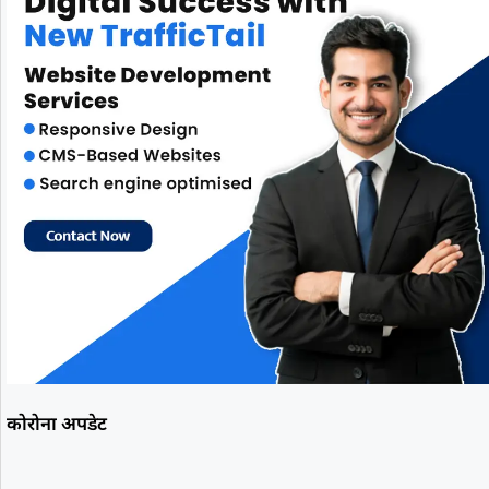
कोरोना अपडेट