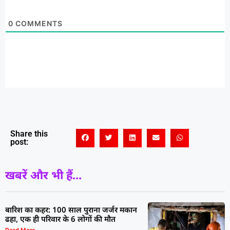
0
COMMENTS
Share this
post:
खबरें और भी हैं...
बारिश का कहर: 100 साल पुराना जर्जर मकान
ढहा, एक ही परिवार के 6 लोगों की मौत