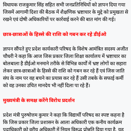
विधायक राजकुमार सिंह सहित सभी जनप्रतिनिधियों को ज्ञापन दिया गया
जिसमें आगामी दिशा की बैठक में शैक्षणिक भ्रष्टाचार के मुद्दे को प्रमुखता से
रखने एवं दोषी अधिकारियों पर कार्रवाई करने की बात मांग की गई।
छात्र-छात्राओं के हिस्से की राशि को गबन कर रहे डीईओ
ज्ञापन सौंपते हुए प्रदेश कार्यकारी परिषद के विशेष आमंत्रित सदस्य अजीत
चौधरी ने कहा कि आज जिस प्रकार जिला शिक्षा कार्यालय में भ्रष्टाचार का
बोलबाला है डीईओ मनमाने तरीके से विभिन्न कार्यों में भ्रष्ट लोगों का सहारा
लेकर छात्र-छात्राओं के हिस्से की राशि को गबन कर रहे हैं एवं जिस जाति
संघ के नाम पर वह बचने का प्रयास कर रहे हैं उसी तबके के सफाई कर्मी
को वह उनका उचित मानदेय भी नहीं दिला पा रहे हैं।
मुख्यमंत्री के समक्ष करेंगे विरोध प्रदर्शन
प्रदेश मंत्री पुरुषोत्तम कुमार ने कहा कि विद्यार्थी परिषद का स्पष्ट कहना है
कि जिस प्रकार जिला प्रशासन के आला अधिकारी एक कनीय कार्यक्रम
पदाधिकारी को वरीय अधिकारी में नियम विरुद्ध प्रोन्नति दिया गया है, यह