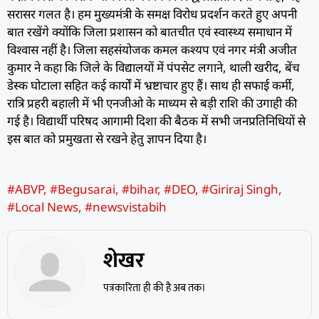
सरासर गलत है। हम मुख्यमंत्री के समक्ष विरोध प्रदर्शन करते हुए अपनी
बात रखेंगे क्योंकि जिला प्रशासन को बातचीत एवं स्वास्थ्य समाधान में
विश्वास नहीं है।
जिला सहसंयोजक कमल कश्यप एवं नगर मंत्री अजीत
कुमार ने कहा कि जिले के विद्यालयों में पंपसेट लगाने, थाली खरीद, बेंच
डेस्क घोटाला सहित कई कार्यों में भ्रष्टाचार हुए हैं। साथ ही सफाई कर्मी,
रात्रि प्रहरी बहाली में भी एनजीओ के माध्यम से बड़ी राशि की उगाही की
गई है। विद्यार्थी परिषद आगामी दिशा की बैठक में सभी जनप्रतिनिधियों से
इस बात को प्रमुखता से रखने हेतु ज्ञापन दिया है।
#ABVP
,
#Begusarai
,
#bihar
,
#DEO
,
#Giriraj Singh
,
#Local News
,
#newsvistabih
शेखर
पत्रकारिता ही की है अब तक।