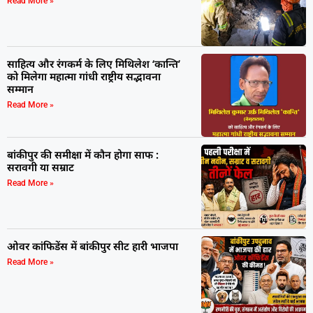
Read More »
साहित्य और रंगकर्म के लिए मिथिलेश ‘कान्ति’
को मिलेगा महात्मा गांधी राष्ट्रीय सद्भावना
सम्मान
Read More »
बांकीपुर की समीक्षा में कौन होगा साफ :
सरावगी या सम्राट
Read More »
ओवर कांफिडेंस में बांकीपुर सीट हारी भाजपा
Read More »