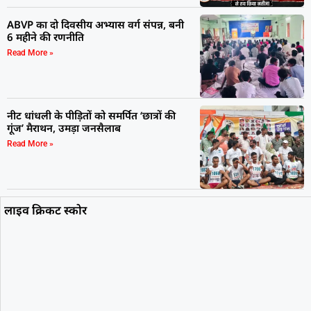
ABVP का दो दिवसीय अभ्यास वर्ग संपन्न, बनी
6 महीने की रणनीति
Read More »
नीट धांधली के पीड़ितों को समर्पित ‘छात्रों की
गूंज’ मैराथन, उमड़ा जनसैलाब
Read More »
लाइव क्रिकट स्कोर