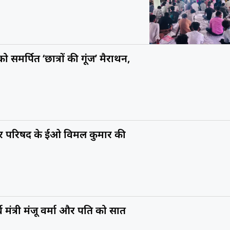
ो समर्पित ‘छात्रों की गूंज’ मैराथन,
गर परिषद के ईओ विमल कुमार की
र्व मंत्री मंजू वर्मा और पति को सात