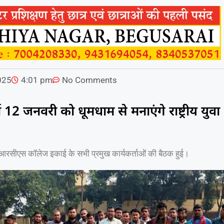
025
4:01 pm
No Comments
ा 12 जनवरी को धूमधाम से मनाएंगे राष्ट्रीय युवा
 आरसीएस कॉलेज इकाई के सभी प्रमुख कार्यकर्ताओं की बैठक हुई।