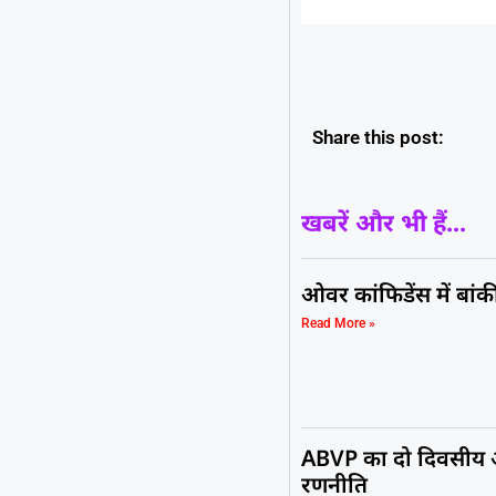
Share this post:
खबरें और भी हैं...
ओवर कांफिडेंस में बां
Read More »
ABVP का दो दिवसीय अभ्
रणनीति