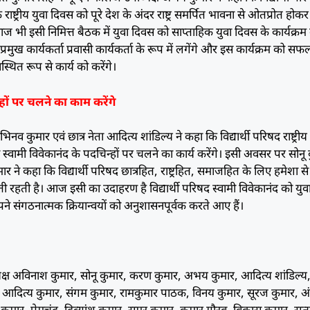
क राष्ट्रीय युवा दिवस को पूरे देश के अंदर राष्ट्र समर्पित भावना से ओतप्रोत हो
ज भी इसी निमित्त बैठक में युवा दिवस को साप्ताहिक युवा दिवस के कार्यक्रम
प्रमुख कार्यकर्ता प्रवासी कार्यकर्ता के रूप में लगेंगे और इस कार्यक्रम को सफ
वस्थित रूप से कार्य को करेंगे।
्हों पर चलने का काम करेंगे
नव कुमार एवं छात्र नेता आदित्य शांडिल्य ने कहा कि विद्यार्थी परिषद राष्ट्रीय
स्वामी विवेकानंद के पदचिन्हों पर चलने का कार्य करेंगे। इसी अवसर पर सोनू
ने कहा कि विद्यार्थी परिषद छात्रहित, राष्ट्रहित, समाजहित के लिए हमेशा से
ती रहती है। आज इसी का उदाहरण है विद्यार्थी परिषद स्वामी विवेकानंद को युव
पने संगठनात्मक क्रियान्वयों को अनुशासनपूर्वक करते आए हैं।
त
यक्ष अविनाश कुमार, सोनू कुमार, करण कुमार, अभय कुमार, आदित्य शांडिल्य
 आदित्य कुमार, संगम कुमार, रामकुमार पाठक, विनय कुमार, सूरज कुमार, 
 कुमार, प्रेमचंद, दिव्यांशु कुमार, समर कुमार, कुमार गौरव, विकास कुमार, सत