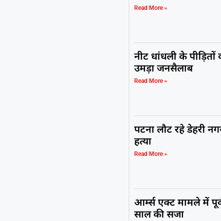
Read More »
नीट धांधली के पीड़ितों क
उमड़ा जनसैलाब
Read More »
पटना लौट रहे डेहरी न
हत्या
Read More »
आर्म्स एक्ट मामले में पू
साल की सजा