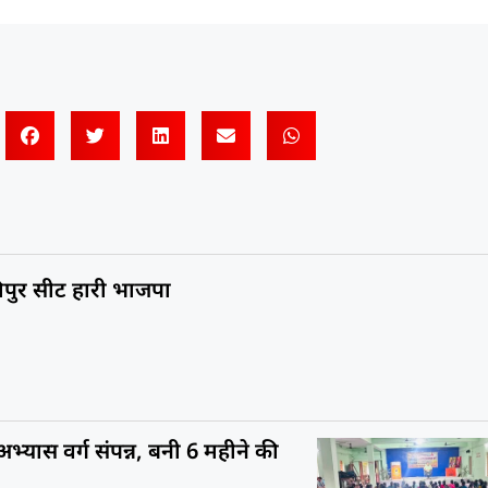
कीपुर सीट हारी भाजपा
यास वर्ग संपन्न, बनी 6 महीने की