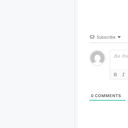
Subscribe
0
COMMENTS