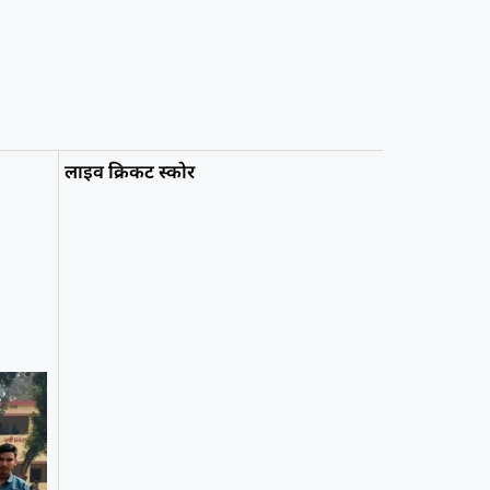
लाइव क्रिकट स्कोर