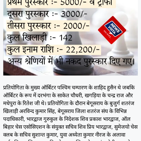
प्रतियोगिता के मुख्य ऑर्बिटर पश्चिम चम्पारण के शाहिद हुसैन थे जबकि
ऑर्बिटर के रूप में दरभंगा के साकेत चौधरी, खगड़िया के चन्द्र राज और
मधेपुरा के रितेश जी थे। प्रतियोगिता के दौरान बेगूसराय के बुजुर्ग शतरंज
खिलाड़ी अरविन्द कुमार सिंह, बेगूसराय जिला शतरंज संघ के विभिन्न
पदाधिकारी, भारद्वाज गुरुकुल के निदेशक शिव प्रकाश भारद्वाज, ऑल
बिहार चेस एसोसिएशन के संयुक्त सचिव शिव प्रिय भारद्वाज, सुमेजयो चेस
क्लब के सचिव सुशान्त कुमार, युवा अध्येता कुमार नीरज के अलावा