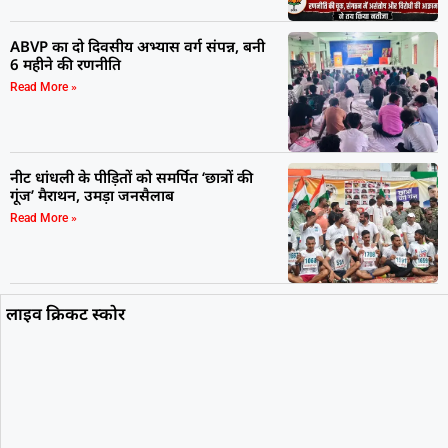
ABVP का दो दिवसीय अभ्यास वर्ग संपन्न, बनी
6 महीने की रणनीति
Read More »
नीट धांधली के पीड़ितों को समर्पित ‘छात्रों की
गूंज’ मैराथन, उमड़ा जनसैलाब
Read More »
लाइव क्रिकट स्कोर