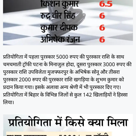
प्रतियोगिता में पहला पुरस्कार 5000 रुपए की पुरस्कार राशि के साथ
चमचमाती ट्रॉफी पटना के मिनाजुल होदा, दूसरा पुरस्कार 3000 रुपए की
पुरस्कार राशि उपविजेता मुजफ्फरपुर के अभिषेक सोनू और तीसरा
पुरस्कार 2000 रुपए की पुरस्कार राशि खगड़िया के शुभम कुमार को
प्रदान किया गया। इसके अलावा अन्य श्रेणी में भी पुरस्कार दिए गए।
प्रतियोगिता में बिहार के विभिन्न जिलों से कुल 142 खिलाड़ियों ने हिस्सा
लिया।