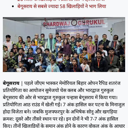
बेगूसराय से सबसे ज्यादा 58 खिलाड़ियों ने भाग लिया
बेगूसराय
| पहले जीएम भास्कर मेमोरियल बिहार ओपन रैपिड शतरंज
प्रतियोगिता का आयोजन सुमेजयो चेस क्लब और भारद्वाज गुरुकुल
बेगूसराय की ओर से भारद्वाज गुरुकुल पन्हास बेगूसराय में किया गया।
प्रतियोगिता आठ राउंड में खेली गई। 7 अंक हासिल कर पटना के मिनाजुल
होदा विजेता बने। जबकि मुजफ्फरपुर के अभिषेक सोनू और खगड़िया
क्रमश: दूसरे और तीसरे स्थान पर रहे। इन दोनों ने भी 7-7 अंक हासिल
किए। तीनों खिलाड़ियों के समान अंक होने के कारण वोकल अंक के आधार