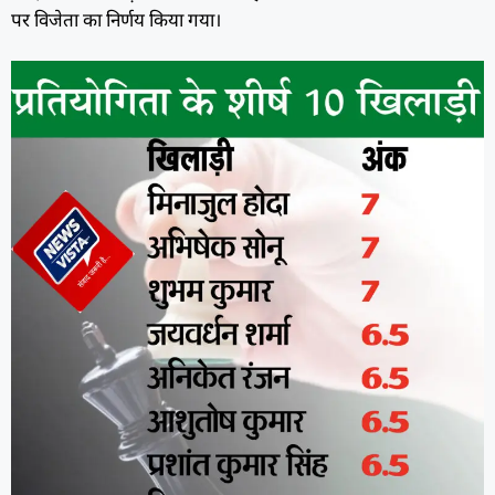
पर विजेता का निर्णय किया गया।