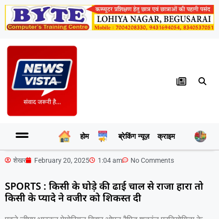
होम
ब्रेकिंग न्यूज़
क्राइम
र
शेखर
February 20, 2025
1:04 am
No Comments
SPORTS : किसी के घोड़े की ढाई चाल से राजा हारा तो
किसी के प्यादे ने वजीर को शिकस्त दी