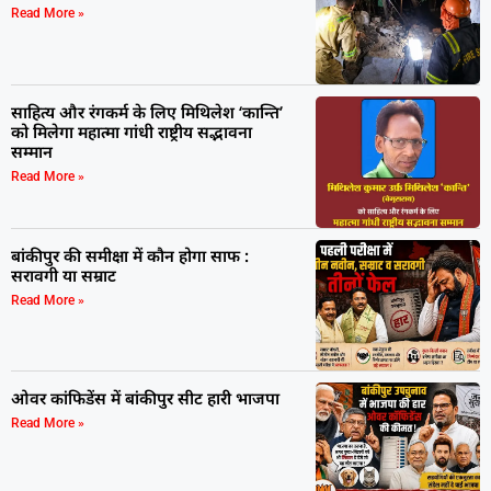
Read More »
साहित्य और रंगकर्म के लिए मिथिलेश ‘कान्ति’
को मिलेगा महात्मा गांधी राष्ट्रीय सद्भावना
सम्मान
Read More »
बांकीपुर की समीक्षा में कौन होगा साफ :
सरावगी या सम्राट
Read More »
ओवर कांफिडेंस में बांकीपुर सीट हारी भाजपा
Read More »