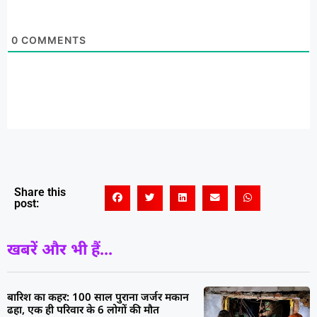
0
COMMENTS
Share this
post:
खबरें और भी हैं...
बारिश का कहर: 100 साल पुराना जर्जर मकान
ढहा, एक ही परिवार के 6 लोगों की मौत