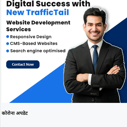
कोरोना अपडेट