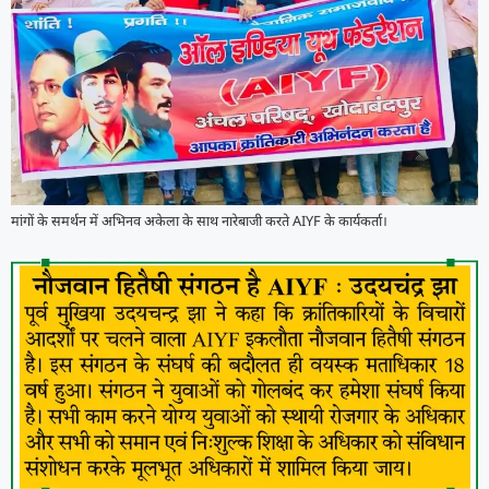
मांगों के समर्थन में अभिनव अकेला के साथ नारेबाजी करते AIYF के कार्यकर्ता।