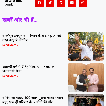
Share this
post:
खबरें और भी हैं...
बांकीपुर उपचुनाव परिणाम के बाद गढ़े जा रहे
तरह-तरह के नैरेटिव
Read More »
शताब्दी वर्ष में ऐतिहासिक होगा तेघड़ा का
जन्माष्टमी मेला
Read More »
बारिश का कहर: 100 साल पुराना जर्जर मकान
ढहा, एक ही परिवार के 6 लोगों की मौत