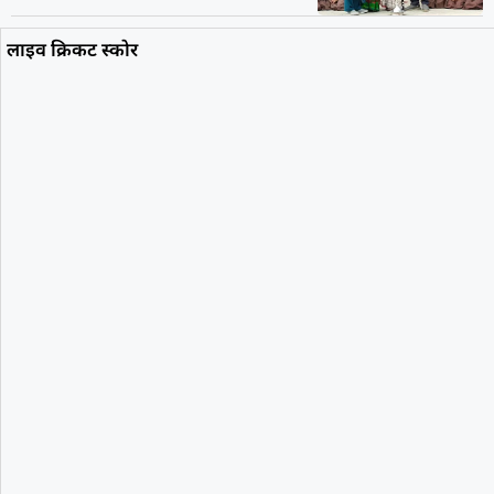
लाइव क्रिकट स्कोर