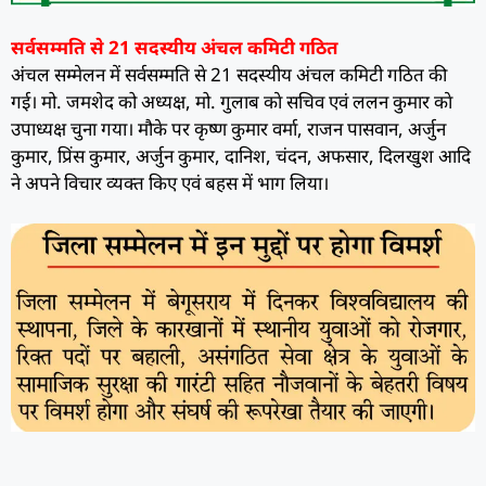
सर्वसम्मति से 21 सदस्यीय अंचल कमिटी गठित
अंचल सम्मेलन में सर्वसम्मति से 21 सदस्यीय अंचल कमिटी गठित की
गई। मो. जमशेद को अध्यक्ष, मो. गुलाब काे सचिव एवं ललन कुमार काे
उपाध्यक्ष चुना गया। मौके पर कृष्ण कुमार वर्मा, राजन पासवान, अर्जुन
कुमार, प्रिंस कुमार, अर्जुन कुमार, दानिश, चंदन, अफसार, दिलखुश आदि
ने अपने विचार व्यक्त किए एवं बहस में भाग लिया।