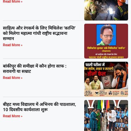
Read More »
साहित्य और रंगकर्म के लिए मिथिलेश ‘कान्ति’
को मिलेगा महात्मा गांधी राष्ट्रीय सद्भावना
सम्मान
Read More »
बांकीपुर की समीक्षा में कौन होगा साफ :
सरावगी या सम्राट
Read More »
बीहट मध्य विद्यालय में अभिनय की पाठशाला,
10 दिवसीय कार्यशाला शुरू
Read More »