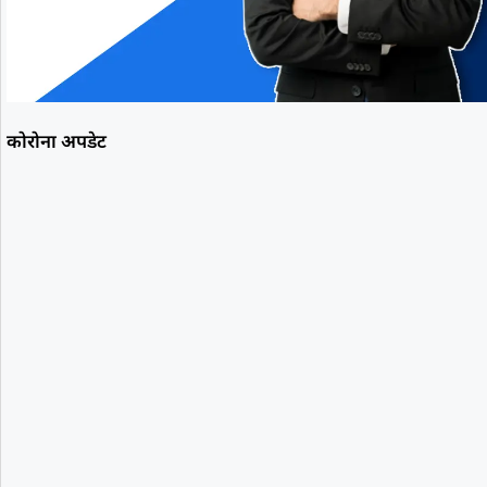
कोरोना अपडेट