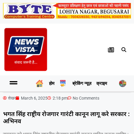
होम
ब्रेकिंग न्यूज़
क्राइम
र
शेखर
March 6, 2025
2:18 pm
No Comments
भगत सिंह राष्ट्रीय रोजगार गारंटी कानून लागू करे सरकार :
अभिनव