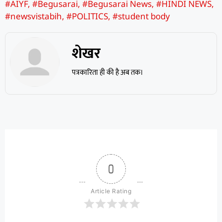
#AIYF
,
#Begusarai
,
#Begusarai News
,
#HINDI NEWS
,
#newsvistabih
,
#POLITICS
,
#student body
शेखर
पत्रकारिता ही की है अब तक।
0
Article Rating