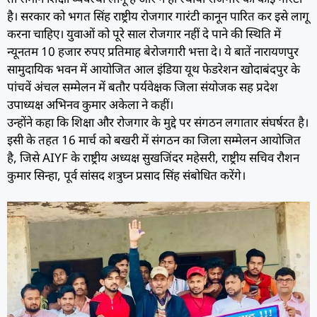
है। सरकार को भगत सिंह राष्ट्रीय रोजगार गारंटी कानून पारित कर इसे लागू
करना चाहिए। युवाओं को पूरे साल रोजगार नहीं दे पाने की स्थिति में
न्यूनतम 10 हजार रुपए प्रतिमाह बेरोजगारी भत्ता दे। ये बातें नारायणपुर
सामुदायिक भवन में आयोजित आल इंडिया यूथ फेडरेशन खोदाबंदपुर के
पांचवें अंचल सम्मेलन में बतौर पर्यवेक्षक जिला संयोजक सह प्रदेश
उपाध्यक्ष अभिनव कुमार अकेला ने कहीं।
उन्होंने कहा कि शिक्षा और रोजगार के मुद्दे पर संगठन लगातार संघर्षरत है।
इसी के तहत 16 मार्च को बखरी में संगठन का जिला सम्मेलन आयोजित
है, जिसे AIYF के राष्ट्रीय अध्यक्ष सुखजिंदर महेसरी, राष्ट्रीय सचिव रौशन
कुमार सिन्हा, पूर्व सांसद शत्रुघ्न प्रसाद सिंह संबोधित करेंगे।