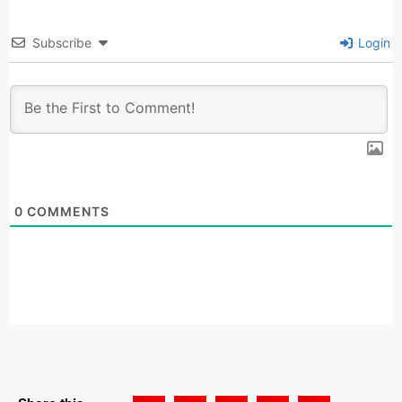
Subscribe
Login
0
COMMENTS