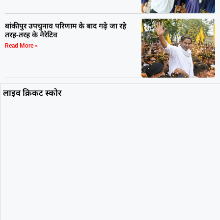
बांकीपुर उपचुनाव परिणाम के बाद गढ़े जा रहे
तरह-तरह के नैरेटिव
Read More »
लाइव क्रिकट स्कोर