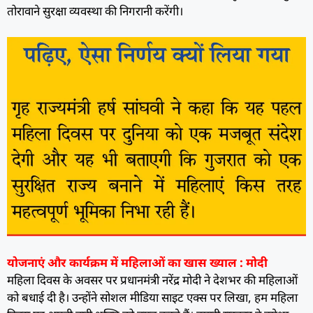
तोरावाने सुरक्षा व्यवस्था की निगरानी करेंगी।
योजनाएं और कार्यक्रम में महिलाओं का खास ख्याल : मोदी
महिला दिवस के अवसर पर प्रधानमंत्री नरेंद्र मोदी ने देशभर की महिलाओं
को बधाई दी है। उन्होंने सोशल मीडिया साइट एक्स पर लिखा, हम महिला