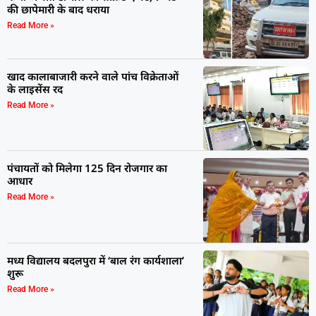
की छापेमारी के बाद धराया
Read More »
खाद कालाबाजारी करने वाले पांच विक्रेताओं
के लाइसेंस रद
Read More »
पंचायतों को मिलेगा 125 दिन रोजगार का
आधार
Read More »
मध्य विद्यालय बदलपुरा में ‘बाल रंग कार्यशाला’
शुरू
Read More »