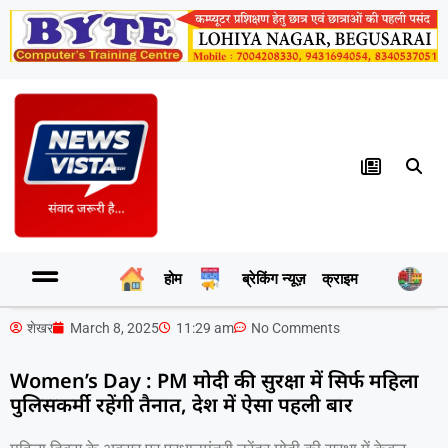
होम
ब्रेकिंग न्यूज़
क्राइम
र
शेखर
March 8, 2025
11:29 am
No Comments
Women’s Day : PM मोदी की सुरक्षा में सिर्फ महिला
पुलिसकर्मी रहेंगी तैनात, देश में ऐसा पहली बार