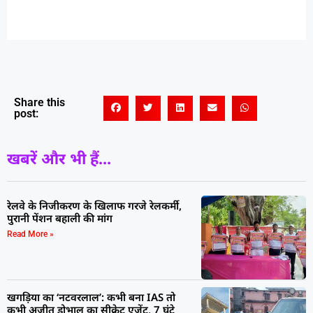
Share this
post:
खबरें और भी हैं...
रेलवे के निजीकरण के खिलाफ गरजे रेलकर्मी,
पुरानी पेंशन बहाली की मांग
Read More »
खगड़िया का ‘नटवरलाल’: कभी बना IAS तो
कभी अजीत डोभाल का सीक्रेट एजेंट, 7 घंटे