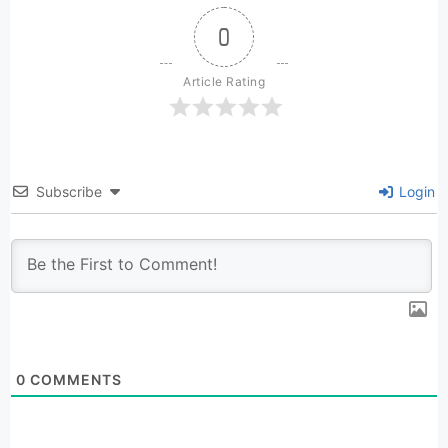
0
Article Rating
Subscribe
Login
0
COMMENTS