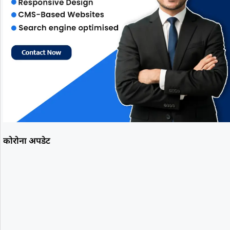
कोरोना अपडेट