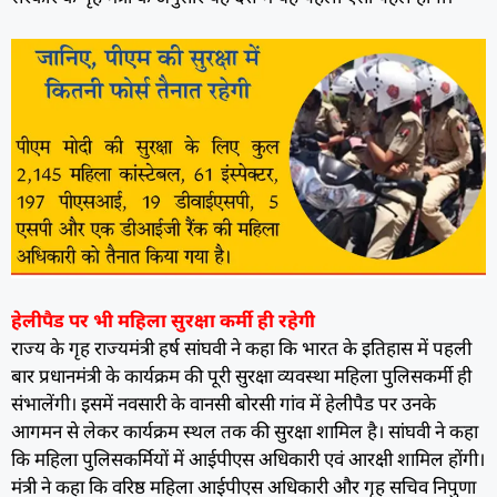
हेलीपैड पर भी महिला सुरक्षा कर्मी ही रहेगी
राज्य के गृह राज्यमंत्री हर्ष सांघवी ने कहा कि भारत के इतिहास में पहली
बार प्रधानमंत्री के कार्यक्रम की पूरी सुरक्षा व्यवस्था महिला पुलिसकर्मी ही
संभालेंगी। इसमें नवसारी के वानसी बोरसी गांव में हेलीपैड पर उनके
आगमन से लेकर कार्यक्रम स्थल तक की सुरक्षा शामिल है। सांघवी ने कहा
कि महिला पुलिसकर्मियों में आईपीएस अधिकारी एवं आरक्षी शामिल होंगी।
मंत्री ने कहा कि वरिष्ठ महिला आईपीएस अधिकारी और गृह सचिव निपुणा