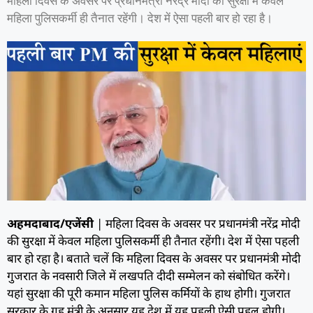
महिला दिवस के अवसर पर प्रधानमंत्री नरेंद्र मोदी की सुरक्षा में केवल
महिला पुलिसकर्मी ही तैनात रहेंगी। देश में ऐसा पहली बार हो रहा है।
अहमदाबाद/एजेंसी
| महिला दिवस के अवसर पर प्रधानमंत्री नरेंद्र मोदी
की सुरक्षा में केवल महिला पुलिसकर्मी ही तैनात रहेंगी। देश में ऐसा पहली
बार हो रहा है। बताते चलें कि महिला दिवस के अवसर पर प्रधानमंत्री मोदी
गुजरात के नवसारी जिले में लखपति दीदी सम्मेलन को संबोधित करेंगे।
यहां सुरक्षा की पूरी कमान महिला पुलिस कर्मियों के हाथ होगी। गुजरात
सरकार के गृह मंत्री के अनुसार यह देश में यह पहली ऐसी पहल होगी।