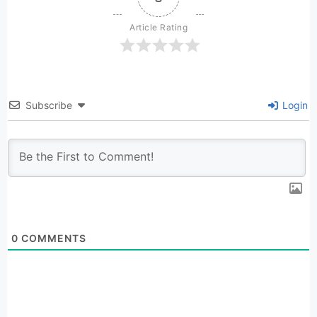
Article Rating
Subscribe
Login
0
COMMENTS