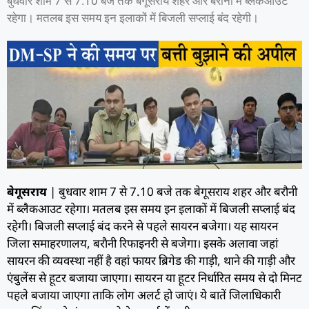
बुधवार शाम 7 से 7.10 बजे तक बेगूसराय शहर और बरौनी में ब्लैकआउट
रहेगा। मतलब इस समय इन इलाकों में बिजली सप्लाई बंद रहेगी।
बेगूसराय
| बुधवार शाम 7 से 7.10 बजे तक बेगूसराय शहर और बरौनी
में ब्लैकआउट रहेगा। मतलब इस समय इन इलाकों में बिजली सप्लाई बंद
रहेगी। बिजली सप्लाई बंद करने से पहले सायरन बजेगा। यह सायरन
जिला समाहरणालय, बराैनी रिफाइनरी से बजेगा। इसके अलावा जहां
सायरन की व्यवस्था नहीं है वहां फायर ब्रिगेड की गाड़ी, थाने की गाड़ी और
एंबुलेंस से हूटर बजाया जाएगा। सायरन या हूटर निर्धारित समय से दो मिनट
पहले बजाया जाएगा ताकि लोग अलर्ट हो जाएं। ये बातें जिलाधिकारी