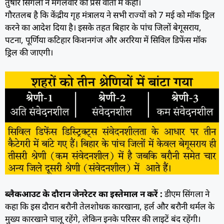
तुषार सिंगला ने मंगलवार को प्रेस वार्ता में कही।
गौरतलब है कि केंद्रीय गृह मंत्रालय ने सभी राज्यों को 7 मई को मॉक ड्रिल
करने का आदेश दिया है। इसके तहत बिहार के पांच जिलों बेगूसराय,
पटना, पूर्णिया कटिहार किशनगंज और अररिया में सिविल डिफेंस मॉक
ड्रिल की जाएगी।
ब्लैकआउट के दौरान जेनरेटर का इस्तेमाल न करें :
डीएम सिंगला ने
कहा कि इस दौरान बरौनी तेलशोधक कारखाना, हर्ल और बरौनी थर्मल के
मुख्य कारखाने चालू रहेंगे, लेकिन इनके परिसर की लाइटें बंद रहेंगी।