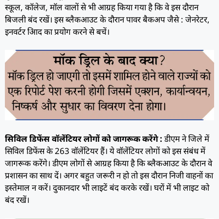
स्कूल, कॉलेज, मॉल वालों से भी आग्रह किया गया है कि वे इस दौरान
बिजली बंद रखें। इस ब्लैकआउट के दौरान पावर बैकअप जैसे : जेनरेटर,
इनवर्टर आिद का प्रयोग करने से बचें।
सिविल डिफेंस वॉलेंटियर लोगों को जागरूक करेंगे :
डीएम ने जिले में
सिविल डिफेंस के 263 वॉलेंटियर हैं। ये वाॅलेंटियर लोगों को इस संबंध में
जागरूक करेंगे। डीएम लोगों से आग्रह किया है कि ब्लैकआउट के दौरान वे
प्रशासन का साथ दें। अगर बहुत जरूरी न हो तो इस दौरान निजी वाहनों का
इस्तेमाल न करें। दुकानदार भी लाइटें बंद करके रखें। घरों में भी लाइट को
बंद रखें।