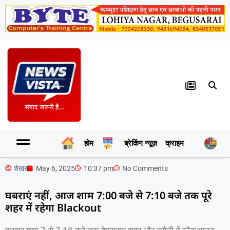
होम
ब्रेकिंग न्यूज़
क्राइम
र
शेखर
May 6, 2025
10:37 pm
No Comments
घबराएं नहीं, आज शाम 7:00 बजे से 7:10 बजे तक पूरे
शहर में रहेगा Blackout