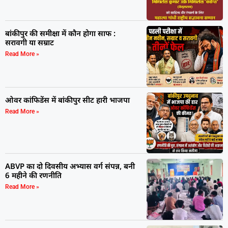
बांकीपुर की समीक्षा में कौन होगा साफ :
सरावगी या सम्राट
Read More »
ओवर कांफिडेंस में बांकीपुर सीट हारी भाजपा
Read More »
ABVP का दो दिवसीय अभ्यास वर्ग संपन्न, बनी
6 महीने की रणनीति
Read More »