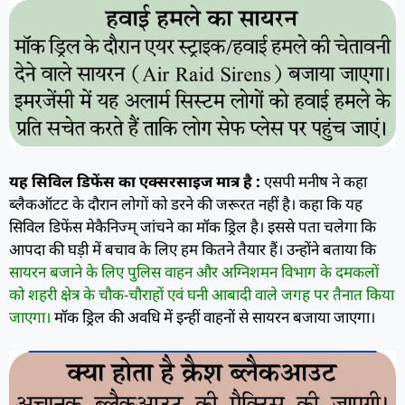
यह सिविल डिफेंस का एक्सरसाइज मात्र है :
एसपी मनीष ने कहा
ब्लैकऑटट के दौरान लोगों को डरने की जरूरत नहीं है। कहा कि यह
सिविल डिफेंस मेकैनिज्म् जांचने का मॉक ड्रिल है। इससे पता चलेगा कि
आपदा की घड़ी में बचाव के लिए हम कितने तैयार हैं। उन्होंने बताया कि
सायरन बजाने के लिए पुलिस वाहन और अग्निशमन विभाग के दमकलों
को शहरी क्षेत्र के चौक-चौराहों एवं घनी आबादी वाले जगह पर तैनात किया
जाएगा।
मॉक ड्रिल की अवधि में इन्हीं वाहनों से सायरन बजाया जाएगा।