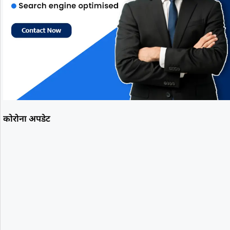
कोरोना अपडेट