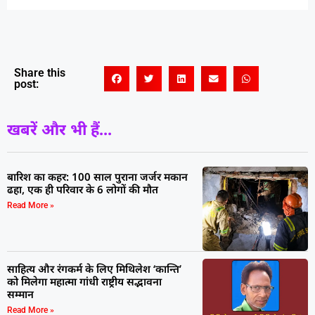
Share this
post:
खबरें और भी हैं...
बारिश का कहर: 100 साल पुराना जर्जर मकान
ढहा, एक ही परिवार के 6 लोगों की मौत
Read More »
साहित्य और रंगकर्म के लिए मिथिलेश ‘कान्ति’
को मिलेगा महात्मा गांधी राष्ट्रीय सद्भावना
सम्मान
Read More »