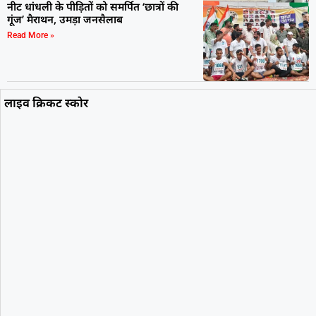
नीट धांधली के पीड़ितों को समर्पित ‘छात्रों की
गूंज’ मैराथन, उमड़ा जनसैलाब
Read More »
लाइव क्रिकट स्कोर