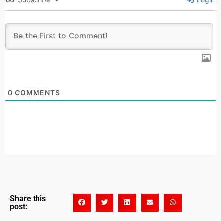
0
COMMENTS
Share this
post: