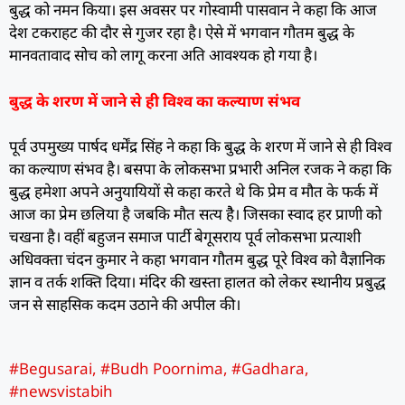
बुद्ध को नमन किया। इस अवसर पर गोस्वामी पासवान ने कहा कि आज
देश टकराहट की दौर से गुजर रहा है। ऐसे में भगवान गौतम बुद्ध के
मानवतावाद सोच को लागू करना अति आवश्यक हो गया है।
बुद्ध के शरण में जाने से ही विश्व का कल्याण संभव
पूर्व उपमुख्य पार्षद धर्मेंद्र सिंह ने कहा कि बुद्ध के शरण में जाने से ही विश्व
का कल्याण संभव है। बसपा के लोकसभा प्रभारी अनिल रजक ने कहा कि
बुद्ध हमेशा अपने अनुयायियों से कहा करते थे कि प्रेम व मौत के फर्क में
आज का प्रेम छलिया है जबकि मौत सत्य हैै। जिसका स्वाद हर प्राणी को
चखना है। वहीं बहुजन समाज पार्टी बेगूसराय पूर्व लोकसभा प्रत्याशी
अधिवक्ता चंदन कुमार ने कहा भगवान गौतम बुद्ध पूरे विश्व को वैज्ञानिक
ज्ञान व तर्क शक्ति दिया। मंदिर की खस्ता हालत को लेकर स्थानीय प्रबुद्ध
जन से साहसिक कदम उठाने की अपील की।
#Begusarai
,
#Budh Poornima
,
#Gadhara
,
#newsvistabih