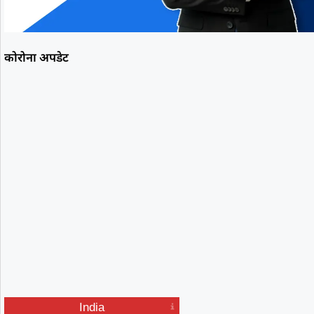
कोरोना अपडेट
India