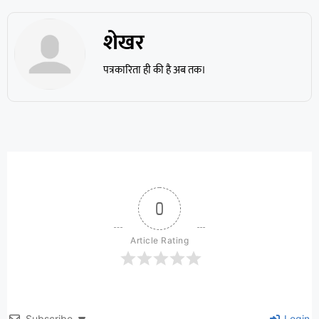
शेखर
पत्रकारिता ही की है अब तक।
0
Article Rating
Subscribe
Login