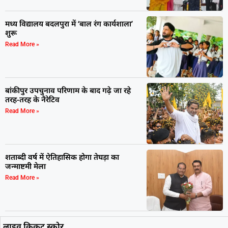
मध्य विद्यालय बदलपुरा में ‘बाल रंग कार्यशाला’
शुरू
Read More »
बांकीपुर उपचुनाव परिणाम के बाद गढ़े जा रहे
तरह-तरह के नैरेटिव
Read More »
शताब्दी वर्ष में ऐतिहासिक होगा तेघड़ा का
जन्माष्टमी मेला
Read More »
लाइव क्रिकट स्कोर