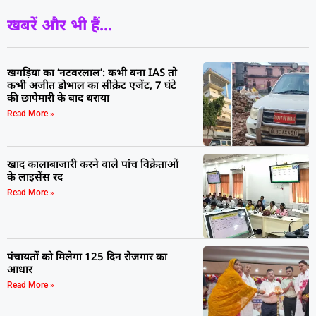
खबरें और भी हैं...
खगड़िया का ‘नटवरलाल’: कभी बना IAS तो
कभी अजीत डोभाल का सीक्रेट एजेंट, 7 घंटे
की छापेमारी के बाद धराया
Read More »
खाद कालाबाजारी करने वाले पांच विक्रेताओं
के लाइसेंस रद
Read More »
पंचायतों को मिलेगा 125 दिन रोजगार का
आधार
Read More »