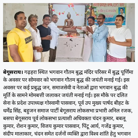
बेगूसराय।
गढ़हरा स्थित भगवान गौतम बुद्ध मंदिर परिसर में बुद्ध पूर्णिमा
के अवसर पर सोमवार को भगवान गौतम बुद्ध की जयंती मनाई गई। इस
अवसर पर कई प्रबुद्ध जन, समाजसेवी व नेताओं द्वारा भगवान बुद्ध की
मूर्ति के सामने मोमबत्ती जलाकर जयंती मनाई गई। इस मौके पर दलित
सेना के प्रदेश उपाध्यक्ष गोस्वामी पासवान, पूर्व उप मुख्य पार्षद बीहट के
धर्मेंद्र सिंह, बहुजन समाज पार्टी बेगूसराय लोकसभा प्रभारी अनिल रजक,
बसपा बेगूसराय पूर्व लोकसभा प्रत्याशी अधिवक्ता चंदन कुमार, बबलू
कुमार, रोशन कुमार, विजय कुमार पासवान, पिंटू आर्य, गजेंद्र कुमार,
संदीप मालाकार, चंदन समेत दर्जनों व्यक्ति द्वारा विश्व शांति हेतु भगवान