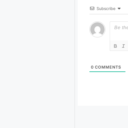
Subscribe
0
COMMENTS