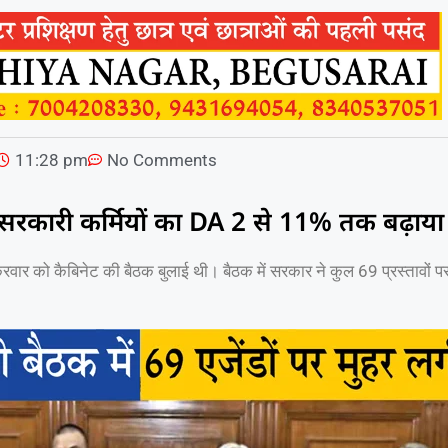
11:28 pm
No Comments
े सरकारी कर्मियों का DA 2 से 11% तक बढ़ाया
ुक्रवार को कैबिनेट की बैठक बुलाई थी। बैठक में सरकार ने कुल 69 प्रस्तावों 