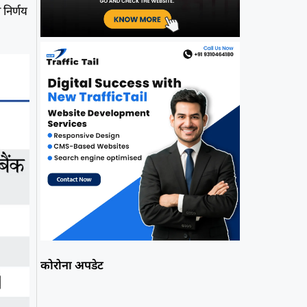
निर्णय
कोरोना अपडेट