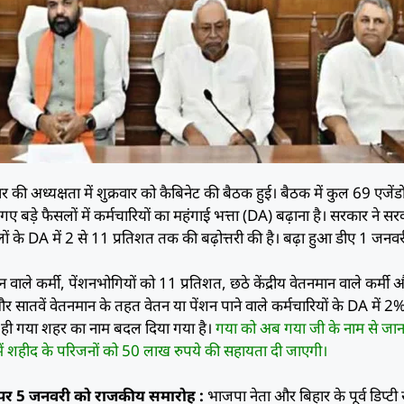
ार की अध्यक्षता में शुक्रवार को कैबिनेट की बैठक हुई। बैठक में कुल 69 एजेंडो
गए बड़े फैसलों में कर्मचारियों का महंगाई भत्ता (DA) बढ़ाना है। सरकार ने सर
ालों के DA में 2 से 11 प्रतिशत तक की बढ़ोत्तरी की है। बढ़ा हुआ डीए 1 जनव
ान वाले कर्मी, पेंशनभोगियों को 11 प्रतिशत, छठे केंद्रीय वेतनमान वाले कर्मी
र सातवें वेतनमान के तहत वेतन या पेंशन पाने वाले कर्मचारियों के DA में 2
थ ही गया शहर का नाम बदल दिया गया है।
गया को अब गया जी के नाम से जान
में शहीद के परिजनों को 50 लाख रुपये की सहायता दी जाएगी।
 पर 5 जनवरी को राजकीय समारोह :
भाजपा नेता और बिहार के पूर्व डिप्टी