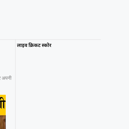
लाइव क्रिकट स्कोर
पर अपनी