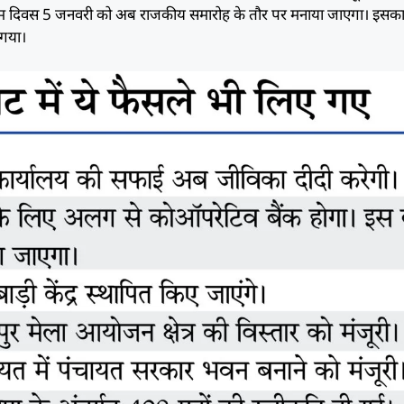
जन्म दिवस 5 जनवरी को अब राजकीय समारोह के तौर पर मनाया जाएगा। इसका 
 गया।