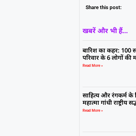
Share this post:
खबरें और भी हैं...
बारिश का कहर: 100 स
परिवार के 6 लोगों की 
Read More »
साहित्य और रंगकर्म के
महात्मा गांधी राष्ट्रीय 
Read More »