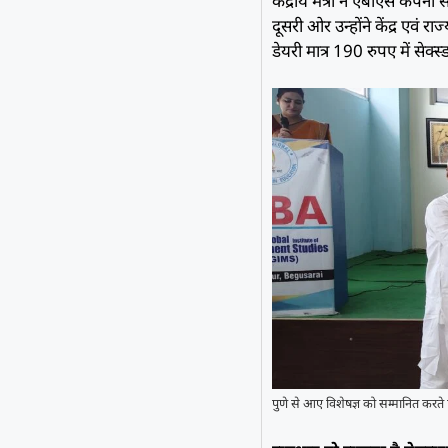
केंद्रीय मंत्री ने एबीएस कंप
दूसरी ओर उन्होंने केंद्र एवं
डेयरी मात्र 190 रुपए में सेक्
पुणे से आए विशेषज्ञ को सम्मानित करत