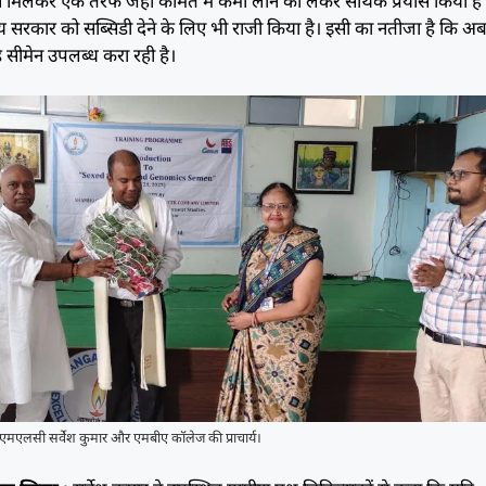
नी से मिलकर एक तरफ जहां कीमत में कमी लाने को लेकर सार्थक प्रयास किया है 
 राज्य सरकार को सब्सिडी देने के लिए भी राजी किया है। इसी का नतीजा है कि अ
स्ड सीमेन उपलब्ध करा रही है।
े एमएलसी सर्वेश कुमार और एमबीए कॉलेज की प्राचार्य।