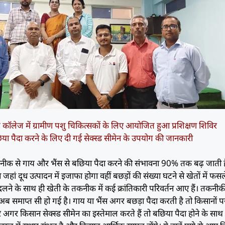
ंट कॉलेज में ग्रामीण पशु चिकित्सकों के लिए आयोजित हुआ प्रशिक्षण शिविर
 पैदा करने के लिए दी गई सेक्स्ड सीमेन के उपयोग की जानकारी
कनीक से गाय और भैंस से बछिया पैदा करने की संभावना 90% तक बढ़ जाती ह
 जहां दूध उत्पादन में इजाफा होगा वहीं बछड़ों की संख्या घटने से खेतों में फसले
दलने के साथ ही खेती के तकनीक में कई क्रांतिकारी परिवर्तन आए हैं। तकनीकी 
अब समाप्त सी हो गई है। गाय या भैंस अगर बछड़ा पैदा करती है तो किसानों प
गर किसान सेक्स्ड सीमेन का इस्तेमाल करते हैं तो बछिया पैदा होने के साथ