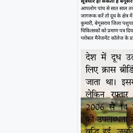
सूत्रधार हो सकता है बेगूस
आपलोग पांच से सात साल तक 
जागरूक करें तो दूध के क्षेत्र 
कुमारी, बेगूसराय जिला पशुपा
चिकित्सकों को प्रमाण पत्र दि
ग्लोबल मैनेजमेंट कॉलेज के प्र