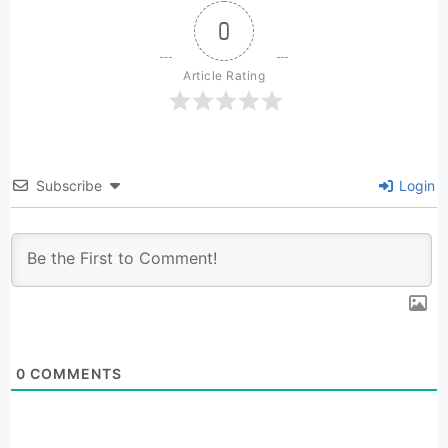
0
Article Rating
Subscribe
Login
0
COMMENTS