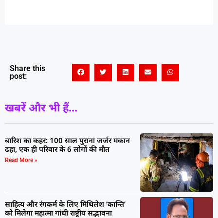
Share this
post:
खबरें और भी हैं...
बारिश का कहर: 100 साल पुराना जर्जर मकान
ढहा, एक ही परिवार के 6 लोगों की मौत
Read More »
साहित्य और रंगकर्म के लिए मिथिलेश ‘कान्ति’
को मिलेगा महात्मा गांधी राष्ट्रीय सद्भावना