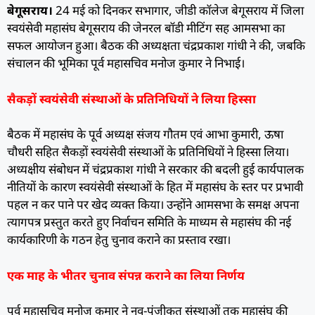
बेगूसराय।
24 मई को दिनकर सभागार, जीडी कॉलेज बेगूसराय में जिला
स्वयंसेवी महासंघ बेगूसराय की जेनरल बॉडी मीटिंग सह आमसभा का
सफल आयोजन हुआ। बैठक की अध्यक्षता चंद्रप्रकाश गांधी ने की, जबकि
संचालन की भूमिका पूर्व महासचिव मनोज कुमार ने निभाई।
सैकड़ों स्वयंसेवी संस्थाओं के प्रतिनिधियों ने लिया हिस्सा
बैठक में महासंघ के पूर्व अध्यक्ष संजय गौतम एवं आभा कुमारी, ऊषा
चौधरी सहित सैकड़ों स्वयंसेवी संस्थाओं के प्रतिनिधियों ने हिस्सा लिया।
अध्यक्षीय संबोधन में चंद्रप्रकाश गांधी ने सरकार की बदली हुई कार्यपालक
नीतियों के कारण स्वयंसेवी संस्थाओं के हित में महासंघ के स्तर पर प्रभावी
पहल न कर पाने पर खेद व्यक्त किया। उन्होंने आमसभा के समक्ष अपना
त्यागपत्र प्रस्तुत करते हुए निर्वाचन समिति के माध्यम से महासंघ की नई
कार्यकारिणी के गठन हेतु चुनाव कराने का प्रस्ताव रखा।
एक माह के भीतर चुनाव संपन्न कराने का लिया निर्णय
पूर्व महासचिव मनोज कुमार ने नव-पंजीकृत संस्थाओं तक महासंघ की