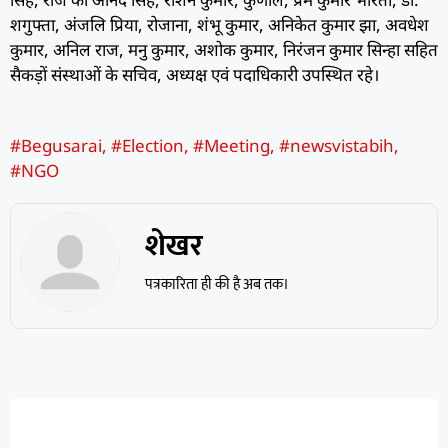
शगुफ्ता, अंजलि प्रिया, रोजाना, शंभू कुमार, अनिकेत कुमार झा, अवधेश
कुमार, अनिल राज, मनु कुमार, अशोक कुमार, निरंजन कुमार सिन्हा सहित
सैकड़ों संस्थाओं के सचिव, अध्यक्ष एवं पदाधिकारी उपस्थित रहे।
#Begusarai
,
#Election
,
#Meeting
,
#newsvistabih
,
#NGO
शेखर
पत्रकारिता ही की है अब तक।