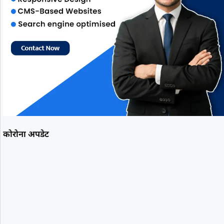
कोरोना अपडेट