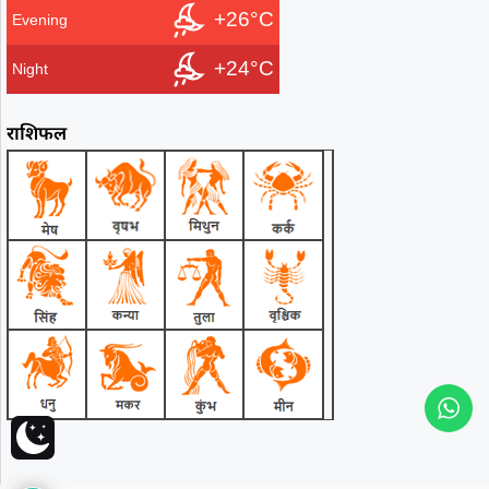
+26°C
Evening
+24°C
Night
राशिफल