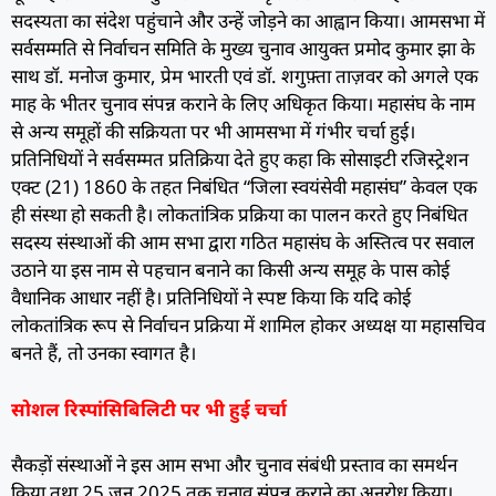
सदस्यता का संदेश पहुंचाने और उन्हें जोड़ने का आह्वान किया। आमसभा में
सर्वसम्मति से निर्वाचन समिति के मुख्य चुनाव आयुक्त प्रमोद कुमार झा के
साथ डॉ. मनोज कुमार, प्रेम भारती एवं डॉ. शगुफ़्ता ताज़वर को अगले एक
माह के भीतर चुनाव संपन्न कराने के लिए अधिकृत किया।
महासंघ के नाम
से अन्य समूहों की सक्रियता पर भी आमसभा में गंभीर चर्चा हुई।
प्रतिनिधियों ने सर्वसम्मत प्रतिक्रिया देते हुए कहा कि सोसाइटी रजिस्ट्रेशन
एक्ट (21) 1860 के तहत निबंधित “जिला स्वयंसेवी महासंघ” केवल एक
ही संस्था हो सकती है। लोकतांत्रिक प्रक्रिया का पालन करते हुए निबंधित
सदस्य संस्थाओं की आम सभा द्वारा गठित महासंघ के अस्तित्व पर सवाल
उठाने या इस नाम से पहचान बनाने का किसी अन्य समूह के पास कोई
वैधानिक आधार नहीं है। प्रतिनिधियों ने स्पष्ट किया कि यदि कोई
लोकतांत्रिक रूप से निर्वाचन प्रक्रिया में शामिल होकर अध्यक्ष या महासचिव
बनते हैं, तो उनका स्वागत है।
सोशल रिस्पांसिबिलिटी पर भी हुई चर्चा
सैकड़ों संस्थाओं ने इस आम सभा और चुनाव संबंधी प्रस्ताव का समर्थन
किया तथा 25 जून 2025 तक चुनाव संपन्न कराने का अनुरोध किया।