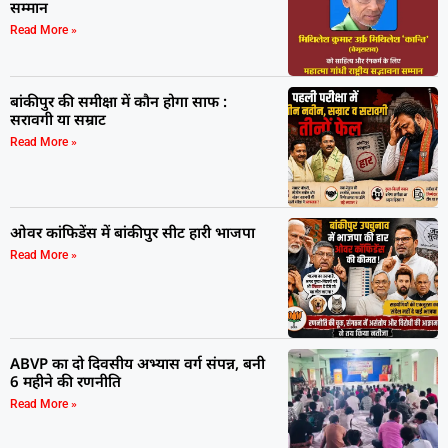
सम्मान
Read More »
बांकीपुर की समीक्षा में कौन होगा साफ :
सरावगी या सम्राट
Read More »
ओवर कांफिडेंस में बांकीपुर सीट हारी भाजपा
Read More »
ABVP का दो दिवसीय अभ्यास वर्ग संपन्न, बनी
6 महीने की रणनीति
Read More »