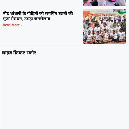
नीट धांधली के पीड़ितों को समर्पित ‘छात्रों की
गूंज’ मैराथन, उमड़ा जनसैलाब
Read More »
लाइव क्रिकट स्कोर