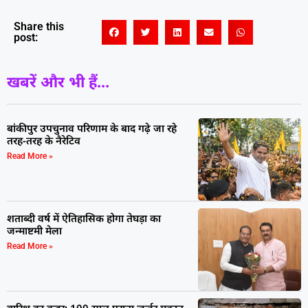
Share this
post:
खबरें और भी हैं...
बांकीपुर उपचुनाव परिणाम के बाद गढ़े जा रहे
तरह-तरह के नैरेटिव
Read More »
शताब्दी वर्ष में ऐतिहासिक होगा तेघड़ा का
जन्माष्टमी मेला
Read More »