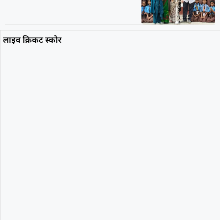
लाइव क्रिकट स्कोर