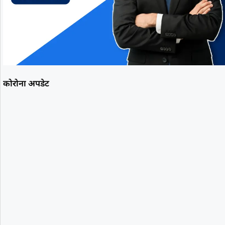
कोरोना अपडेट