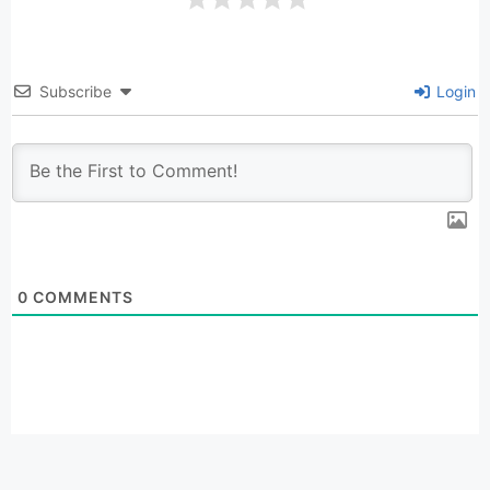
Subscribe
Login
0
COMMENTS