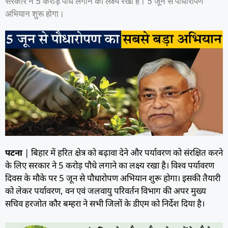
सरकार ने 5 करोड़ पौधे लगाने का लक्ष्य रखा है। 5 जून से पौधारोपण
अभियान शुरू होगा।
पटना
| बिहार में हरित क्षेत्र को बढ़ावा देने और पर्यावरण को संरक्षित करने
के लिए सरकार ने 5 करोड़ पौधे लगाने का लक्ष्य रखा है। विश्व पर्यावरण
दिवस के मौके पर 5 जून से पौधारोपण अभियान शुरू होगा। इसकी तैयारी
को लेकर पर्यावरण, वन एवं जलवायु परिवर्तन विभाग की अपर मुख्य
सचिव हरजोत कौर बम्हरा ने सभी जिलों के डीएम को निर्देश दिया है।