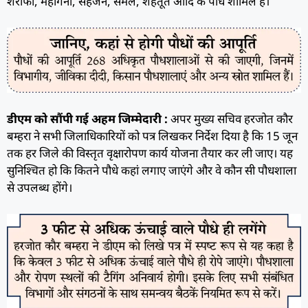
शरीफा, महोगनी, सहजन, सेमल, शहतूत आदि के पौधे शामिल हैं।
डीएम को सौंपी गई अहम जिम्मेदारी :
अपर मुख्य सचिव हरजोत कौर
बम्हरा ने सभी जिलाधिकारियों को पत्र लिखकर निर्देश दिया है कि 15 जून
तक हर जिले की विस्तृत वृक्षारोपण कार्य योजना तैयार कर ली जाए। यह
सुनिश्चित हो कि कितने पौधे कहां लगाए जाएंगे और वे कौन सी पौधशाला
से उपलब्ध होंगे।