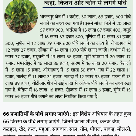
66 प्रजातियों के पौधे लगाए जाएंगे :
इस विशेष अभियान के तहत कुल
66 किस्मों के पौधे लगाए जाएंगे, जिनमें काला शीशम, कनक चंपा,
कटहल, खैर, क्रंज, महुआ, सागवान, साल, नीम, पीपल, पाकड़, मौलश्री,