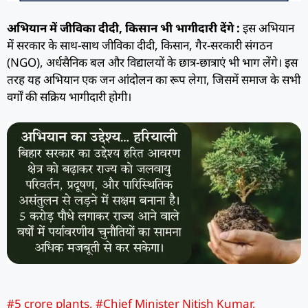
अभियान में जीविका दीदी, किसान भी भागीदारी देंगे :
इस अभियान
में सरकार के साथ-साथ जीविका दीदी, किसान, गैर-सरकारी संगठन
(NGO), अर्धसैनिक बल और विद्यालयों के छात्र-छात्राएं भी भाग लेंगे। इस
तरह यह अभियान एक जन आंदोलन का रूप लेगा, जिसमें समाज के सभी
वर्गों की सक्रिय भागीदारी होगी।
#5 crore plants
,
#Chief Minister Nitish Kumar
,