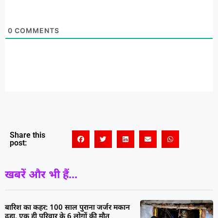
0
COMMENTS
Share this
post:
खबरें और भी हैं...
बारिश का कहर: 100 साल पुराना जर्जर मकान
ढहा, एक ही परिवार के 6 लोगों की मौत