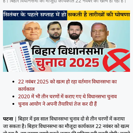
है। बिहार विधानसभा का मौजूदा कार्यकाल 22 नवंबर को खत्म हो रहा है।
22 नवंबर 2025 को खत्म हो रहा वर्तमान विधानसभा का
कार्यकाल
2020 में भी तीन चरणों में कराए गए थे विधानसभा चुनाव
चुनाव आयोग ने अपनी तैयारियां तेज कर दी हैं
पटना
| बिहार में इस साल विधानसभा चुनाव दो से तीन चरणों में कराया
जा सकता है। बिहार विधानसभा का मौजूदा कार्यकाल 22 नवंबर को खत्म