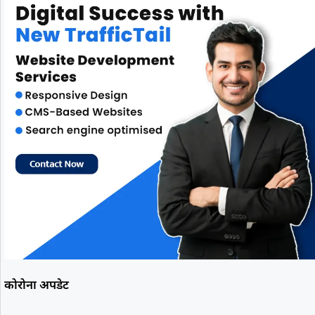
कोरोना अपडेट