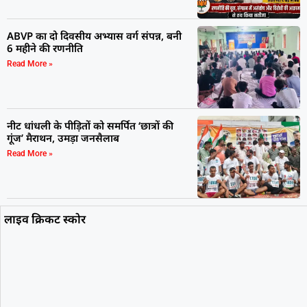
ABVP का दो दिवसीय अभ्यास वर्ग संपन्न, बनी
6 महीने की रणनीति
Read More »
नीट धांधली के पीड़ितों को समर्पित ‘छात्रों की
गूंज’ मैराथन, उमड़ा जनसैलाब
Read More »
लाइव क्रिकट स्कोर