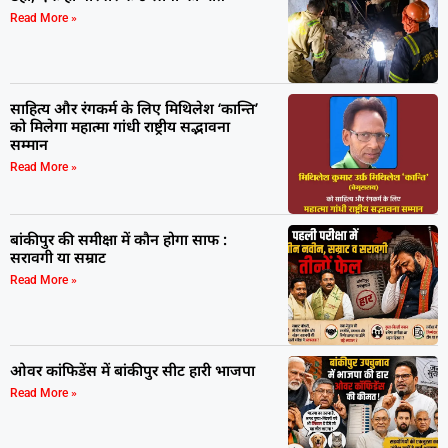
Read More »
साहित्य और रंगकर्म के लिए मिथिलेश ‘कान्ति’
को मिलेगा महात्मा गांधी राष्ट्रीय सद्भावना
सम्मान
Read More »
बांकीपुर की समीक्षा में कौन होगा साफ :
सरावगी या सम्राट
Read More »
ओवर कांफिडेंस में बांकीपुर सीट हारी भाजपा
Read More »