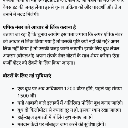
वेबसाइट की जगह लेगा। इससे चुनाव प्रक्रिया को और पारदर्शी और तेज
बनाने में मदद मिलेगी।
एपिक नंबर को आधार से लिंक कराना है
बताया जा रहा है कि चुनाव आयोग इस पता लगाया कि अगर एपिक नंबर
को आधार से लिंक किया गया है तो उसकी पुष्टि क्यों नहीं की गई? अगर
लिंक नहीं किया है तो उसकी वजह जानी जाएगी। इसके लिए बूथ लेवल
अफसर (बीएलओ) अपना संपर्क नंबर वोटर्स के साथ शेयर करेगा। ऐसा
फर्जी वोटर को रोकने के लिए किया जाएगा।
वोटरों के लिए नई सुविधाएं
एक बूथ पर अब अधिकतम 1200 वोटर होंगे, पहले यह संख्या
1500 थी।
घनी आबादी वाले इलाकों में अतिरिक्त पोलिंग बूथ बनाए जाएंगे।
बूथ दो किलोमीटर से ज्यादा दूर न हो, इसका ध्यान रखा जाएगा।
हाई-राइज इमारतों में पोलिंग बूथ बनाए जाएंगे।
मतदान केंद्रों पर मोबाइल जमा करने की सुविधा होगी।