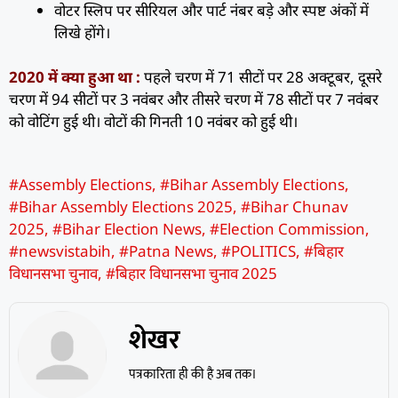
वोटर स्लिप पर सीरियल और पार्ट नंबर बड़े और स्पष्ट अंकों में
लिखे होंगे।
2020 में क्या हुआ था :
पहले चरण में 71 सीटों पर 28 अक्टूबर, दूसरे
चरण में 94 सीटों पर 3 नवंबर और तीसरे चरण में 78 सीटों पर 7 नवंबर
को वोटिंग हुई थी। वोटों की गिनती 10 नवंबर को हुई थी।
#Assembly Elections
,
#Bihar Assembly Elections
,
#Bihar Assembly Elections 2025
,
#Bihar Chunav
2025
,
#Bihar Election News
,
#Election Commission
,
#newsvistabih
,
#Patna News
,
#POLITICS
,
#बिहार
विधानसभा चुनाव
,
#बिहार विधानसभा चुनाव 2025
शेखर
पत्रकारिता ही की है अब तक।