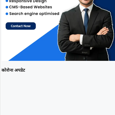
कोरोना अपडेट