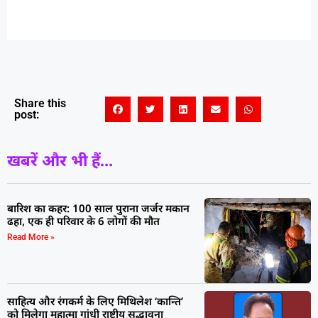
Share this
post:
खबरें और भी हैं...
बारिश का कहर: 100 साल पुराना जर्जर मकान
ढहा, एक ही परिवार के 6 लोगों की मौत
Read More »
साहित्य और रंगकर्म के लिए मिथिलेश ‘कान्ति’
को मिलेगा महात्मा गांधी राष्ट्रीय सद्भावना