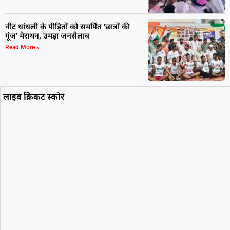
नीट धांधली के पीड़ितों को समर्पित ‘छात्रों की
गूंज’ मैराथन, उमड़ा जनसैलाब
Read More »
लाइव क्रिकट स्कोर