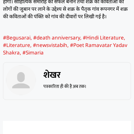
होगा। साहित्यिक समारोह को सफल बनाने तथा शक्र की कविताओं को
लोगों की जुबान पर लाने के उद्देश्य से शक्र के पैतृक गांव रूपनगर में शक्र
की कविताओं की पंक्ति को गांव की दीवारों पर लिखी गई है।
#Begusarai
,
#death anniversary
,
#Hindi Literature
,
#Literature
,
#newsvistabih
,
#Poet Ramavatar Yadav
Shakra
,
#Simaria
शेखर
पत्रकारिता ही की है अब तक।