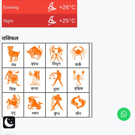
+26°C
Evening
+25°C
Night
राशिफल