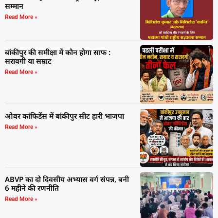
सम्मान
Read More »
बांकीपुर की समीक्षा में कौन होगा साफ :
सरावगी या सम्राट
Read More »
ओवर कांफिडेंस में बांकीपुर सीट हारी भाजपा
Read More »
ABVP का दो दिवसीय अभ्यास वर्ग संपन्न, बनी
6 महीने की रणनीति
Read More »