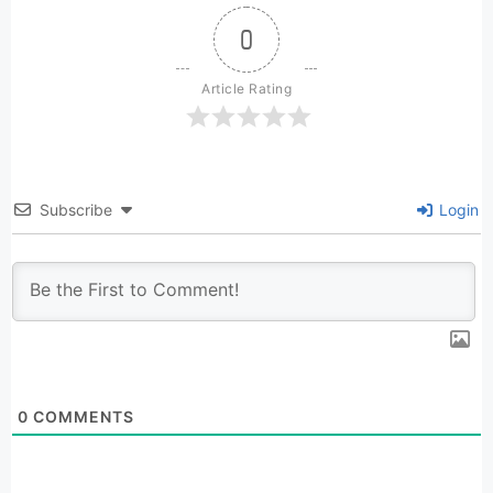
0
Article Rating
Subscribe
Login
0
COMMENTS