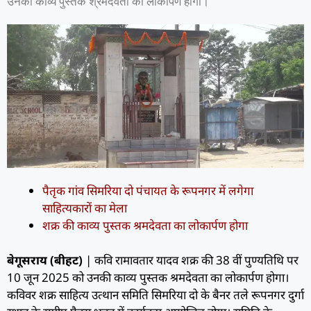
उनकी काव्य पुस्तक श्रमदेवता का लोकार्पण होगा।
पैतृक गांव सिमरिया दो पंचायत के रूपनगर में लगेगा
साहित्यकारों का मेला
शक्र की काव्य पुस्तक श्रमदेवता का लोकार्पण होगा
बेगूसराय (बीहट)
| कवि रामावतार यादव शक्र की 38 वीं पुण्यतिथि पर
10 जून 2025 को उनकी काव्य पुस्तक श्रमदेवता का लोकार्पण होगा।
कविवर शक्र साहित्य उत्थान समिति सिमरिया दो के बैनर तले रूपनगर दुर्गा