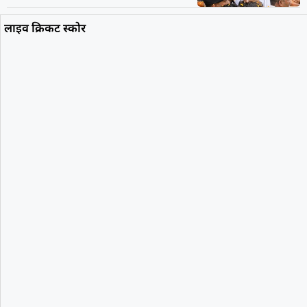
लाइव क्रिकट स्कोर