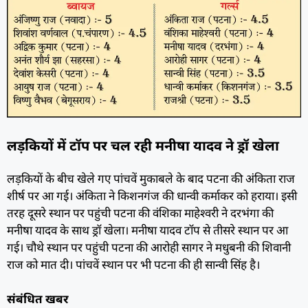
लड़कियों में टॉप पर चल रही मनीषा यादव ने ड्रॉ खेला
लड़कियों के बीच खेले गए पांचवें मुकाबले के बाद पटना की अंकिता राज
शीर्ष पर आ गई। अंकिता ने किशनगंज की धान्वी कर्माकर को हराया। इसी
तरह दूसरे स्थान पर पहुंची पटना की वंशिका माहेश्वरी ने दरभंगा की
मनीषा यादव के साथ ड्रॉ खेला। मनीषा यादव टॉप से तीसरे स्थान पर आ
गई। चौथे स्थान पर पहुंची पटना की आरोही सागर ने मधुबनी की शिवानी
राज को मात दी। पांचवें स्थान पर भी पटना की ही सान्वी सिंह है।
संबंधित खबर