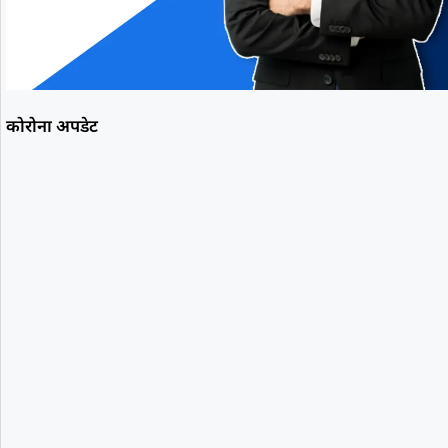
कोरोना अपडेट