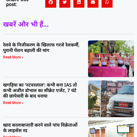
post:
खबरें और भी हैं...
रेलवे के निजीकरण के खिलाफ गरजे रेलकर्मी,
पुरानी पेंशन बहाली की मांग
Read More »
खगड़िया का ‘नटवरलाल’: कभी बना IAS तो
कभी अजीत डोभाल का सीक्रेट एजेंट, 7 घंटे
की छापेमारी के बाद धराया
Read More »
खाद कालाबाजारी करने वाले पांच विक्रेताओं
के लाइसेंस रद