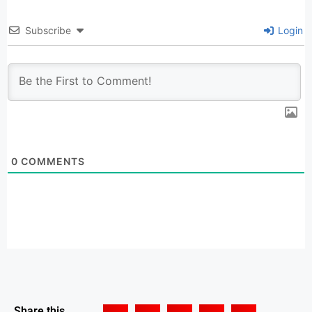
Subscribe
Login
0
COMMENTS
Share this