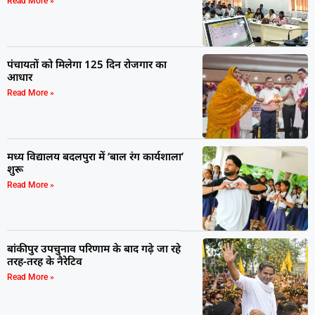
Read More »
पंचायतों को मिलेगा 125 दिन रोजगार का
आधार
Read More »
मध्य विद्यालय बदलपुरा में ‘बाल रंग कार्यशाला’
शुरू
Read More »
बांकीपुर उपचुनाव परिणाम के बाद गढ़े जा रहे
तरह-तरह के नैरेटिव
Read More »