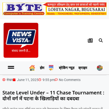
होम
ब्रेकिंग न्यूज़
क्राइम
र
शेखर
June 11, 2025
9:55 pm
No Comments
State Level Under – 11 Chase Tournament :
दोनों वर्ग में पटना के खिलाड़ियाें का दबदबा