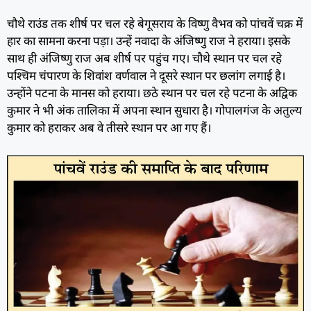
चौथे राउंड तक शीर्ष पर चल रहे बेगूसराय के विष्णु वैभव को पांचवें चक्र में
हार का सामना करना पड़ा। उन्हें नवादा के अंजिष्णु राज ने हराया। इसके
साथ ही अंजिष्णु राज अब शीर्ष पर पहुंच गए। चौथे स्थान पर चल रहे
पश्चिम चंपारण के शिवांश वर्णवाल ने दूसरे स्थान पर छलांग लगाई है।
उन्होंने पटना के मानस को हराया। छठे स्थान पर चल रहे पटना के अद्विक
कुमार ने भी अंक तालिका में अपना स्थान सुधारा है। गोपालगंज के अतुल्य
कुमार को हराकर अब वे तीसरे स्थान पर आ गए हैं।