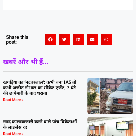
Share this
post:
खबरें और भी हैं...
खगड़िया का ‘नटवरलाल’: कभी बना IAS तो
कभी अजीत डोभाल का सीक्रेट एजेंट, 7 घंटे
की छापेमारी के बाद धराया
Read More »
खाद कालाबाजारी करने वाले पांच विक्रेताओं
के लाइसेंस रद
Read More »