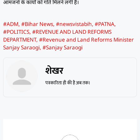
आमजनों के कार्यों को गति मिलने लगी है।
#ADM
,
#Bihar News
,
#newsvistabih
,
#PATNA
,
#POLITICS
,
#REVENUE AND LAND REFORMS
DEPARTMENT
,
#Revenue and Land Reforms Minister
Sanjay Saraogi
,
#Sanjay Saraogi
शेखर
पत्रकारिता ही की है अब तक।