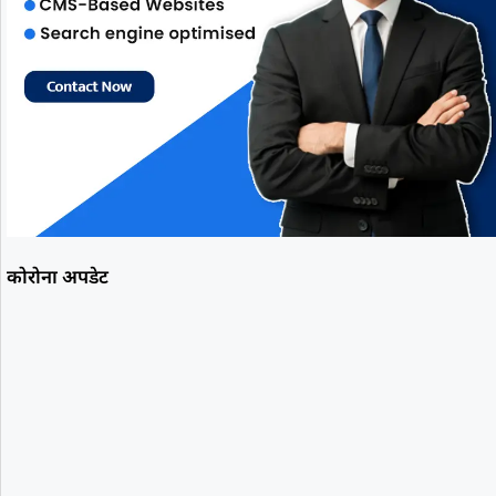
कोरोना अपडेट