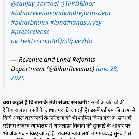
@sanjay_saraogi
@IPRDBihar
#biharrevenueandlandreformsdept
#biharbhumi
#land
#landsurvey
#pressrelease
pic.twitter.com/uQmVpveVHo
— Revenue and Land Reforms
Department (@BiharRevenue)
June 28,
2025
क्या कहते हैं विभाग के मंत्री संजय सरावगी :
सभी कार्यालयों की
रैंकिंग राजस्व कार्यों के आधार पर की जा रही है। इसमें एडीएम की तरफ से
किये अंचल कार्यालयों के निरीक्षण को भी शामिल किया गया है। साथ ही
एडीएम राजस्व न्यायालय में आनलाइन विवादों की सुनवाई के आधार पर
भी अंक प्रदान किए जा रहे हैं। राजस्व न्यायालयों में समयबद्ध सुनवाई से