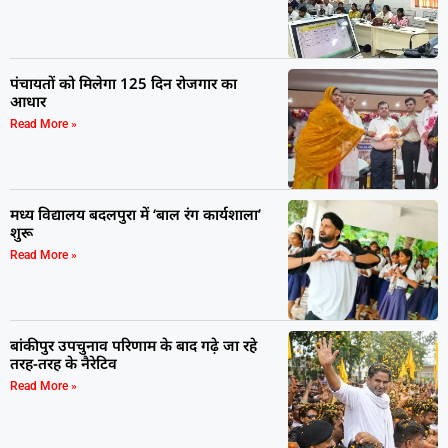
पंचायतों को मिलेगा 125 दिन रोजगार का
आधार
Read More »
मध्य विद्यालय बदलपुरा में ‘बाल रंग कार्यशाला’
शुरू
Read More »
बांकीपुर उपचुनाव परिणाम के बाद गढ़े जा रहे
तरह-तरह के नैरेटिव
Read More »