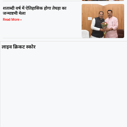
शताब्दी वर्ष में ऐतिहासिक होगा तेघड़ा का
जन्माष्टमी मेला
Read More »
लाइव क्रिकट स्कोर