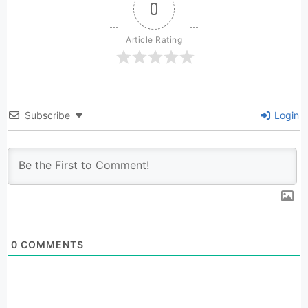
0
Article Rating
Subscribe
Login
0
COMMENTS