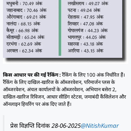
किस आधार पर की गई रैंकिंग :
रैंकिंग के लिए 100 अंक निर्धारित हैं।
रैंकिंग के लिए दाखिल-खारिज के ऑब्जरवेशन, परिमार्जन प्लस के
ऑब्जरवेशन, अंचल कार्यालयों के ऑब्जरवेशन, अभियान बसेरा 2,
दाखिल-खारिज रिविजन, आधार सीडिंग स्टेटस, जमाबंदी कैंसिलेशन और
ऑनलाइन हियरिंग पर अंक दिए जाते हैं।
प्रेस विज्ञप्ति दिनांक 28-06-2025
@NitishKumar