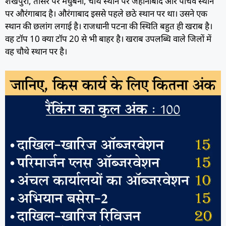
शेखपुरा, तीसरे पर मधुबनी, चौथे स्थान पर जहानाबाद और पांचवें स्थान
पर औरंगाबाद है। औरंगाबाद इससे पहले छठे स्थान पर था। उसने एक
स्थान की छलांग लगाई है। राजधानी पटना की स्थिति बहुत ही खराब है।
वह टॉप 10 क्या टॉप 20 से भी बाहर है। खराब उपलब्धि वाले जिलों में
वह चौथे स्थान पर है।