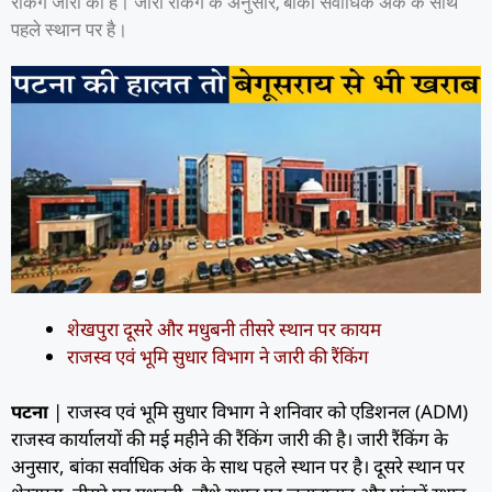
रैंकिंग जारी की है। जारी रैंकिंग के अनुसार, बांका सर्वाधिक अंक के साथ
पहले स्थान पर है।
शेखपुरा दूसरे और मधुबनी तीसरे स्थान पर कायम
राजस्व एवं भूमि सुधार विभाग ने जारी की रैंकिंग
पटना
| राजस्व एवं भूमि सुधार विभाग ने शनिवार को एडिशनल (ADM)
राजस्व कार्यालयों की मई महीने की रैंकिंग जारी की है। जारी रैंकिंग के
अनुसार, बांका सर्वाधिक अंक के साथ पहले स्थान पर है। दूसरे स्थान पर