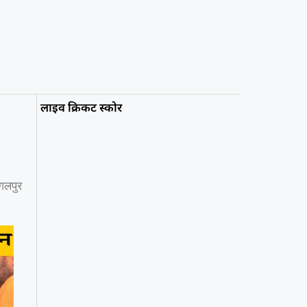
लाइव क्रिकट स्कोर
ागलपुर