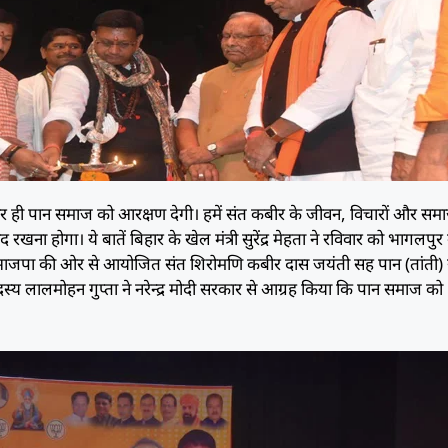
रकार ही पान समाज को आरक्षण देगी। हमें संत कबीर के जीवन, विचारों और सम
रखना होगा। ये बातें बिहार के खेल मंत्री सुरेंद्र मेहता ने रविवार को भागलपुर
ा भाजपा की ओर से आयोजित संत शिरोमणि कबीर दास जयंती सह पान (तांती) 
्य लालमोहन गुप्ता ने नरेन्द्र मोदी सरकार से आग्रह किया कि पान समाज को