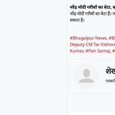
नरेंद्र मोदी गरीबों का बेट
नरेंद्र मोदी गरीबों का बेटा 
सकता है।
#Bhagalpur News
,
#B
Deputy CM Tar Kishor
Kumar
,
#Pan Samaj
,
#
शे
पत्रका