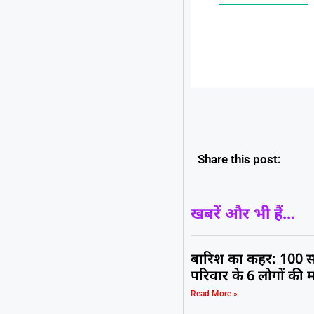
Share this post:
खबरें और भी हैं...
बारिश का कहर: 100 स
परिवार के 6 लोगों की 
Read More »