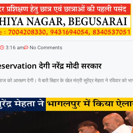
5
3:16 am
No Comments
ervation देगी नरेंद्र मोदी सरकार
ाज को आरक्षण देगी। ये बातें बिहार के खेल मंत्री सुरेंद्र मेहता ने रविवार को भ