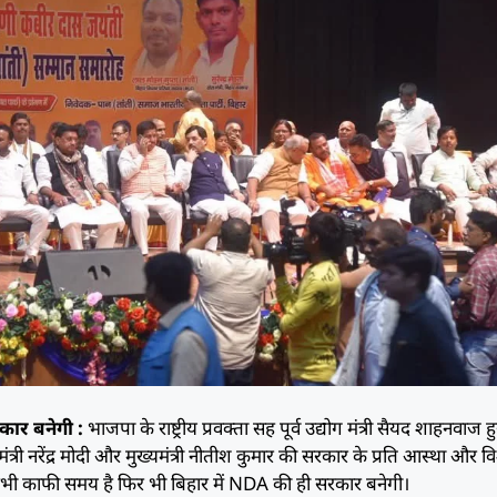
कार बनेगी :
भाजपा के राष्ट्रीय प्रवक्ता सह पूर्व उद्योग मंत्री सैयद शाहनवाज हु
्री नरेंद्र मोदी और मुख्यमंत्री नीतीश कुमार की सरकार के प्रति आस्था और वि
ं अभी काफी समय है फिर भी बिहार में NDA की ही सरकार बनेगी।