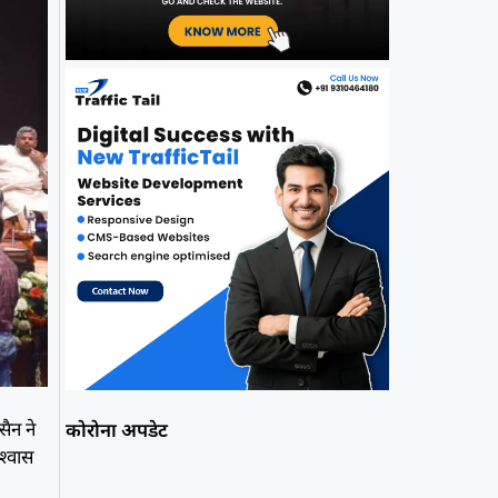
सैन ने
कोरोना अपडेट
श्वास