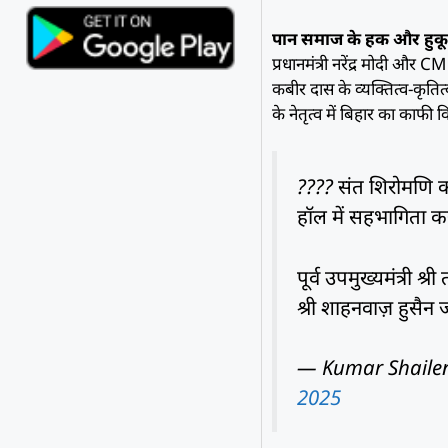
पान समाज के हक और हुकू
प्रधानमंत्री नरेंद्र मोदी और
कबीर दास के व्यक्तित्व-कृतित्
के नेतृत्व में बिहार का काफी
???? संत शिरोमणि क
हॉल में सहभागिता कर
पूर्व उपमुख्यमंत्री श्री
श्री शाहनवाज़ हुसै
— Kumar Shailen
2025