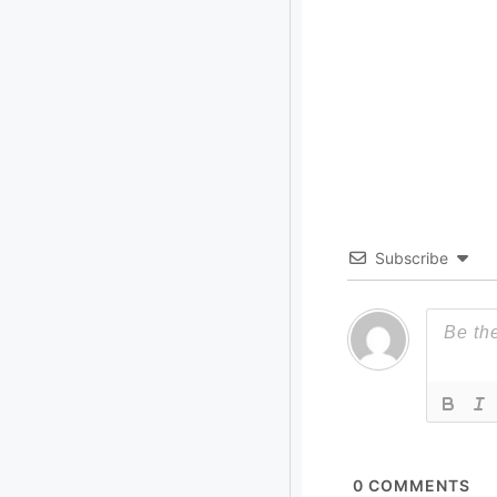
Subscribe
0
COMMENTS