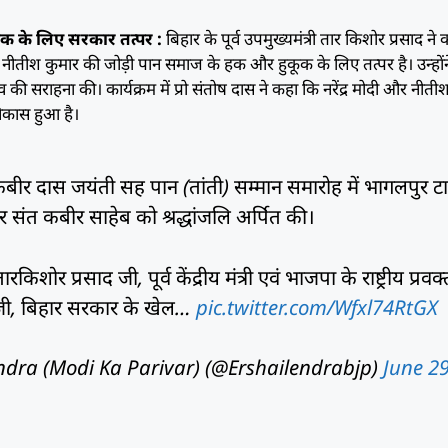
क के लिए सरकार तत्पर :
बिहार के पूर्व उपमुख्यमंत्री तार किशोर प्रसाद ने
 CM नीतीश कुमार की जोड़ी पान समाज के हक और हुकूक के लिए तत्पर है। उन्होंन
व की सराहना की। कार्यक्रम में प्रो संतोष दास ने कहा कि नरेंद्र मोदी और नीती
 विकास हुआ है।
बीर दास जयंती सह पान (तांती) सम्मान समारोह में भागलपुर ट
 संत कबीर साहेब को श्रद्धांजलि अर्पित की।
 तारकिशोर प्रसाद जी, पूर्व केंद्रीय मंत्री एवं भाजपा के राष्ट्रीय प्रवक्
न जी, बिहार सरकार के खेल…
pic.twitter.com/Wfxl74RtGX
dra (Modi Ka Parivar) (@Ershailendrabjp)
June 29