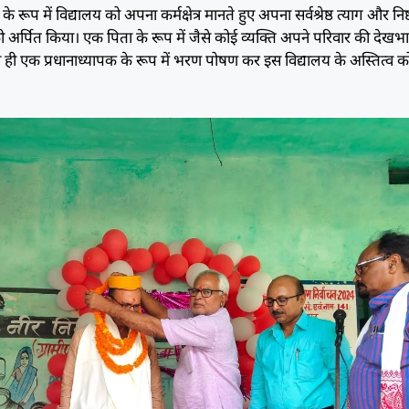
े रूप में विद्यालय को अपना कर्मक्षेत्र मानते हुए अपना सर्वश्रेष्ठ त्याग और निष्
ो अर्पित किया। एक पिता के रूप में जैसे कोई व्यक्ति अपने परिवार की देखभ
ही एक प्रधानाध्यापक के रूप में भरण पोषण कर इस विद्यालय के अस्तित्व क