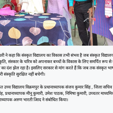
धरी ने कहा कि संस्कृत विद्यालय का विकास तभी संभव है जब संस्कृत विद्याल
्कृति, संस्कार के चरित्र को अपनाकर बच्चों के विकास के लिए समर्पित रूप स
षों से का दंश झेल रहा है। इसलिए सरकार से मांग करते हैं कि जब तक संस्कृत भा
संस्कृति सुरक्षित नहीं बचेगी।
ृत उच्च विद्यालय विक्रमपुर के प्रधानाध्यापक संजय कुमार सिंह , जिला सच
 सिंह, प्रधानाध्यापक मीनू कुमारी, उमेश पाठक, निमिषा कुमारी, उच्चतर माध्यम
धानाध्यापक अरुण भारती आिद ने संबोधित किया।