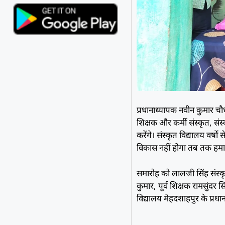
प्रधानाध्यापक नवीन कुमार चौ
शिक्षक और कर्मी संस्कृत, संस
करेंगे। संस्कृत विद्यालय वर्
विकास नहीं होगा तब तक हमारी 
समारोह को लालजी सिंह संस्क
कुमार, पूर्व शिक्षक रामसुंदर
विद्यालय मेहदशाहपुर के प्र