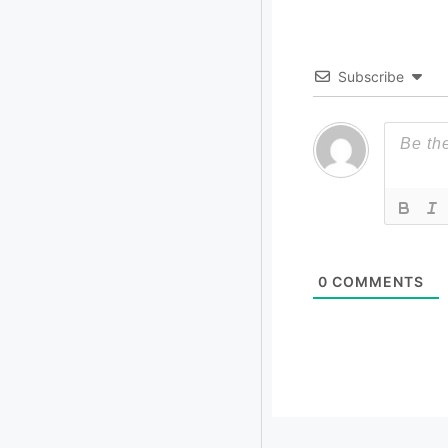
Subscribe
0
COMMENTS