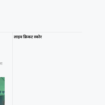
लाइव क्रिकट स्कोर
का