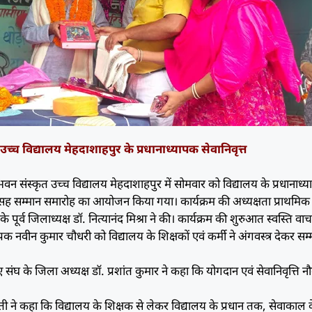
च्च विद्यालय मेहदाशाहपुर के प्रधानाध्यापक सेवानिवृत्त
न संस्कृत उच्च विद्यालय मेहदाशाहपुर में सोमवार को विद्यालय के प्रधानाध्
सह सम्मान समारोह का आयोजन किया गया। कार्यक्रम की अध्यक्षता प्राथमि
 पूर्व जिलाध्यक्ष डॉ. नित्यानंद मिश्रा ने की। कार्यक्रम की शुरुआत स्वस्ति वा
ापक नवीन कुमार चौधरी को विद्यालय के शिक्षकों एवं कर्मी ने अंगवस्त्र देकर सम
 संघ के जिला अध्यक्ष डॉ. प्रशांत कुमार ने कहा कि योगदान एवं सेवानिवृत्ति न
 ने कहा कि विद्यालय के शिक्षक से लेकर विद्यालय के प्रधान तक, सेवाकाल क