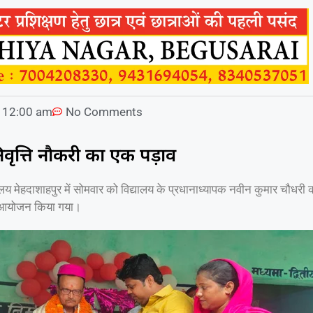
12:00 am
No Comments
िवृत्ति नौकरी का एक पड़ाव
लय मेहदाशाहपुर में सोमवार को विद्यालय के प्रधानाध्यापक नवीन कुमार चौधरी 
ा आयोजन किया गया।