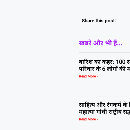
Share this post:
खबरें और भी हैं...
बारिश का कहर: 100 स
परिवार के 6 लोगों की 
Read More »
साहित्य और रंगकर्म के
महात्मा गांधी राष्ट्रीय 
Read More »