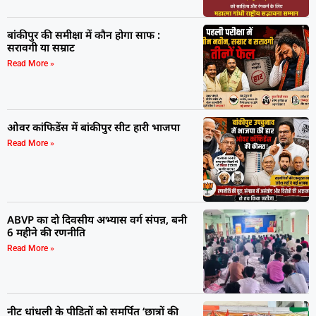
बांकीपुर की समीक्षा में कौन होगा साफ :
सरावगी या सम्राट
Read More »
ओवर कांफिडेंस में बांकीपुर सीट हारी भाजपा
Read More »
ABVP का दो दिवसीय अभ्यास वर्ग संपन्न, बनी
6 महीने की रणनीति
Read More »
नीट धांधली के पीड़ितों को समर्पित ‘छात्रों की