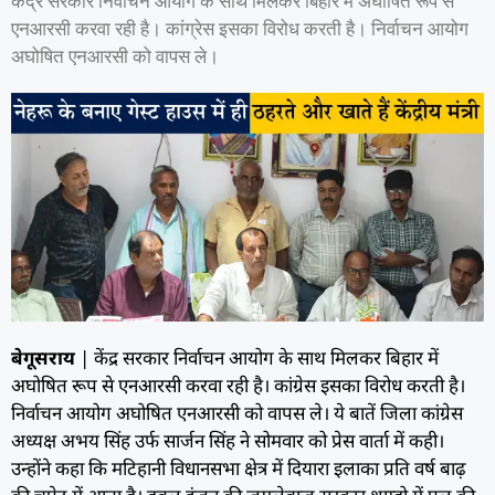
केंद्र सरकार निर्वाचन आयोग के साथ मिलकर बिहार में अघोषित रूप से
एनआरसी करवा रही है। कांग्रेस इसका विरोध करती है। निर्वाचन आयोग
अघोषित एनआरसी को वापस ले।
बेगूसराय
| केंद्र सरकार निर्वाचन आयोग के साथ मिलकर बिहार में
अघोषित रूप से एनआरसी करवा रही है। कांग्रेस इसका विरोध करती है।
निर्वाचन आयोग अघोषित एनआरसी को वापस ले। ये बातें जिला कांग्रेस
अध्यक्ष अभय सिंह उर्फ सार्जन सिंह ने सोमवार को प्रेस वार्ता में कही।
उन्होंने कहा कि मटिहानी विधानसभा क्षेत्र में दियारा इलाका प्रति वर्ष बाढ़