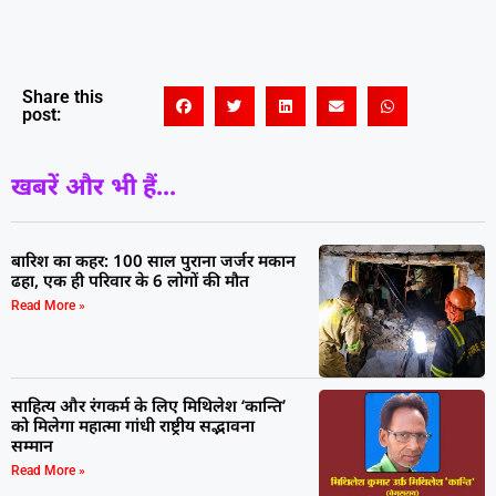
Share this
post:
खबरें और भी हैं...
बारिश का कहर: 100 साल पुराना जर्जर मकान
ढहा, एक ही परिवार के 6 लोगों की मौत
Read More »
साहित्य और रंगकर्म के लिए मिथिलेश ‘कान्ति’
को मिलेगा महात्मा गांधी राष्ट्रीय सद्भावना
सम्मान
Read More »