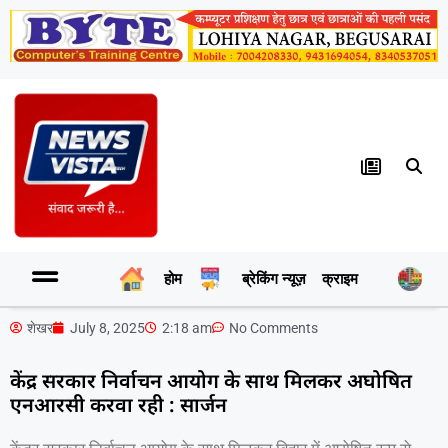
होम
ब्रेकिंग न्यूज़
क्राइम
र
शेखर
July 8, 2025
2:18 am
No Comments
केंद्र सरकार निर्वाचन आयोग के साथ मिलकर अघोषित
एनआरसी करवा रही : सार्जन