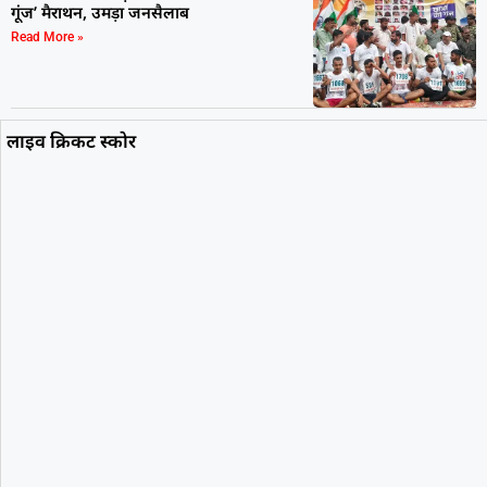
गूंज’ मैराथन, उमड़ा जनसैलाब
Read More »
लाइव क्रिकट स्कोर