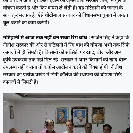
की चपेट में आता है। डबल इंजन की जुमलेबाज सरकार शाम्हो में पुल की
घोषणा करती है और फिर वापस ले लेती है। यह मटिहानी की जनता के
साथ क्रूर मजाक है। ऐसे धोखेबाज सरकार को विधानसभा चुनाव में जनता
धूल चटाने का काम करेगी।
मटिहानी में आज तक नहीं बन सका रिंग बांध :
सार्जन सिंह ने कहा कि
नीतीश सरकार की ओर से मटिहानी में रिंग बाध की घोषणा अभी तक सिर्फ
कागजों में ही सिमटी है। किसानों को सब्सिडी पर खाद, बीज और अन्य
कृषि उपकरण तक नहीं मिल रहे। सरकार ने अगर किसानों को खाद-बीज
उपलब्ध नहीं कराया तो कांग्रेस आंदोलन करने को विवश होगी। नीतीश
सरकार का प्रत्येक प्रखंड में डिग्री कॉलेज की स्थापना की घोषणा सिर्फ
कागजों में सिमटी है।