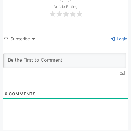
Article Rating
Subscribe
Login
0
COMMENTS