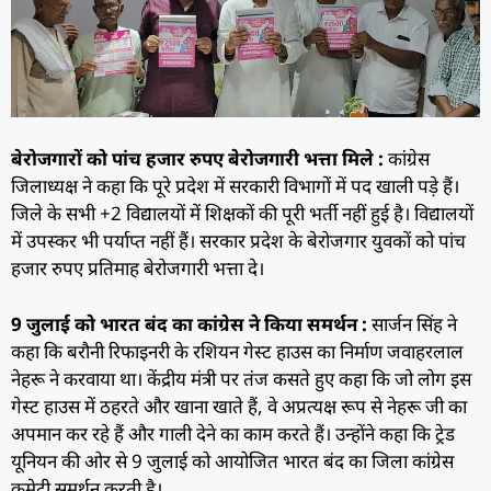
बेरोजगारों को पांच हजार रुपए बेरोजगारी भत्ता मिले :
कांग्रेस
जिलाध्यक्ष ने कहा कि पूरे प्रदेश में सरकारी विभागों में पद खाली पड़े हैं।
जिले के सभी +2 विद्यालयों में शिक्षकों की पूरी भर्ती नहीं हुई है। विद्यालयों
में उपस्कर भी पर्याप्त नहीं हैं। सरकार प्रदेश के बेरोजगार युवकों को पांच
हजार रुपए प्रतिमाह बेरोजगारी भत्ता दे।
9 जुलाई को भारत बंद का कांग्रेस ने किया समर्थन :
सार्जन सिंह ने
कहा कि बरौनी रिफाइनरी के रशियन गेस्ट हाउस का निर्माण जवाहरलाल
नेहरू ने करवाया था। केंद्रीय मंत्री पर तंज कसते हुए कहा कि जो लोग इस
गेस्ट हाउस में ठहरते और खाना खाते हैं, वे अप्रत्यक्ष रूप से नेहरू जी का
अपमान कर रहे हैं और गाली देने का काम करते हैं। उन्होंने कहा कि ट्रेड
यूनियन की ओर से 9 जुलाई को आयोजित भारत बंद का जिला कांग्रेस
कमेटी समर्थन करती है।