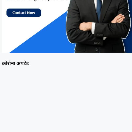
कोरोना अपडेट