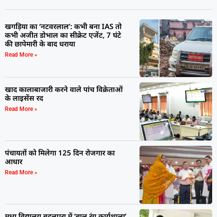
खगड़िया का ‘नटवरलाल’: कभी बना IAS तो
कभी अजीत डोभाल का सीक्रेट एजेंट, 7 घंटे
की छापेमारी के बाद धराया
Read More »
खाद कालाबाजारी करने वाले पांच विक्रेताओं
के लाइसेंस रद
Read More »
पंचायतों को मिलेगा 125 दिन रोजगार का
आधार
Read More »
मध्य विद्यालय बदलपुरा में ‘बाल रंग कार्यशाला’