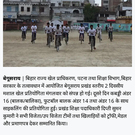
बेगूसराय
| बिहार राज्य खेल प्राधिकरण, पटना तथा शिक्षा विभाग,बिहार
सरकार के तत्वावधान में आयोजित बेगूसराय प्रखंड स्तरीय 2 दिवसीय
मशाल खेल प्रतियोगिता मंगलवार को संपन्न हो गई। दूसरे दिन कबड्डी अंडर
16 (बालक/बालिका), फुटबॉल बालक अंडर 14 तथा अंडर 16 के साथ
साइकलिंग की प्रतियोगिता हुई। प्रखंड शिक्षा पदाधिकारी दिप्ती सुमन
कुमारी ने सभी विजेता/उप विजेता टीमों तथा खिलाड़ियों को ट्रॉफी,मेडल
और प्रमाणपत्र देकर सम्मानित किया।