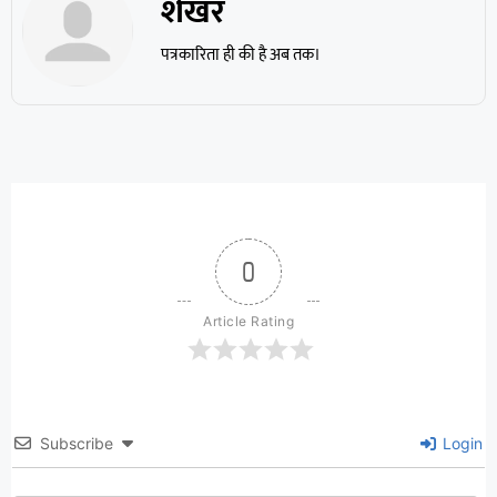
शेखर
पत्रकारिता ही की है अब तक।
0
Article Rating
Subscribe
Login