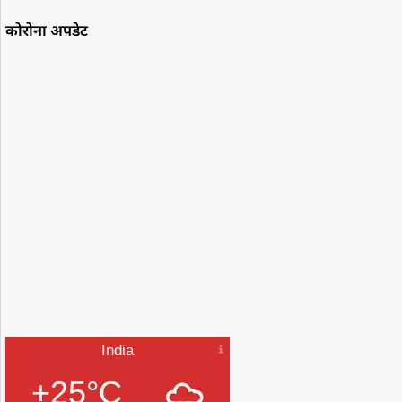
कोरोना अपडेट
India
+25°C