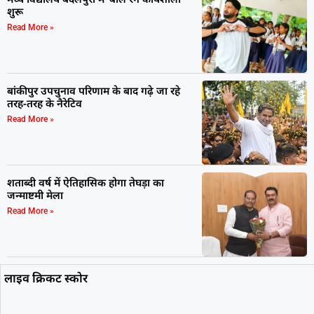
शुरू
Read More »
बांकीपुर उपचुनाव परिणाम के बाद गढ़े जा रहे
तरह-तरह के नैरेटिव
Read More »
शताब्दी वर्ष में ऐतिहासिक होगा तेघड़ा का
जन्माष्टमी मेला
Read More »
लाइव क्रिकट स्कोर