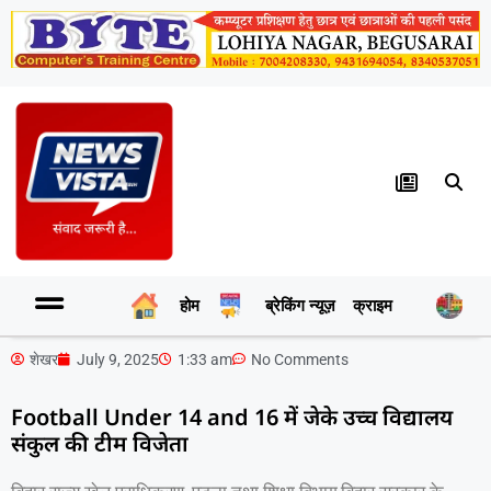
होम
ब्रेकिंग न्यूज़
क्राइम
र
शेखर
July 9, 2025
1:33 am
No Comments
Football Under 14 and 16 में जेके उच्च विद्यालय
संकुल की टीम विजेता