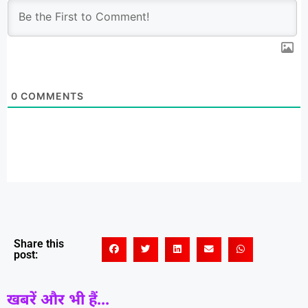
0
COMMENTS
Share this
post:
खबरें और भी हैं...