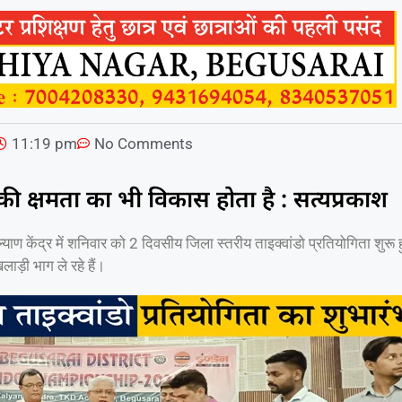
11:19 pm
No Comments
 की क्षमता का भी विकास होता है : सत्यप्रकाश
ण केंद्र में शनिवार को 2 दिवसीय जिला स्तरीय ताइक्वांडो प्रतियोगिता शुरू 
ाड़ी भाग ले रहे हैं।