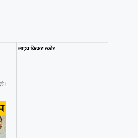
लाइव क्रिकट स्कोर
हुई।