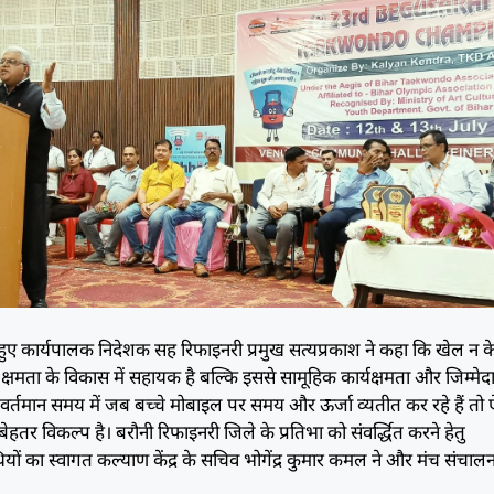
हुए कार्यपालक निदेशक सह रिफाइनरी प्रमुख सत्यप्रकाश ने कहा कि खेल न 
्षमता के विकास में सहायक है बल्कि इससे सामूहिक कार्यक्षमता और जिम्मेद
 वर्तमान समय में जब बच्चे मोबाइल पर समय और ऊर्जा व्यतीत कर रहे हैं तो 
ेहतर विकल्प है। बरौनी रिफाइनरी जिले के प्रतिभा को संवर्द्धित करने हेतु
ों का स्वागत कल्याण केंद्र के सचिव भोगेंद्र कुमार कमल ने और मंच संचाल