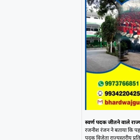
स्वर्ण पदक जीतने वाले राज्य 
रजनीश रंजन ने बताया कि पहले
पदक विजेता राज्यस्तरीय प्रतिय