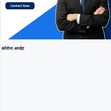
कोरोना अपडेट