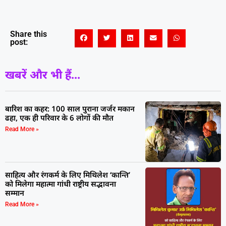
Share this
post:
खबरें और भी हैं...
बारिश का कहर: 100 साल पुराना जर्जर मकान
ढहा, एक ही परिवार के 6 लोगों की मौत
Read More »
साहित्य और रंगकर्म के लिए मिथिलेश ‘कान्ति’
को मिलेगा महात्मा गांधी राष्ट्रीय सद्भावना
सम्मान
Read More »