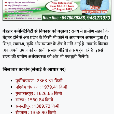
बेहतर कनेक्टिविटी से विकास को बढ़ावा :
राज्य में ग्रामीण सड़कों के
बेहतर होने से अब प्रदेश के किसी भी कोने से आवागमन आसान हुआ है।
शिक्षा, स्वास्थ्य, कृषि और व्यापार के क्षेत्र में गति आई है। गांव के किसान
अब अपनी उपज को आसानी के साथ मंडियों तक पहुंचा रहे हैं। इससे
राज्य की ग्रामीण अर्थव्यवस्था को और भी मजबूती मिलेगी।
जिलावार प्रदर्शन (लंबाई के आधार पर)
पूर्वी चंपारण : 2363.31 किमी
पश्चिम चंपारण : 1979.41 किमी
मुजफ्फरपुर : 1626.65 किमी
सारण : 1560.84 किमी
समस्तीपुर : 1389.73 किमी
रोहतास : 1358.90 किमी