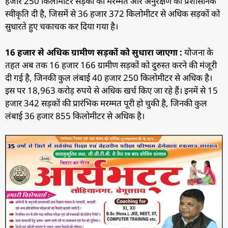
हजार 250 किलोमीटर सड़कों की मरम्मत और अनुरक्षण की प्रशासनिक
स्वीकृति दी है, जिसमें से 36 हजार 372 किलोमीटर से अधिक सड़कों को
सुधारते हुए चकाचक कर दिया गया है।
16 हजार से अधिक ग्रामीण सड़कों को सुधारा जाएगा :
योजना के
तहत अब तक 16 हजार 166 ग्रामीण सड़कों को दुरुस्त करने की मंजूरी
दी गई है, जिनकी कुल लंबाई 40 हजार 250 किलोमीटर से अधिक है।
इस पर 18,963 करोड़ रुपये से अधिक खर्च किए जा रहे हैं। इनमें से 15
हजार 342 सड़कों की प्रारंभिक मरम्मत पूरी हो चुकी है, जिनकी कुल
लंबाई 36 हजार 855 किलोमीटर से अधिक है।