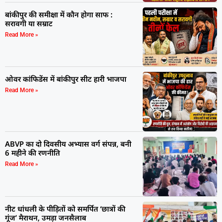
बांकीपुर की समीक्षा में कौन होगा साफ :
सरावगी या सम्राट
Read More »
ओवर कांफिडेंस में बांकीपुर सीट हारी भाजपा
Read More »
ABVP का दो दिवसीय अभ्यास वर्ग संपन्न, बनी
6 महीने की रणनीति
Read More »
नीट धांधली के पीड़ितों को समर्पित ‘छात्रों की
गूंज’ मैराथन, उमड़ा जनसैलाब