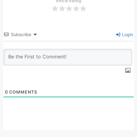
Article Rating
Subscribe
Login
0
COMMENTS