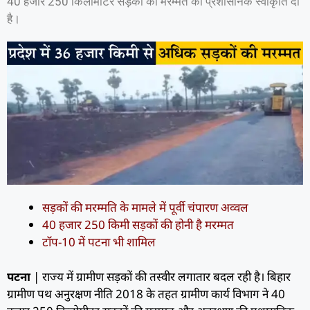
40 हजार 250 किलोमीटर सड़कों की मरम्मत की प्रशासनिक स्वीकृति दी
है।
सड़कों की मरम्मति के मामले में पूर्वी चंपारण अव्वल
40 हजार 250 किमी सड़कों की होनी है मरम्मत
टॉप-10 में पटना भी शामिल
पटना
| राज्य में ग्रामीण सड़कों की तस्वीर लगातार बदल रही है। बिहार
ग्रामीण पथ अनुरक्षण नीति 2018 के तहत ग्रामीण कार्य विभाग ने 40