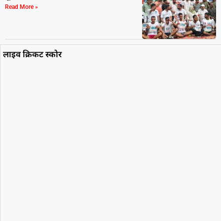
Read More »
लाइव क्रिकट स्कोर