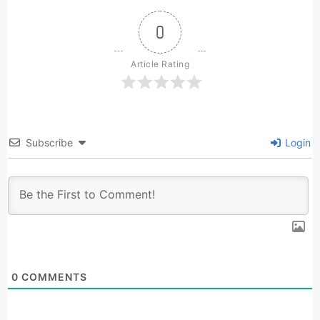
0
Article Rating
Subscribe
Login
0
COMMENTS