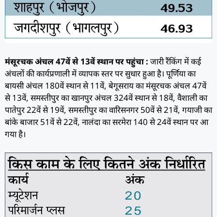
मंसूरचक अंचल 47वें से 13वें स्थान पर पहुंचा :
जारी रैंकिंग में कई
अंचलों की कार्यप्रणाली में व्यापक स्तर पर सुधार हुआ है। पूर्णिया का
बायसी अंचल 180वें स्थान से 11वें, बेगूसराय का मंसूरचक अंचल 47वें
से 13वें, समस्तीपुर का खानपुर अंचल 324वें स्थान से 18वें, वैशाली का
पातेपुर 22वें से 19वें, समस्तीपुर का वारिसनगर 50वें से 21वें, गयाजी का
बांके बाजार 51वें से 22वें, नालंदा का सरमेरा 140 से 24वें स्थान पर आ
गया है।