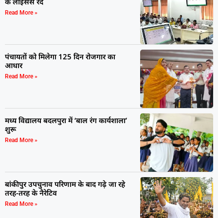
के लाइसेंस रद
Read More »
पंचायतों को मिलेगा 125 दिन रोजगार का
आधार
Read More »
मध्य विद्यालय बदलपुरा में ‘बाल रंग कार्यशाला’
शुरू
Read More »
बांकीपुर उपचुनाव परिणाम के बाद गढ़े जा रहे
तरह-तरह के नैरेटिव
Read More »