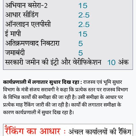
कार्यप्रणाली में लगातार सुधार दिख रहा :
राजस्व एवं भूमि सुधार
विभाग के मंत्री संजय सरावगी ने कहा कि प्रत्येक स्तर पर राजस्व विभाग
के विभिन्न कार्यों की समीक्षा की जा रही है। उसी समीक्षा के आधार पर
प्रत्येक माह रैंकिंग जारी की जा रही है। कार्यों की लगातार समीक्षा के
कारण कार्यप्रणाली में सुधार दिख रहा है।