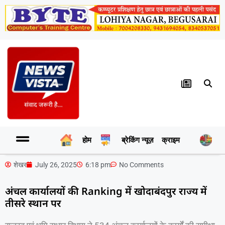
होम
ब्रेकिंग न्यूज़
क्राइम
र
शेखर
July 26, 2025
6:18 pm
No Comments
अंचल कार्यालयों की Ranking में खोदाबंदपुर राज्य में
तीसरे स्थान पर