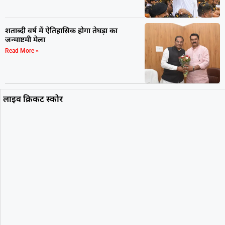
शताब्दी वर्ष में ऐतिहासिक होगा तेघड़ा का
जन्माष्टमी मेला
Read More »
लाइव क्रिकट स्कोर