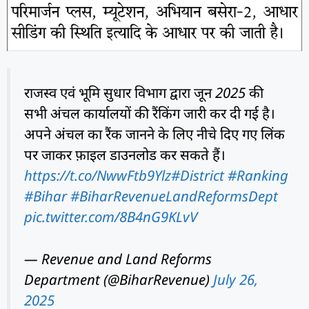
राजस्व एवं भूमि सुधार विभाग द्वारा जून 2025 की
सभी अंचल कार्यालयों की रैंकिंग जारी कर दी गई है।
अपने अंचल का रैंक जानने के लिए नीचे दिए गए लिंक
पर जाकर फ़ाइल डाउनलोड कर सकते हैं।
https://t.co/NwwFtb9Ylz
#District
#Ranking
#Bihar
#BiharRevenueLandReformsDept
pic.twitter.com/8B4nG9KLvV
— Revenue and Land Reforms
Department (@BiharRevenue)
July 26,
2025