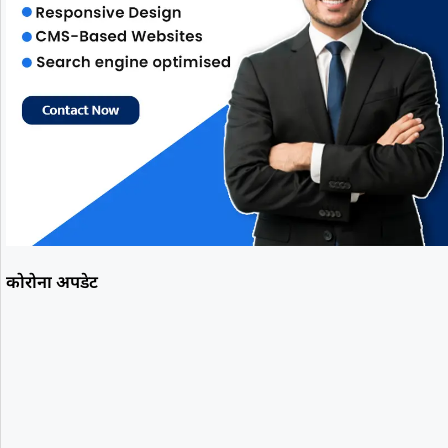
कोरोना अपडेट