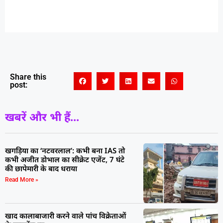
Share this
post:
खबरें और भी हैं...
खगड़िया का ‘नटवरलाल’: कभी बना IAS तो
कभी अजीत डोभाल का सीक्रेट एजेंट, 7 घंटे
की छापेमारी के बाद धराया
Read More »
खाद कालाबाजारी करने वाले पांच विक्रेताओं