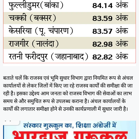
बताते चलें कि राजस्व एवं भूमि सुधार विभाग द्वारा नियमित रूप से अंचल
कार्यालयों से लेकर जिलों में किए जा रहे राजस्व कार्यों की समीक्षा की जा
रही है। इसका उद्देश्य आम जनता को राजस्व विभाग की सेवाओं का लाभ
समय से और समुचित रूप से उपलब्ध कराना है। अंचल कार्यालयों के
कार्यों की लगातार समीक्षा होने से उनकी कार्यप्रणाली में सुधार जारी है।