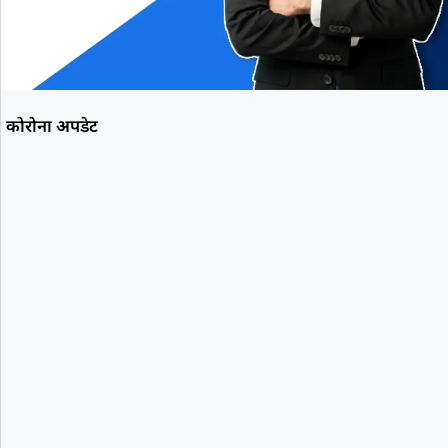
कोरोना अपडेट