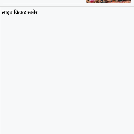
लाइव क्रिकट स्कोर