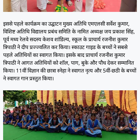
इससे पहले कार्यक्रम का उद्घाटन मुख्य अतिथि एमएलसी सर्वेश कुमार,
विशिष्ट अतिथि विद्यालय प्रबंध समिति के नामित अध्यक्ष जय प्रकाश सिंह,
पूर्व मध्य रेलवे सदस्य केशव शांडिल्य, स्कूल के प्राचार्य रजनीश कुमार
त्रिपाठी ने दीप प्रज्ज्वलित कर किया। स्काउट गाइड के बच्चों ने सबसे
पहले अतिथियों का स्वागत किया। इसके बाद प्राचार्य रजनीश कुमार
त्रिपाठी ने आगत अतिथियों को शॉल, पाग, बुके और पौध देकर सम्मानित
किया। 11वीं विज्ञान की छात्रा स्नेहा ने स्वागत नृत्य और 5वीं-छठी के बच्चों
ने स्वागत गान प्रस्तुत किया।