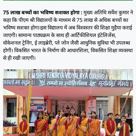
75 लाख बच्चों का भविष्य सशक्त होगा :
मुख्य अतिथि सर्वेश कुमार ने
कहा कि पीएम श्री विद्यालयों के माध्यम से 75 लाख से अधिक बच्चों का
भविष्य सशक्त होगा।इस विद्यालय में अब विश्वस्तर की शिक्षा मुहैया कराई
जाएगी। सामान्य पाठ्यक्रम के साथ ही आर्टिफीशियल इंटेलिजेंस,
वोकेशनल ट्रेनिंग, ई लाइब्रेरी, प्ले जोन जैसी आधुनिक सुविधा भी उपलब्ध
होगी। विकसित भारत के निर्माण की आधारशिला, विकसित शिक्षा व्यवस्था
से ही रखी जाएगी।