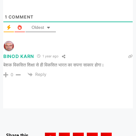
1
COMMENT
Oldest
BINOD KARN
1 year ago
बेशक विकसित शिक्षा से ही विकसित भारत का सपना साकार होगा।
Reply
0
Share this