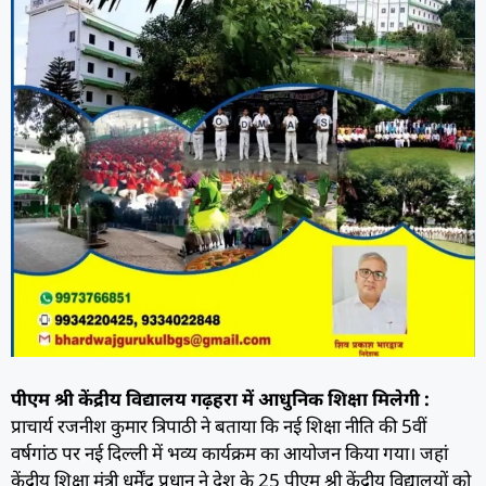
पीएम श्री केंद्रीय विद्यालय गढ़हरा में आधुनिक शिक्षा मिलेगी :
प्राचार्य रजनीश कुमार त्रिपाठी ने बताया कि नई शिक्षा नीति की 5वीं
वर्षगांठ पर नई दिल्ली में भव्य कार्यक्रम का आयोजन किया गया। जहां
केंद्रीय शिक्षा मंत्री धर्मेंद्र प्रधान ने देश के 25 पीएम श्री केंद्रीय विद्यालयों को