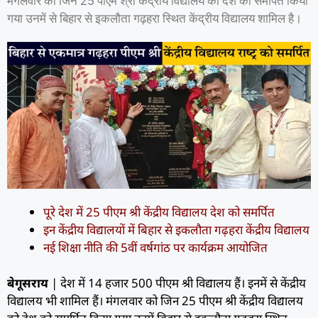
मंगलवार को जिन 25 पीएम श्री केंद्रीय विद्यालय को देश को समर्पित किया
गया उनमें से बिहार से इकलौता गढ़हरा स्थित केंद्रीय विद्यालय शामिल है।
पूरे देश में 25 पीएम श्री केंद्रीय विद्यालय देश को समर्पित
इन केंद्रीय विद्यालयों में बिहार से इकलौता गढ़हरा केंद्रीय विद्यालय
नई शिक्षा नीति की 5वीं वर्षगांठ पर कार्यक्रम आयोजित
बेगूसराय
| देश में 14 हजार 500 पीएम श्री विद्यालय हैं। इनमें से केंद्रीय
विद्यालय भी शामिल हैं। मंगलवार को जिन 25 पीएम श्री केंद्रीय विद्यालय