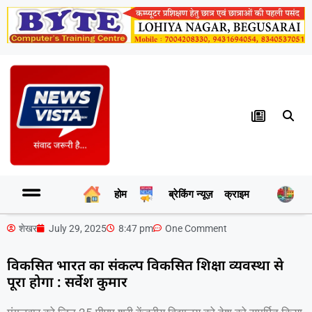
होम
ब्रेकिंग न्यूज़
क्राइम
र
शेखर
July 29, 2025
8:47 pm
One Comment
विकसित भारत का संकल्प विकसित शिक्षा व्यवस्था से
पूरा होगा : सर्वेश कुमार