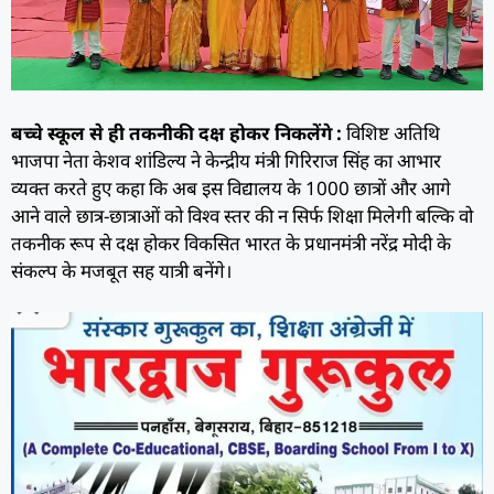
बच्चे स्कूल से ही तकनीकी दक्ष होकर निकलेंगे :
विशिष्ट अतिथि
भाजपा नेता केशव शांडिल्य ने केन्द्रीय मंत्री गिरिराज सिंह का आभार
व्यक्त करते हुए कहा कि अब इस विद्यालय के 1000 छात्रों और आगे
आने वाले छात्र-छात्राओं को विश्व स्तर की न सिर्फ शिक्षा मिलेगी बल्कि वो
तकनीक रूप से दक्ष होकर विकसित भारत के प्रधानमंत्री नरेंद्र मोदी के
संकल्प के मजबूत सह यात्री बनेंगे।