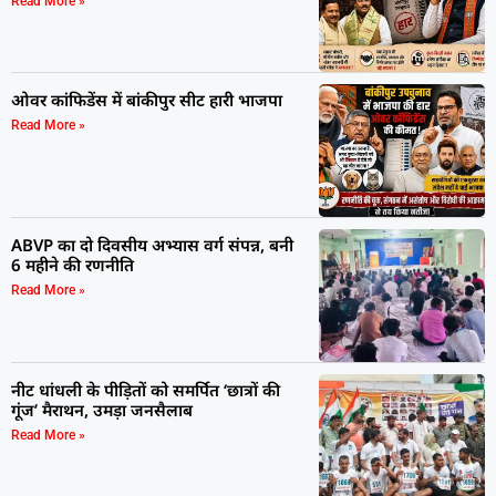
Read More »
ओवर कांफिडेंस में बांकीपुर सीट हारी भाजपा
Read More »
ABVP का दो दिवसीय अभ्यास वर्ग संपन्न, बनी
6 महीने की रणनीति
Read More »
नीट धांधली के पीड़ितों को समर्पित ‘छात्रों की
गूंज’ मैराथन, उमड़ा जनसैलाब
Read More »