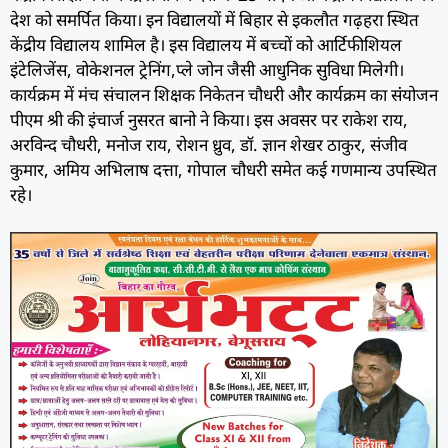
देश को समर्पित किया। इन विद्यालयों में बिहार से इकलौत गढ़हरा स्थित
केंद्रीय विद्यालय शामिल है। इस विद्यालय में बच्चों को आर्टिफीशियल
इंटेलिजेंस, वोकेशनल ट्रेनिंग,प्ले जोन जैसी आधुनिक सुविधा मिलेगी।
कार्यक्रम में मंच संचालन शिक्षक निकेतन चौधरी और कार्यक्रम का संंयोजन
पीएम श्री की इंचार्ज नुसरत बानो ने किया। इस अवसर पर राकेश राय,
अरविन्द चौधरी, मनोज राय, रोशन ध्रुव, डॉ. ज्ञान शेखर ठाकुर, संजीव
कुमार, अमिय अभिलाष दत्ता, गोपाल चौधरी समेत कई गणमान्य उपस्थित
रहे।