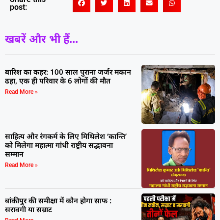
post:
खबरें और भी हैं...
बारिश का कहर: 100 साल पुराना जर्जर मकान
ढहा, एक ही परिवार के 6 लोगों की मौत
Read More »
साहित्य और रंगकर्म के लिए मिथिलेश ‘कान्ति’
को मिलेगा महात्मा गांधी राष्ट्रीय सद्भावना
सम्मान
Read More »
बांकीपुर की समीक्षा में कौन होगा साफ :
सरावगी या सम्राट