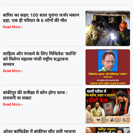
बारिश का कहर: 100 साल पुराना जर्जर मकान
ढहा, एक ही परिवार के 6 लोगों की मौत
Read More »
साहित्य और रंगकर्म के लिए मिथिलेश ‘कान्ति’
को मिलेगा महात्मा गांधी राष्ट्रीय सद्भावना
सम्मान
Read More »
बांकीपुर की समीक्षा में कौन होगा साफ :
सरावगी या सम्राट
Read More »
ओवर कांफिडेंस में बांकीपुर सीट हारी भाजपा