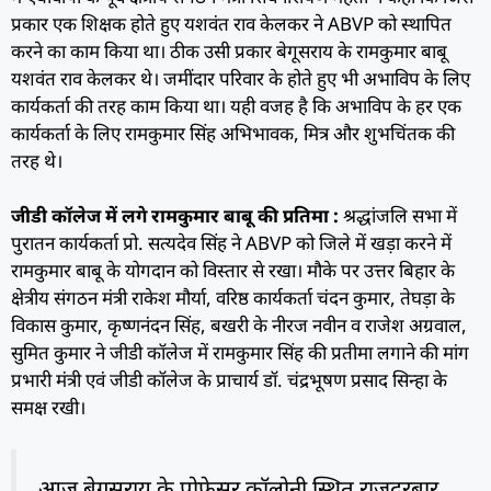
प्रकार एक शिक्षक होते हुए यशवंत राव केलकर ने ABVP को स्थापित
करने का काम किया था। ठीक उसी प्रकार बेगूसराय के रामकुमार बाबू
यशवंत राव केलकर थे। जमींदार परिवार के होते हुए भी अभाविप के लिए
कार्यकर्ता की तरह काम किया था। यही वजह है कि अभाविप के हर एक
कार्यकर्ता के लिए रामकुमार सिंह अभिभावक, मित्र और शुभचिंतक की
तरह थे।
जीडी कॉलेज में लगे रामकुमार बाबू की प्रतिमा :
श्रद्धांजलि सभा में
पुरातन कार्यकर्ता प्रो. सत्यदेव सिंह ने ABVP को जिले में खड़ा करने में
रामकुमार बाबू के योगदान को विस्तार से रखा। मौके पर उत्तर बिहार के
क्षेत्रीय संगठन मंत्री राकेश मौर्या, वरिष्ठ कार्यकर्ता चंदन कुमार, तेघड़ा के
विकास कुमार, कृष्णनंदन सिंह, बखरी के नीरज नवीन व राजेश अग्रवाल,
सुमित कुमार ने जीडी कॉलेज में रामकुमार सिंह की प्रतीमा लगाने की मांग
प्रभारी मंत्री एवं जीडी कॉलेज के प्राचार्य डॉ. चंद्रभूषण प्रसाद सिन्हा के
समक्ष रखी।
आज बेगूसराय के प्रोफेसर कॉलोनी स्थित राजदरबार