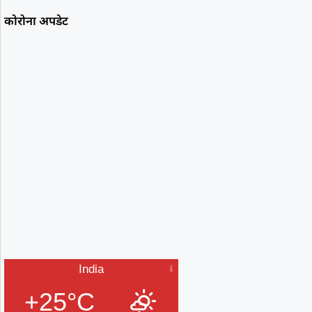
कोरोना अपडेट
India
+25°C