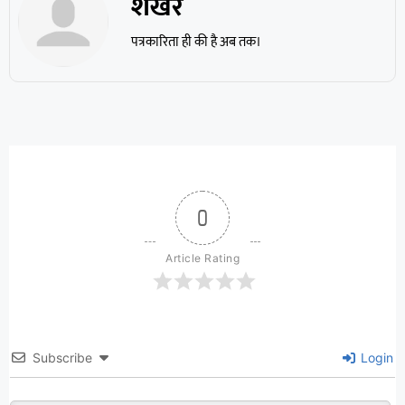
शेखर
पत्रकारिता ही की है अब तक।
0
Article Rating
Subscribe
Login