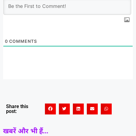
0
COMMENTS
Share this
post:
खबरें और भी हैं...