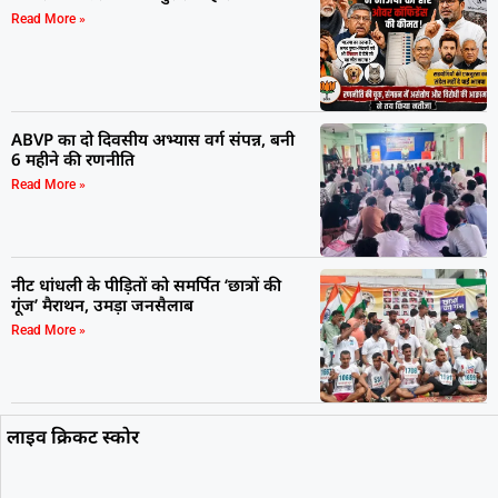
Read More »
ABVP का दो दिवसीय अभ्यास वर्ग संपन्न, बनी
6 महीने की रणनीति
Read More »
नीट धांधली के पीड़ितों को समर्पित ‘छात्रों की
गूंज’ मैराथन, उमड़ा जनसैलाब
Read More »
लाइव क्रिकट स्कोर