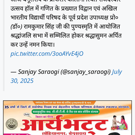
उत्सव हॉल में गणित के प्रख्यात विद्वान एवं अखिल
भारतीय विद्यार्थी परिषद के पूर्व प्रदेश उपाध्यक्ष प्रो०
(डॉ०) रामकुमार सिंह जी की पुण्यस्मृति में आयोजित
श्रद्धांजलि सभा में सम्मिलित होकर श्रद्धासुमन अर्पित
कर उन्हें नमन किया।
pic.twitter.com/3ooAYvE4jO
— Sanjay Saraogi (@sanjay_saraogi)
July
30, 2025