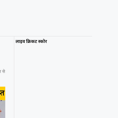
लाइव क्रिकट स्कोर
त से