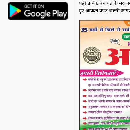
पड़ें। प्रत्येक पंचायत के सर
हुए आवेदन प्रपत्र जरूरी काग