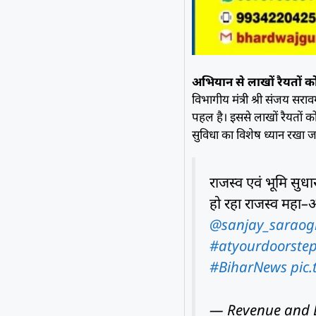
अभियान से लाखों रैयतों क
विभागीय मंत्री श्री संजय सर
पहल है। इससे लाखों रैयतों 
सुविधा का विशेष ध्यान रखा 
राजस्व एवं भूमि सुध
हो रहा राजस्व महा
@sanjay_saraog
#atyourdoorste
#BiharNews
pic
— Revenue and 