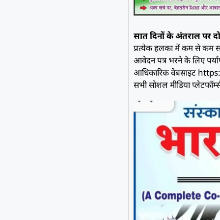
सात दिनों के अंतराल पर दो
प्रत्येक हलका में कम से कम 
आवेदन पत्र भरने के लिए पर्
आधिकारिक वेबसाइट https:
सभी सोशल मीडिया प्लेटफॉर्म्स