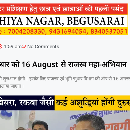
1:59 am
No Comments
 सुधार को 16 August से राजस्व महा-अभियान
की शुरुआत होगी। इसके लिए राजस्व एवं भूमि सुधार विभाग की ओर से 16 अगस्
चलाया जाएगा।