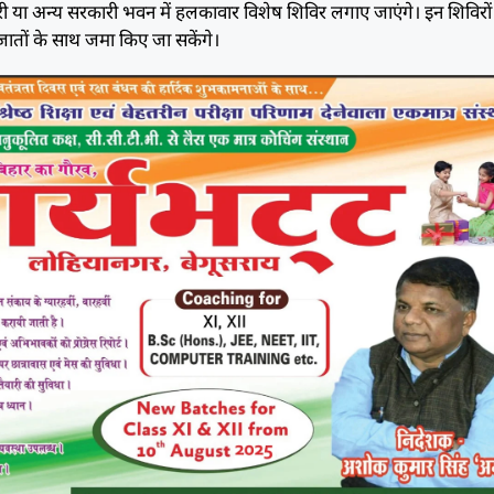
कारी या अन्य सरकारी भवन में हलकावार विशेष शिविर लगाए जाएंगे। इन शिविरों म
जातों के साथ जमा किए जा सकेंगे।