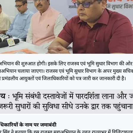
ाअभियान की शुरुआत होगी। इसके लिए राजस्व एवं भूमि सुधार विभाग की ओर
अभियान चलाया जाएगा। राजस्व एवं भूमि सुधार विभाग के अपर मुख्य सचि
भी प्रमंडलीय आयुक्तों एवं जिलाधिकारियों को पत्र जारी कर जानकारी दी है।
राधिकारियों के नाम पर जमाबंदी
 सिंह ने बताया कि इस राजस्व महाअभियान के तहत राज्यभर में डिजिटाइज्ड