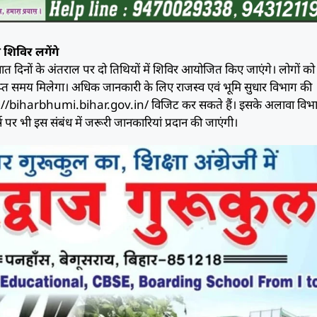
 शिविर लगेंगे
सात दिनों के अंतराल पर दो तिथियों में शिविर आयोजित किए जाएंगे। लोगों को
याप्त समय मिलेगा। अधिक जानकारी के लिए राजस्व एवं भूमि सुधार विभाग की
//biharbhumi.bihar.gov.in/ विजिट कर सकते हैं। इसके अलावा विभा
 पर भी इस संबंध में जरूरी जानकारियां प्रदान की जाएंगी।