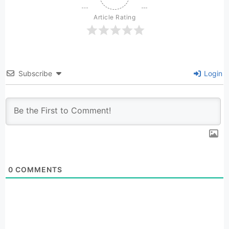
Article Rating
Subscribe
Login
0
COMMENTS