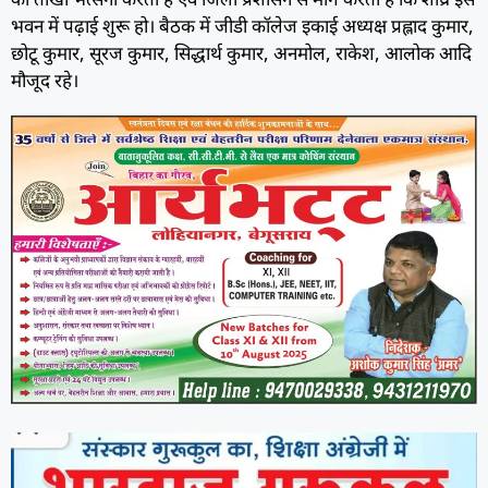
भवन में पढ़ाई शुरू हो। बैठक में जीडी कॉलेज इकाई अध्यक्ष प्रह्लाद कुमार,
छोटू कुमार, सूरज कुमार, सिद्धार्थ कुमार, अनमोल, राकेश, आलोक आदि
मौजूद रहे।