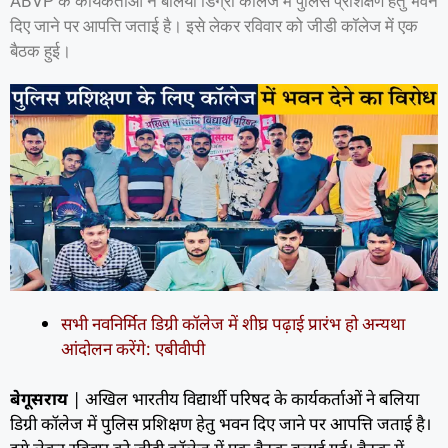
ABVP के कार्यकर्ताओं ने बलिया डिग्री कॉलेज में पुलिस प्रशिक्षण हेतु भवन
दिए जाने पर आपत्ति जताई है। इसे लेकर रविवार को जीडी कॉलेज में एक
बैठक हुई।
सभी नवनिर्मित डिग्री कॉलेज में शीघ्र पढ़ाई प्रारंभ हो अन्यथा
आंदोलन करेंगे: एबीवीपी
बेगूसराय
| अखिल भारतीय विद्यार्थी परिषद के कार्यकर्ताओं ने बलिया
डिग्री कॉलेज में पुलिस प्रशिक्षण हेतु भवन दिए जाने पर आपत्ति जताई है।