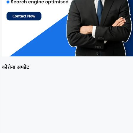
कोरोना अपडेट