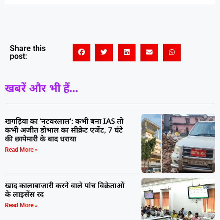
Share this
post:
खबरें और भी हैं...
खगड़िया का ‘नटवरलाल’: कभी बना IAS तो
कभी अजीत डोभाल का सीक्रेट एजेंट, 7 घंटे
की छापेमारी के बाद धराया
Read More »
खाद कालाबाजारी करने वाले पांच विक्रेताओं
के लाइसेंस रद
Read More »