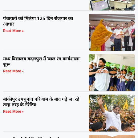
पंचायतों को मिलेगा 125 दिन रोजगार का
आधार
Read More »
मध्य विद्यालय बदलपुरा में ‘बाल रंग कार्यशाला’
शुरू
Read More »
बांकीपुर उपचुनाव परिणाम के बाद गढ़े जा रहे
तरह-तरह के नैरेटिव
Read More »