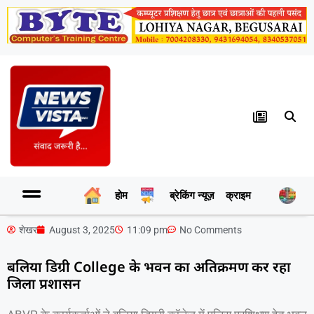
होम
ब्रेकिंग न्यूज़
क्राइम
र
शेखर
August 3, 2025
11:09 pm
No Comments
बलिया डिग्री College के भवन का अतिक्रमण कर रहा
जिला प्रशासन