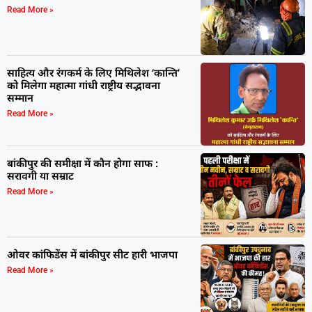
Read More »
साहित्य और रंगकर्म के लिए मिथिलेश ‘कान्ति’
को मिलेगा महात्मा गांधी राष्ट्रीय सद्भावना
सम्मान
Read More »
बांकीपुर की समीक्षा में कौन होगा साफ :
सरावगी या सम्राट
Read More »
ओवर कांफिडेंस में बांकीपुर सीट हारी भाजपा
Read More »