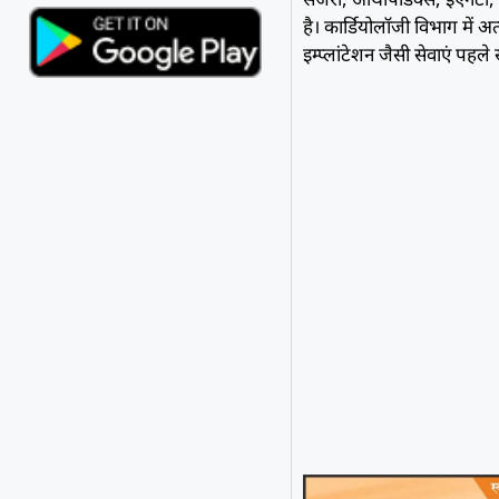
है। कार्डियोलॉजी विभाग में अत
इम्प्लांटेशन जैसी सेवाएं पहले स