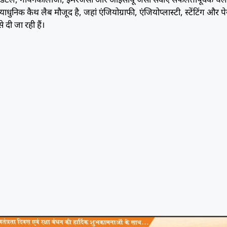
्याधुनिक कैथ लैब मौजूद है, जहां एंजियोग्राफी, एंजियोप्लास्टी, स्टेंटिंग और 
े दी जा रही हैं।