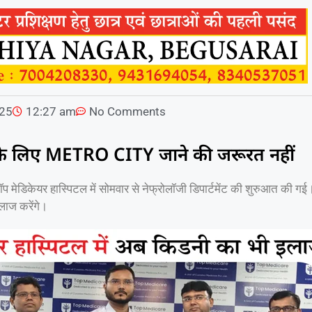
025
12:27 am
No Comments
के लिए METRO CITY जाने की जरूरत नहीं
प मेडिकेयर हास्पिटल में सोमवार से नेफ्रोलॉजी डिपार्टमेंट की शुरुआत की ग
इलाज करेंगे।