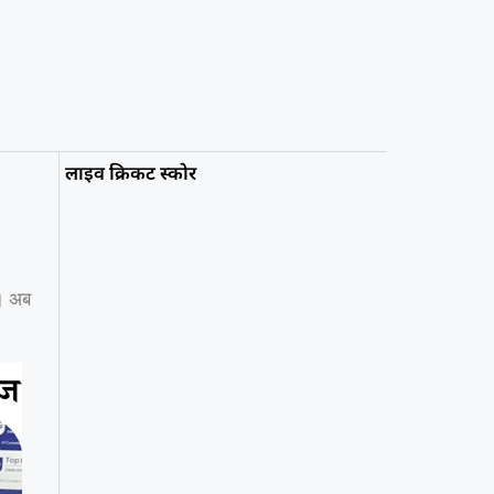
लाइव क्रिकट स्कोर
ई। अब