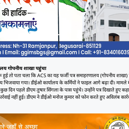
लय गोपनीय शाखा पहुंचा
रू हुई तो पता चला कि ACS का यह फर्जी पत्र समाहरणालय (गोपनीय शाखा) प
लय भिजवाया गया। डीईओ कार्यालय के कर्मियों ने फाइल आगे बढ़ा दी। मामले म
कुछ दिन पहले डीएम तुषार सिंगला के पास पहुंचे। उन्होंने पत्र दिखाते हुए कह
र्रवाई नहीं हुई। डीएम ने डीईओ मनोज कुमार को फोन करते हुए अविलंब कार्र