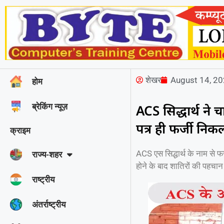
शेखर
August 14, 2
होम
ब्रेकिंग न्यूज़
ACS सिद्धार्थ न
पत्र ही फर्जी निक
क्राइम
ACS एस सिद्धार्थ के नाम से फ
राज्‍य-शहर
होने के बाद शातिरों की पहचान
राष्ट्रीय
अंतर्राष्ट्रीय