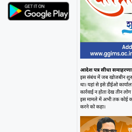
आदेश पत्र सीधा समाहरणा
इस संबंध में जब खोजबीन शु
था। यहां से इसे डीईओ कार्या
कार्रवाई न होता देख तीन लोग 
इस मामले में अभी तक कोई का
करने को कहा।