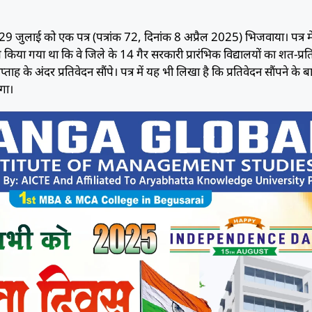
29 जुलाई को एक पत्र (पत्रांक 72, दिनांक 8 अप्रैल 2025) भिजवाया। पत्र म
किया गया था कि वे जिले के 14 गैर सरकारी प्रारंभिक विद्यालयों का शत-प्र
ह के अंदर प्रतिवेदन सौंपे। पत्र में यह भी लिखा है कि प्रतिवेदन सौंपने के ब
ेगा।