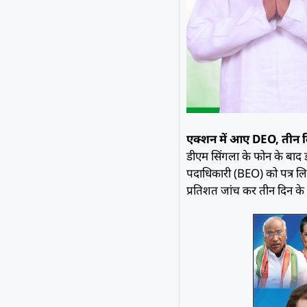
एक्शन में आए DEO, तीन दिन
डीएम सिंगला के फोन के बाद
पदाधिकारी (BEO) को पत्र लिखा
प्रतिशत जांच कर तीन दिन के अ