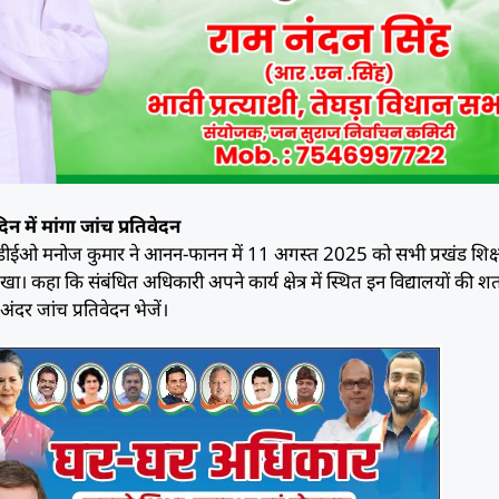
 में मांगा जांच प्रतिवेदन
 डीईओ मनोज कुमार ने आनन-फानन में 11 अगस्त 2025 को सभी प्रखंड शिक्
। कहा कि संबंधित अधिकारी अपने कार्य क्षेत्र में स्थित इन विद्यालयों की श
ंदर जांच प्रतिवेदन भेजें।