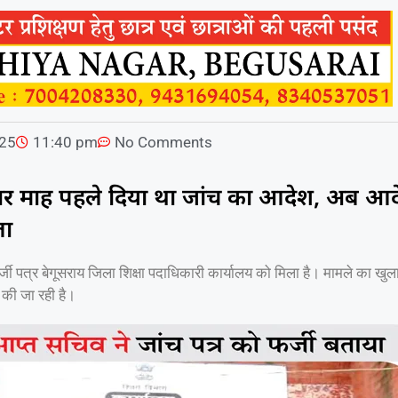
025
11:40 pm
No Comments
े चार माह पहले दिया था जांच का आदेश, अब आ
ला
र्जी पत्र बेगूसराय जिला शिक्षा पदाधिकारी कार्यालय को मिला है। मामले का खुल
 की जा रही है।