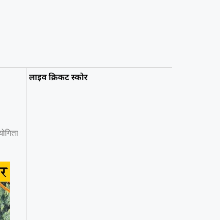
लाइव क्रिकट स्कोर
ियोगिता