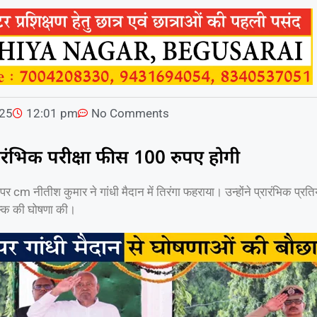
025
12:01 pm
No Comments
ारंभिक परीक्षा फीस 100 रुपए होगी
 पर cm नीतीश कुमार ने गांधी मैदान में तिरंगा फहराया। उन्होंने प्रारंभिक प्रत
ुल्क की घोषणा की।