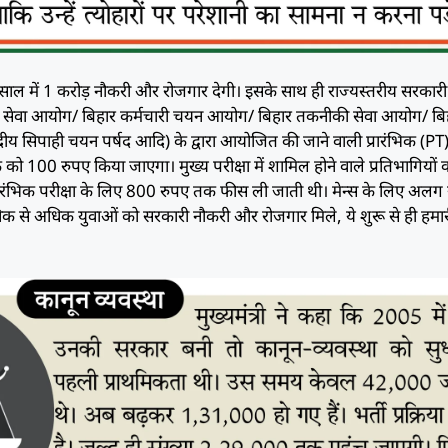
 साल में 1 करोड़ नौकरी और रोजगार देगी। इसके साथ ही राज्यस्तरीय सरकार
क सेवा आयोग/ बिहार कर्मचारी चयन आयोग/ बिहार तकनीकी सेवा आयोग/ बि
रीय सिपाही चयन पर्षद आदि) के द्वारा आयोजित की जाने वाली प्रारंभिक (PT
्क को 100 रुपए किया जाएगा। मुख्य परीक्षा में शामिल होने वाले प्रतिभागियों
प्रारंभिक परीक्षा के लिए 800 रुपए तक फीस ली जाती थी। मेन्स के लिए अलग 
धिक से अधिक युवाओं को सरकारी नौकरी और रोजगार मिले, ये शुरू से ही हमा