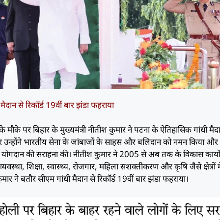
 मैदान से रिकॉर्ड 19वीं बार झंडा फहराया
 के मौके पर बिहार के मुख्यमंत्री नीतीश कुमार ने पटना के ऐतिहासिक गांधी मैदा
 उन्होंने भारतीय सेना के जांबाजों के साहस और बलिदान को नमन किया और
माण में योगदान की सराहना की। नीतीश कुमार ने 2005 से अब तक के विकास कार्यो
्यवस्था, शिक्षा, स्वास्थ्य, रोजगार, महिला सशक्तीकरण और कृषि जैसे क्षेत्रों मे
मार ने बतौर सीएम गांधी मैदान से रिकॉर्ड 19वीं बार झंडा फहराया।