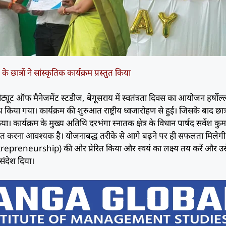
्रों ने सांस्कृतिक कार्यक्रम प्रस्तुत किया
ीट्यूट ऑफ मैनेजमेंट स्टडीज, बेगूसराय में स्वतंत्रता दिवस का आयोजन हर्षोल
या गया। कार्यक्रम की शुरुआत राष्ट्रीय ध्वजारोहण से हुई। जिसके बाद छात्रो
किया। कार्यक्रम के मुख्य अतिथि दरभंगा स्नातक क्षेत्र के विधान पार्षद सर्वेश कुम
धारित करना आवश्यक है। योजनाबद्ध तरीके से आगे बढ़ने पर ही सफलता मिलेगी
 (Entrepreneurship) की ओर प्रेरित किया और स्वयं का लक्ष्य तय करें और उस
संदेश दिया।