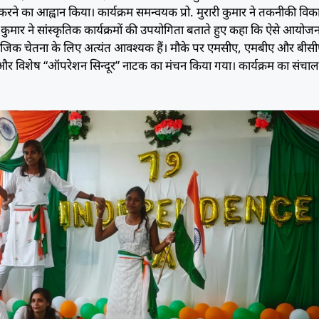
 का आह्वान किया। कार्यक्रम समन्वयक प्रो. मुरारी कुमार ने तकनीकी विक
क कुमार ने सांस्कृतिक कार्यक्रमों की उपयोगिता बताते हुए कहा कि ऐसे आयोजन छ
माजिक चेतना के लिए अत्यंत आवश्यक हैं। मौके पर एमसीए, एमबीए और बीसी
ाषण और विशेष “ऑपरेशन सिन्दूर” नाटक का मंचन किया गया। कार्यक्रम का संचालन