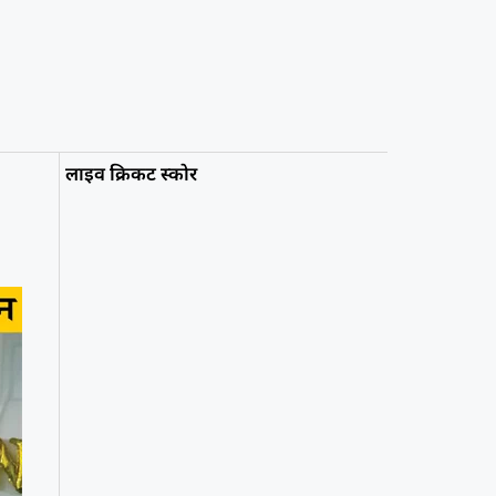
लाइव क्रिकट स्कोर