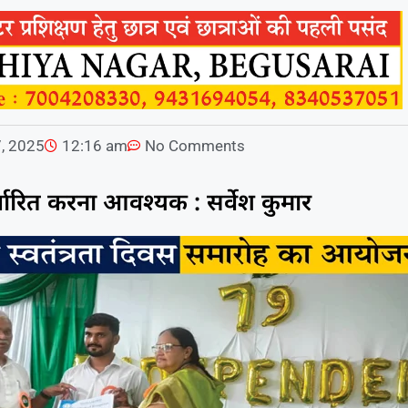
, 2025
12:16 am
No Comments
िर्धारित करना आवश्यक : सर्वेश कुमार