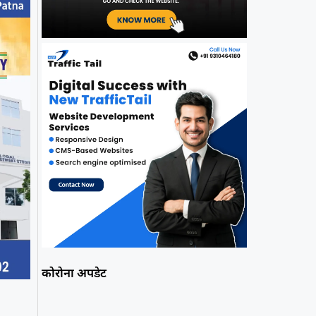
कोरोना अपडेट