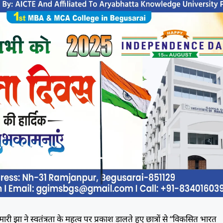
 कुमारी झा ने स्वतंत्रता के महत्व पर प्रकाश डालते हुए छात्रों से “विकसित भारत