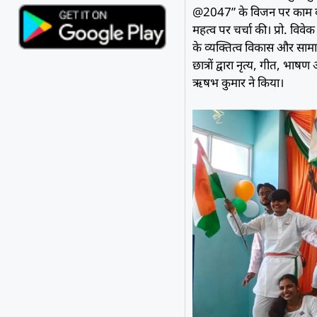
@2047” के विजन पर काम करने
महत्व पर चर्चा की। प्रो. विवे
के व्यक्तित्व विकास और सा
छात्रों द्वारा नृत्य, गीत, भ
ऋषभ कुमार ने किया।