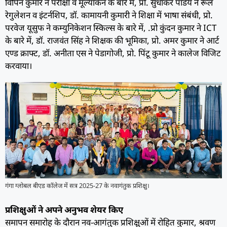
विपिन कुमार ने परीक्षा व मूल्यांकन के बारे में, प्रो. सुधाकर पांडेय ने रूल
रेगुलेशन व इंटर्नशिप, डॉ. कामायनी कुमारी ने शिक्षा में भाषा संबंधी, प्रो.
परवेज यूसुफ ने कम्युनिकेशन स्किल्स के बारे में, .प्रो कुंदन कुमार ने ICT
के बारे में, डॉ. राजवंत सिंह ने शिक्षक की भूमिका, प्रो. अमर कुमार ने आर्ट
एण्ड क्राफ्ट, डॉ. अनीता एस ने पेडागोजी, प्रो. पिंटू कुमार ने कालेज विजिट
करवाया।
गंगा ग्लोबल बीएड कॉलेज में सत्र 2025-27 के नवागंतुक प्रशिक्षु।
प्रशिक्षुओं ने अपने अनुभव शेयर किए
समापन समारोह के दौरान नव-आगंतुक प्रशिक्षुओं में रोहित कुमार, श्रवण