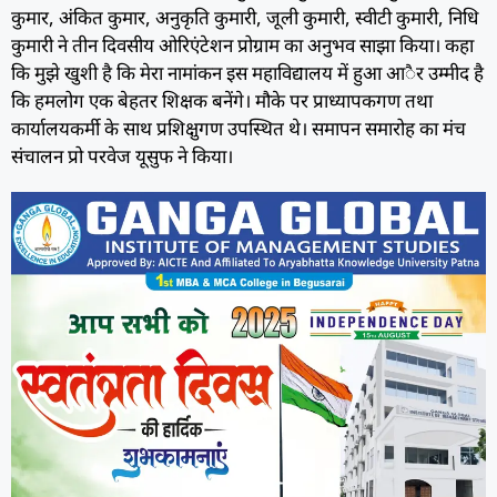
कुमार, अंकित कुमार, अनुकृति कुमारी, जूली कुमारी, स्वीटी कुमारी, निधि
कुमारी ने तीन दिवसीय ओरिएंटेशन प्रोग्राम का अनुभव साझा किया। कहा
कि मुझे खुशी है कि मेरा नामांकन इस महाविद्यालय में हुआ आैर उम्मीद है
कि हमलोग एक बेहतर शिक्षक बनेंगे। मौके पर प्राध्यापकगण तथा
कार्यालयकर्मी के साथ प्रशिक्षुगण उपस्थित थे। समापन समारोह का मंच
संचालन प्रो परवेज यूसुफ ने किया।