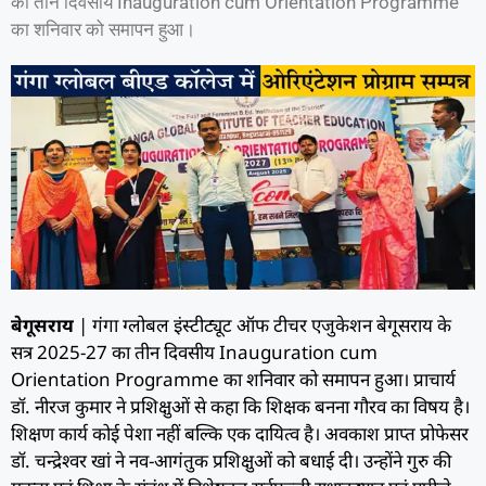
का तीन दिवसीय Inauguration cum Orientation Programme
का शनिवार को समापन हुआ।
बेगूसराय
| गंगा ग्लोबल इंस्टीट्यूट ऑफ टीचर एजुकेशन बेगूसराय के
सत्र 2025-27 का तीन दिवसीय Inauguration cum
Orientation Programme का शनिवार को समापन हुआ। प्राचार्य
डॉ. नीरज कुमार ने प्रशिक्षुओं से कहा कि शिक्षक बनना गौरव का विषय है।
शिक्षण कार्य कोई पेशा नहीं बल्कि एक दायित्व है। अवकाश प्राप्त प्रोफेसर
डॉ. चन्द्रेश्वर खां ने नव-आगंतुक प्रशिक्षुओं को बधाई दी। उन्होंने गुरु की