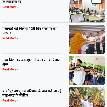
के लाइसेंस रद
Read More »
पंचायतों को मिलेगा 125 दिन रोजगार का
आधार
Read More »
मध्य विद्यालय बदलपुरा में ‘बाल रंग कार्यशाला’
शुरू
Read More »
बांकीपुर उपचुनाव परिणाम के बाद गढ़े जा रहे
तरह-तरह के नैरेटिव
Read More »