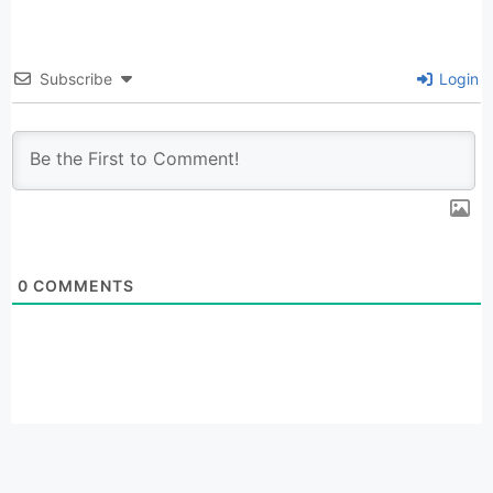
Subscribe
Login
0
COMMENTS