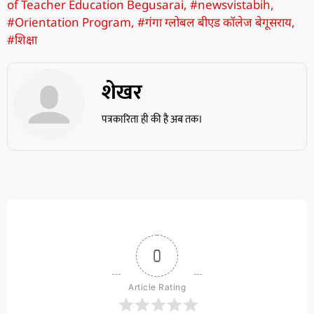
of Teacher Education Begusarai
,
#newsvistabih
,
#Orientation Program
,
#गंगा ग्लोबल बीएड कॉलेज बेगूसराय
,
#शिक्षा
शेखर
पत्रकारिता ही की है अब तक।
0
Article Rating