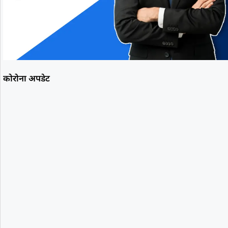
कोरोना अपडेट