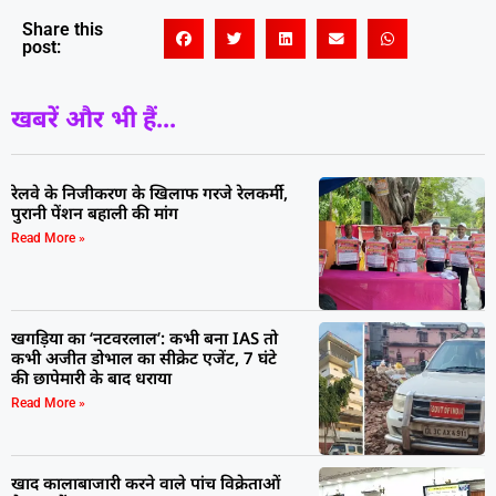
Share this
post:
खबरें और भी हैं...
रेलवे के निजीकरण के खिलाफ गरजे रेलकर्मी,
पुरानी पेंशन बहाली की मांग
Read More »
खगड़िया का ‘नटवरलाल’: कभी बना IAS तो
कभी अजीत डोभाल का सीक्रेट एजेंट, 7 घंटे
की छापेमारी के बाद धराया
Read More »
खाद कालाबाजारी करने वाले पांच विक्रेताओं