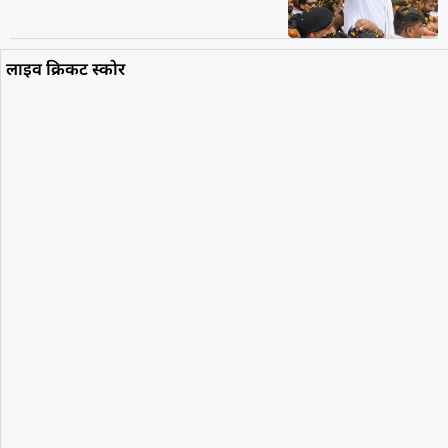
लाइव क्रिकट स्कोर