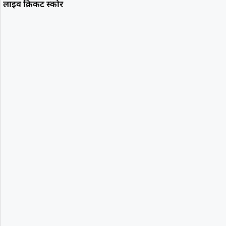
लाइव क्रिकट स्कोर