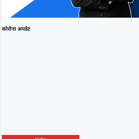
कोरोना अपडेट