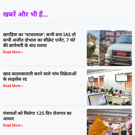
खबरें और भी हैं...
खगड़िया का ‘नटवरलाल’: कभी बना IAS तो
कभी अजीत डोभाल का सीक्रेट एजेंट, 7 घंटे
की छापेमारी के बाद धराया
Read More »
खाद कालाबाजारी करने वाले पांच विक्रेताओं
के लाइसेंस रद
Read More »
पंचायतों को मिलेगा 125 दिन रोजगार का
आधार
Read More »