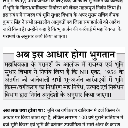
High Way) परियोजनाओं के लिए किए जानेवाले भू-अर्जन की कार्रवाई
में भूमि के किस्म/वर्गीकरण निर्धारण को लेकर महत्वपूर्ण निर्णय लिया है।
इस संबंध में राजस्व एवं भूमि सुधार विभाग के अपर मुख्य सचिव दीपक
कुमार सिंह ने सभी प्रमंडलीय आयुक्तों एवं जिला समाहर्ताओं को आदेश
जारी किया है। उन्होंने कहा है कि भू अर्जन की कार्रवाई में महाधिवक्ता के
परामर्श के अनुसार कार्य किया जाएगा।
अब तक क्या होता था :
भूमि का वर्गीकरण खतियान में दर्ज किस्म के
आधार पर किया जाता रहा है, लेकिन लगभग 100 वर्ष पुराने खतियान में
दर्ज भूमि किस्म एवं भूमि की वर्तमान उपयोगिता में भारी अंतर के कारण