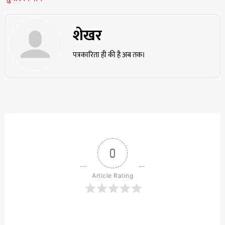
शेखर
पत्रकारिता ही की है अब तक।
0
Article Rating