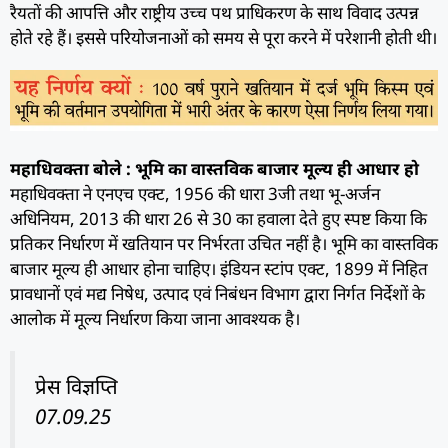
रैयतों की आपत्ति और राष्ट्रीय उच्च पथ प्राधिकरण के साथ विवाद उत्पन्न
होते रहे हैं। इससे परियोजनाओं को समय से पूरा करने में परेशानी होती थी।
महाधिवक्ता बोले : भूमि का वास्तविक बाजार मूल्य ही आधार हो
महाधिवक्ता ने एनएच एक्ट, 1956 की धारा 3जी तथा भू-अर्जन
अधिनियम, 2013 की धारा 26 से 30 का हवाला देते हुए स्पष्ट किया कि
प्रतिकर निर्धारण में खतियान पर निर्भरता उचित नहीं है। भूमि का वास्तविक
बाजार मूल्य ही आधार होना चाहिए। इंडियन स्टांप एक्ट, 1899 में निहित
प्रावधानों एवं मद्य निषेध, उत्पाद एवं निबंधन विभाग द्वारा निर्गत निर्देशों के
आलोक में मूल्य निर्धारण किया जाना आवश्यक है।
प्रेस विज्ञप्ति
07.09.25