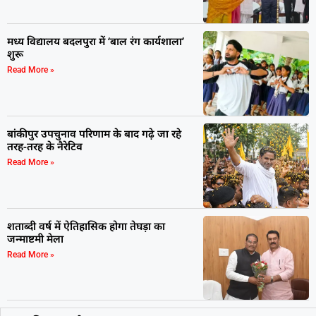
मध्य विद्यालय बदलपुरा में ‘बाल रंग कार्यशाला’
शुरू
Read More »
बांकीपुर उपचुनाव परिणाम के बाद गढ़े जा रहे
तरह-तरह के नैरेटिव
Read More »
शताब्दी वर्ष में ऐतिहासिक होगा तेघड़ा का
जन्माष्टमी मेला
Read More »