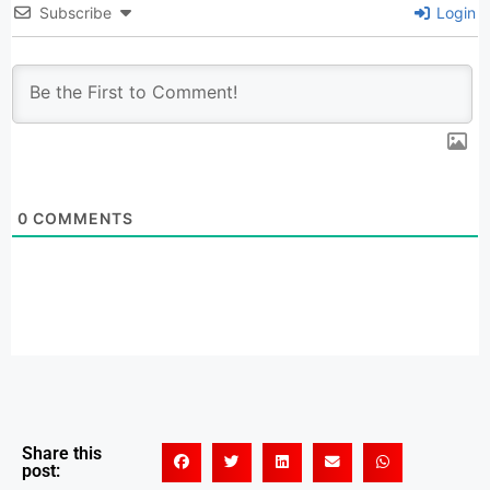
Subscribe
Login
0
COMMENTS
Share this
post: