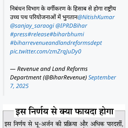
निबंधन विभाग के वर्गीकरण के हिसाब से होगा राष्ट्रीय
उच्च पथ परियोजनाओं में भुगतान
@NitishKumar
@sanjay_saraogi
@IPRDBihar
#press
#release
#biharbhumi
#biharrevenueandlandreformsdept
pic.twitter.com/zmZrqJuDy0
— Revenue and Land Reforms
Department (@BiharRevenue)
September
7, 2025