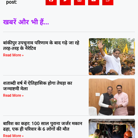
post:
खबरें और भी हैं...
बांकीपुर उपचुनाव परिणाम के बाद गढ़े जा रहे
तरह-तरह के नैरेटिव
Read More »
शताब्दी वर्ष में ऐतिहासिक होगा तेघड़ा का
जन्माष्टमी मेला
Read More »
बारिश का कहर: 100 साल पुराना जर्जर मकान
ढहा, एक ही परिवार के 6 लोगों की मौत
Read More »