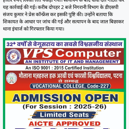
यह कार्रवाई की गई। करीब दोपहर 2 बजे निगरानी विभाग के डीएसपी
संजय कुमार ने प्रेस कॉन्फ्रेंस कर इसकी पुष्टि की। उन्होंने बताया कि
शिकायत के आधार पर जांच की गई और सत्यापन के बाद जाल बिछाकर
थाना इंचार्ज को गिरफ्तार किया गया।