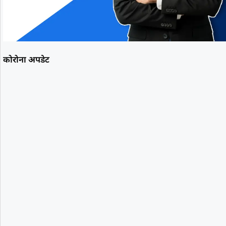
कोरोना अपडेट