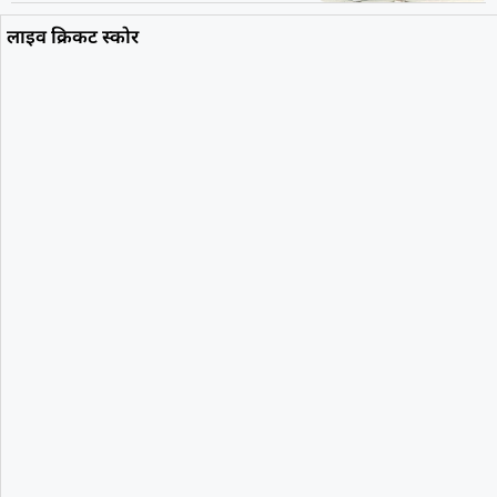
लाइव क्रिकट स्कोर