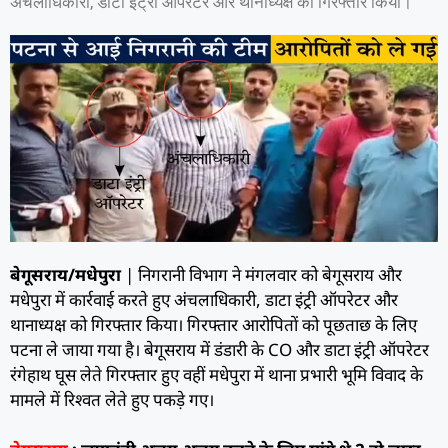
अंचलाधिकारी, डाटा इंट्री ऑपरेटर और थानाध्यक्ष को गिरफ्तार किया।
बेगूसराय/मधेपुरा
| निगरानी विभाग ने मंगलवार को बेगूसराय और
मधेपुरा में कार्रवाई करते हुए अंचलाधिकारी, डाटा इंट्री ऑपरेटर और
थानाध्यक्ष को गिरफ्तार किया। गिरफ्तार आरोपितों को पूछताछ के लिए
पटना ले जाया गया है। बेगूसराय में डंडारी के CO और डाटा इंट्री ऑपरेटर
रंगेहाथ घूस लेते गिरफ्तार हुए वहीं मधेपुरा में थाना प्रभारी भूमि विवाद के
मामले में रिश्वत लेते हुए पकड़े गए।