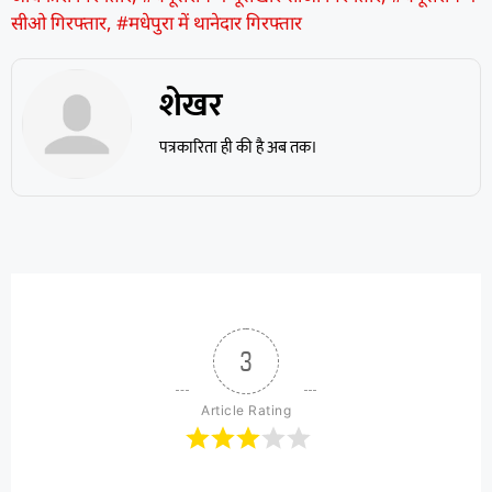
सीओ गिरफ्तार
,
#मधेपुरा में थानेदार गिरफ्तार
शेखर
पत्रकारिता ही की है अब तक।
3
Article Rating