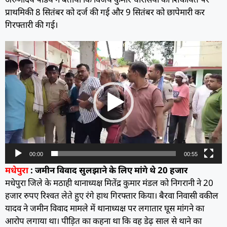
प्राथमिकी 8 सितंबर को दर्ज की गई और 9 सितंबर को छापेमारी कर
गिरफ्तारी की गई।
Video
Player
00:00
00:55
मधेपुरा
: जमीन विवाद सुलझाने के लिए मांगे थे 20 हजार
मधेपुरा जिले के मठाही थानाध्यक्ष मितेंद्र कुमार मंडल को निगरानी ने 20
हजार रुपए रिश्वत लेते हुए रंगे हाथ गिरफ्तार किया। बैरवा निवासी वकील
यादव ने जमीन विवाद मामले में थानाध्यक्ष पर लगातार घूस मांगने का
आरोप लगाया था। पीड़ित का कहना था कि वह डेढ़ साल से थाने का