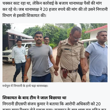
चक्कर काट रहा था, लेकिन कार्रवाई के बजाय थानाध्यक्ष पैसों की मांग
कर रहे थे। जब थानाध्यक्ष ने 20 हजार रुपये की मांग की तो उसने निगरानी
विभाग से इसकी शिकायत की।
मधेपुरा में निगरानी के हत्थे चढ़ा थानाध्यक्ष।
शिकायत के बाद टीम ने जाल बिछाया था
निगरानी डीएसपी संजय कुमार ने बताया कि आरोपी अधिकारी को 20
हजार रुपए रिश्वत लेते पकड़ा गया। सत्यापन के बाद धावा दल गठित कर