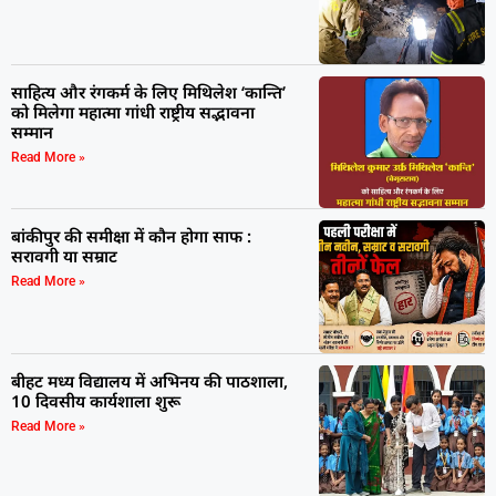
साहित्य और रंगकर्म के लिए मिथिलेश ‘कान्ति’
को मिलेगा महात्मा गांधी राष्ट्रीय सद्भावना
सम्मान
Read More »
बांकीपुर की समीक्षा में कौन होगा साफ :
सरावगी या सम्राट
Read More »
बीहट मध्य विद्यालय में अभिनय की पाठशाला,
10 दिवसीय कार्यशाला शुरू
Read More »