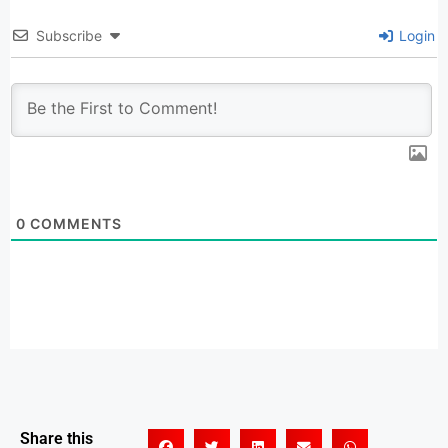
Subscribe
Login
0
COMMENTS
Share this