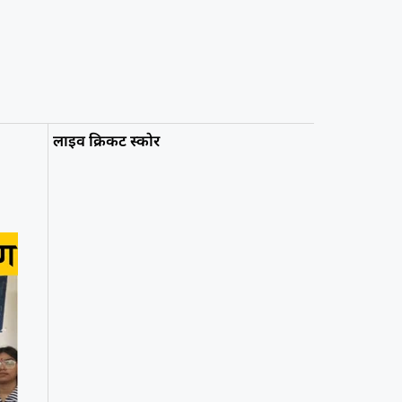
लाइव क्रिकट स्कोर