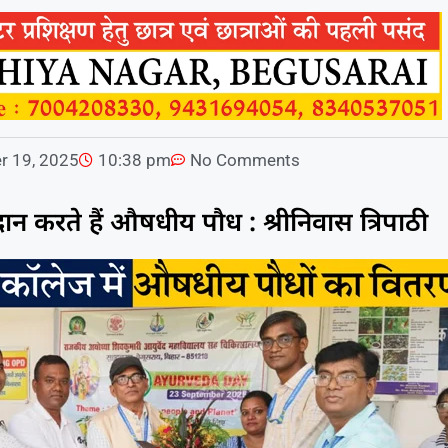
r 19, 2025
10:38 pm
No Comments
ान करते हैं औषधीय पौध : श्रीनिवास त्रिपाठी