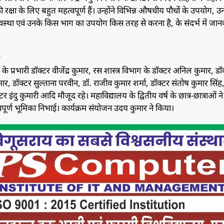
 रक्षा के लिए बहुत महत्वपूर्ण हैं। उन्होंने विभिन्न औषधीय पौधों के उपयोग, उ
वस्था एवं उनके किस भाग का उपयोग किस तरह से करना है, के संदर्भ में जान
ए
े प्रभारी डॉक्टर वीजेंद्र कुमार, रस शास्त्र विभाग के डॉक्टर अनिल कुमार, डॉ
ुमार, डॉक्टर सुल्ताना परवीन, डॉ. राजीव कुमार शर्मा, डॉक्टर संतोष कुमार सिंह
क्टर इंदु कुमारी आदि मौजूद रहे। महाविद्यालय के द्वितीय वर्ष के छात्र-छात्राओं ने
र्ण भूमिका निभाई। कार्यक्रम संयोजन उदय कुमार ने किया।