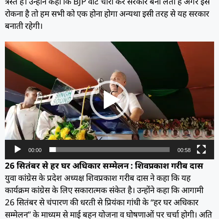
त्रस्त हैं। उन्होंने कहा कि BJP वोट चोरी कर सरकार बना लेती है अगर इसे
रोकना है तो हम सभी को एक होना होगा अन्यथा इसी तरह से यह सरकार
बनाती रहेगी।
Video
Player
00:00
00:58
26 सितंबर से हर घर अधिकार सम्मेलन : शिवप्रकाश गरीब दास
युवा कांग्रेस के प्रदेश अध्यक्ष शिवप्रकाश गरीब दास ने कहा कि यह
कार्यक्रम कांग्रेस के लिए सकारात्मक संकेत है। उन्होंने कहा कि आगामी
26 सितंबर से चंपारण की धरती से प्रियंका गांधी के “हर घर अधिकार
सम्मेलन” के माध्यम से माई बहन योजना व घोषणाओं पर चर्चा होगी। अति