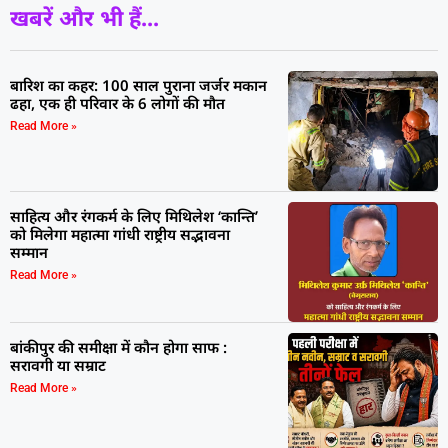
खबरें और भी हैं...
बारिश का कहर: 100 साल पुराना जर्जर मकान
ढहा, एक ही परिवार के 6 लोगों की मौत
Read More »
साहित्य और रंगकर्म के लिए मिथिलेश ‘कान्ति’
को मिलेगा महात्मा गांधी राष्ट्रीय सद्भावना
सम्मान
Read More »
बांकीपुर की समीक्षा में कौन होगा साफ :
सरावगी या सम्राट
Read More »