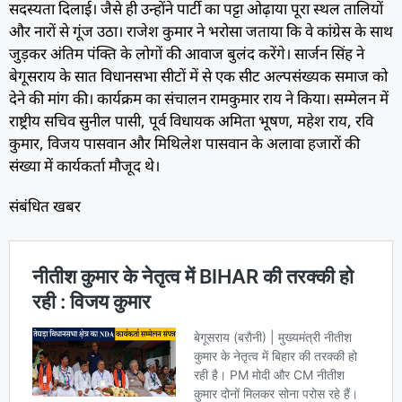
सदस्यता दिलाई। जैसे ही उन्होंने पार्टी का पट्टा ओढ़ाया पूरा स्थल तालियों
और नारों से गूंज उठा। राजेश कुमार ने भरोसा जताया कि वे कांग्रेस के साथ
जुड़कर अंतिम पंक्ति के लोगों की आवाज बुलंद करेंगे। सार्जन सिंह ने
बेगूसराय के सात विधानसभा सीटों में से एक सीट अल्पसंख्यक समाज को
देने की मांग की। कार्यक्रम का संचालन रामकुमार राय ने किया। सम्मेलन में
राष्ट्रीय सचिव सुनील पासी, पूर्व विधायक अमिता भूषण, महेश राय, रवि
कुमार, विजय पासवान और मिथिलेश पासवान के अलावा हजारों की
संख्या में कार्यकर्ता मौजूद थे।
संबंधित खबर