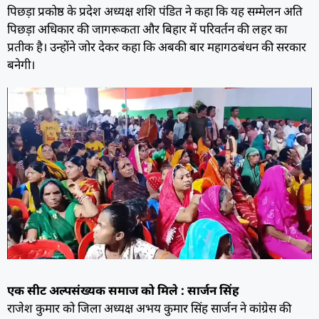
पिछड़ा प्रकोष्ठ के प्रदेश अध्यक्ष शशि पंडित ने कहा कि यह सम्मेलन अति
पिछड़ा अधिकार की जागरूकता और बिहार में परिवर्तन की लहर का
प्रतीक है। उन्होंने जोर देकर कहा कि अबकी बार महागठबंधन की सरकार
बनेगी।
एक सीट अल्पसंख्यक समाज को मिले : सार्जन सिंह
राजेश कुमार को जिला अध्यक्ष अभय कुमार सिंह सार्जन ने कांग्रेस की