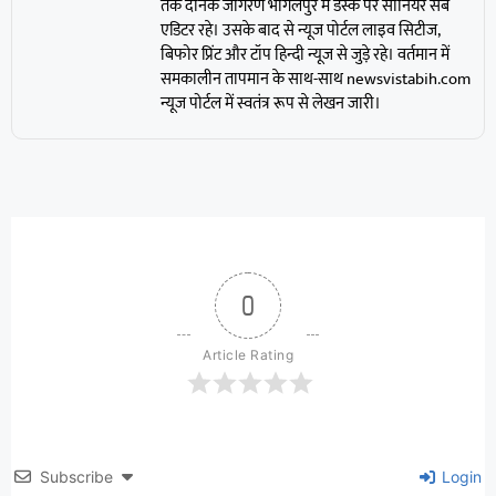
तक दैनिक जागरण भागलपुर में डेस्क पर सीनियर सब
एडिटर रहे। उसके बाद से न्यूज पोर्टल लाइव सिटीज,
बिफोर प्रिंट और टॉप हिन्दी न्यूज से जुड़े रहे। वर्तमान में
समकालीन तापमान के साथ-साथ newsvistabih.com
न्यूज पोर्टल में स्वतंत्र रूप से लेखन जारी।
0
Article Rating
Subscribe
Login