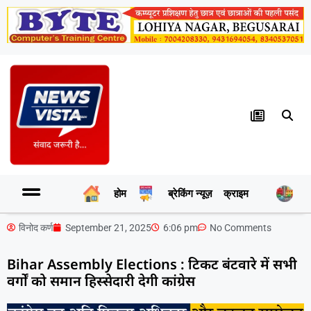
होम
ब्रेकिंग न्यूज़
क्राइम
र
विनोद कर्ण
September 21, 2025
6:06 pm
No Comments
Bihar Assembly Elections : टिकट बंटवारे में सभी
वर्गों को समान हिस्सेदारी देगी कांग्रेस