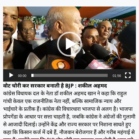
Video
Player
00:00
01:56
वोट चोरी कर सरकार बनाती है BJP : शकील अहमद
कांग्रेस विधायक दल के नेता डॉ शकील अहमद खान ने कहा कि राहुल
गांधी केवल एक राजनीतिक नेता नहीं, बल्कि सामाजिक न्याय और
भाईचारे के प्रतीक हैं। कांग्रेस की विचारधारा भाजपा से अलग है। भाजपा
प्रोपगेंडा के आधार पर सत्ता चाहती है, जबकि कांग्रेस ने अंग्रेजों की गुलामी
से आजादी दिलाई। उन्होंने केंद्र और राज्य सरकार पर निशाना साधते हुए
कहा कि किसान कर्ज में दबे हैं, नौजवान बेरोजगार हैं और गरीब महंगाई से