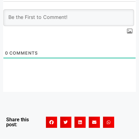
0
COMMENTS
Share this
post: