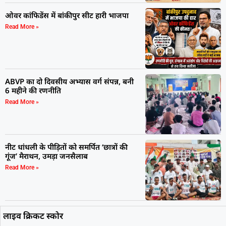
ओवर कांफिडेंस में बांकीपुर सीट हारी भाजपा
Read More »
ABVP का दो दिवसीय अभ्यास वर्ग संपन्न, बनी
6 महीने की रणनीति
Read More »
नीट धांधली के पीड़ितों को समर्पित ‘छात्रों की
गूंज’ मैराथन, उमड़ा जनसैलाब
Read More »
लाइव क्रिकट स्कोर