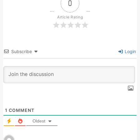
0
Article Rating
Subscribe
Login
1
COMMENT
Oldest