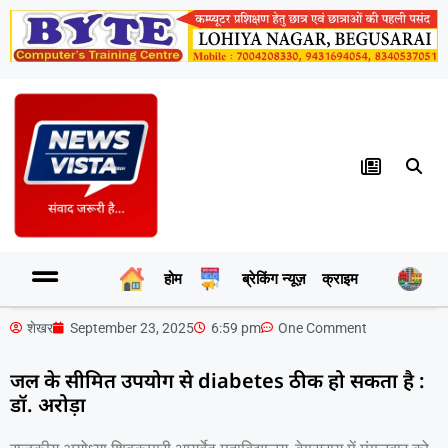
होम
ब्रेकिंग न्यूज़
क्राइम
र
शेखर
September 23, 2025
6:59 pm
One Comment
जल के सीमित उपयोग से diabetes ठीक हो सकता है :
डॉ. अरोड़ा