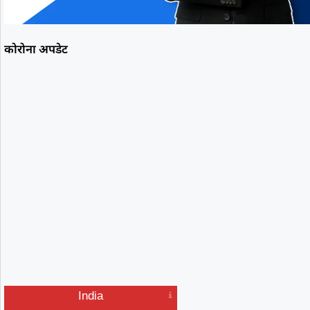
कोरोना अपडेट
India