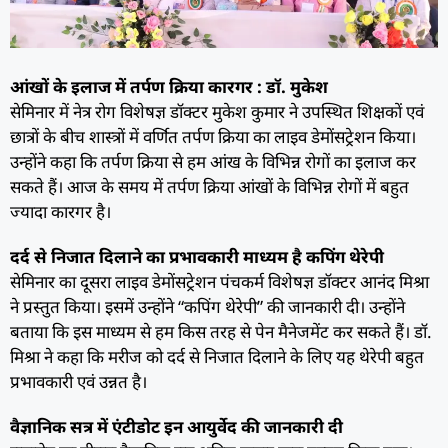
आंखों के इलाज में तर्पण क्रिया कारगर : डॉ. मुकेश
सेमिनार में नेत्र रोग विशेषज्ञ डॉक्टर मुकेश कुमार ने उपस्थित शिक्षकों एवं
छात्रों के बीच शास्त्रों में वर्णित तर्पण क्रिया का लाइव डेमोंसट्रेशन किया।
उन्होंने कहा कि तर्पण क्रिया से हम आंख के विभिन्न रोगों का इलाज कर
सकते हैं। आज के समय में तर्पण क्रिया आंखों के विभिन्न रोगों में बहुत
ज्यादा कारगर है।
दर्द से निजात दिलाने का प्रभावकारी माध्यम है कपिंग थेरेपी
सेमिनार का दूसरा लाइव डेमोंसट्रेशन पंचकर्म विशेषज्ञ डॉक्टर आनंद मिश्रा
ने प्रस्तुत किया। इसमें उन्होंने “कपिंग थेरेपी” की जानकारी दी। उन्होंने
बताया कि इस माध्यम से हम किस तरह से पेन मैनेजमेंट कर सकते हैं। डॉ.
मिश्रा ने कहा कि मरीज को दर्द से निजात दिलाने के लिए यह थेरेपी बहुत
प्रभावकारी एवं उन्नत है।
वैज्ञानिक सत्र में एंटीडोट इन आयुर्वेद की जानकारी दी