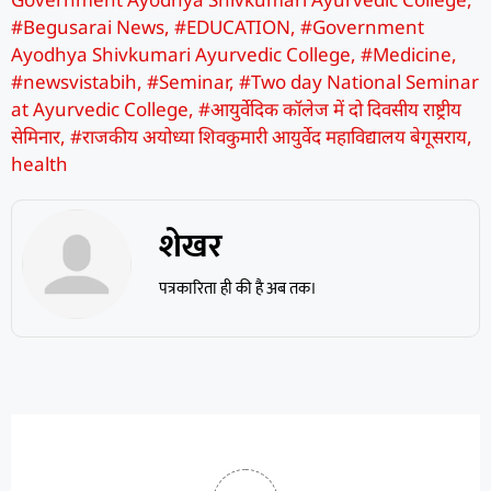
#Begusarai News
,
#EDUCATION
,
#Government
Ayodhya Shivkumari Ayurvedic College
,
#Medicine
,
#newsvistabih
,
#Seminar
,
#Two day National Seminar
at Ayurvedic College
,
#आयुर्वेदिक कॉलेज में दो दिवसीय राष्ट्रीय
सेमिनार
,
#राजकीय अयोध्या शिवकुमारी आयुर्वेद महाविद्यालय बेगूसराय
,
health
शेखर
पत्रकारिता ही की है अब तक।