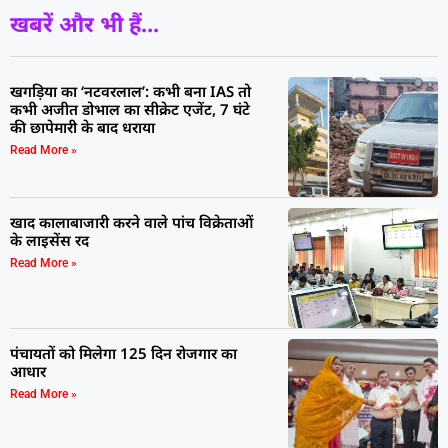
खबरें और भी हैं...
खगड़िया का ‘नटवरलाल’: कभी बना IAS तो
कभी अजीत डोभाल का सीक्रेट एजेंट, 7 घंटे
की छापेमारी के बाद धराया
Read More »
खाद कालाबाजारी करने वाले पांच विक्रेताओं
के लाइसेंस रद
Read More »
पंचायतों को मिलेगा 125 दिन रोजगार का
आधार
Read More »