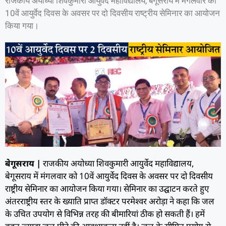
राजकीय अयोध्या शिवकुमारी आयुर्वेद महाविद्यालय, बेगूसराय में मंगलवार को
10वें आयुर्वेद दिवस के अवसर पर दो दिवसीय राष्ट्रीय सेमिनार का आयोजन
किया गया।
बेगूसराय |
राजकीय अयोध्या शिवकुमारी आयुर्वेद महाविद्यालय,
बेगूसराय में मंगलवार को 10वें आयुर्वेद दिवस के अवसर पर दो दिवसीय
राष्ट्रीय सेमिनार का आयोजन किया गया। सेमिनार का उद्घाटन करते हुए
अंतरराष्ट्रीय स्तर के ख्याति प्राप्त डॉक्टर परमेश्वर अरोड़ा ने कहा कि जल
के उचित उपयोग से विभिन्न तरह की बीमारियां ठीक हो सकती हैं। हमें