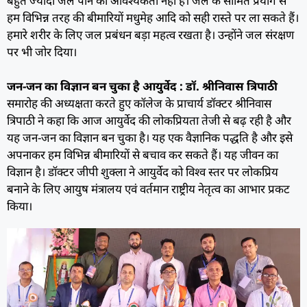
बहुत ज्यादा जल पीने की आवश्यकता नहीं है। जल के सीमित प्रयोग से
हम विभिन्न तरह की बीमारियों मधुमेह आदि को सही रास्ते पर ला सकते हैं।
हमारे शरीर के लिए जल प्रबंधन बड़ा महत्व रखता है। उन्होंने जल संरक्षण
पर भी जोर दिया।
जन-जन का विज्ञान बन चुका है आयुर्वेद : डॉ. श्रीनिवास त्रिपाठी
समारोह की अध्यक्षता करते हुए कॉलेज के प्राचार्य डॉक्टर श्रीनिवास
त्रिपाठी ने कहा कि आज आयुर्वेद की लोकप्रियता तेजी से बढ़ रही है और
यह जन-जन का विज्ञान बन चुका है। यह एक वैज्ञानिक पद्धति है और इसे
अपनाकर हम विभिन्न बीमारियों से बचाव कर सकते हैं। यह जीवन का
विज्ञान है। डॉक्टर जीपी शुक्ला ने आयुर्वेद को विश्व स्तर पर लोकप्रिय
बनाने के लिए आयुष मंत्रालय एवं वर्तमान राष्ट्रीय नेतृत्व का आभार प्रकट
किया।