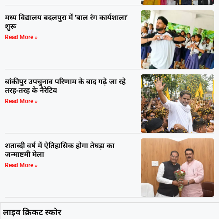
मध्य विद्यालय बदलपुरा में ‘बाल रंग कार्यशाला’
शुरू
Read More »
बांकीपुर उपचुनाव परिणाम के बाद गढ़े जा रहे
तरह-तरह के नैरेटिव
Read More »
शताब्दी वर्ष में ऐतिहासिक होगा तेघड़ा का
जन्माष्टमी मेला
Read More »
लाइव क्रिकट स्कोर