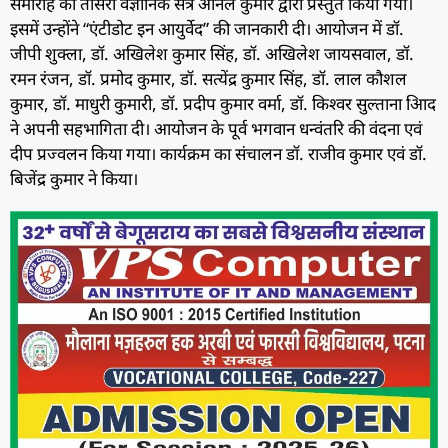
समारोह का तीसरा वैज्ञानिक सत्र अनिल कुमार द्वारा प्रस्तुत किया गया।
इसमें उन्होंने “एंटीडोट इन आयुर्वेद” की जानकारी दी। आयोजन में डॉ.
जीपी शुक्ला, डॉ. अखिलेश कुमार सिंह, डॉ. अखिलेश जायसवाल, डॉ.
रमन रंजन, डॉ. प्रमोद कुमार, डॉ. सत्येंद्र कुमार सिंह, डॉ. लाल कौशल
कुमार, डॉ. माधुरी कुमारी, डॉ. प्रदीप कुमार वर्मा, डॉ. किश्वर सुल्ताना आिद
ने अपनी सहभागिता दी। आयोजन के पूर्व भगवान धन्वंतरि की वंदना एवं
दीप प्रज्वलन किया गया। कार्यक्रम का संचालन डॉ. राजीव कुमार एवं डॉ.
बिजेंद्र कुमार ने किया।