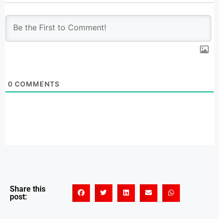
0
COMMENTS
Share this
post: