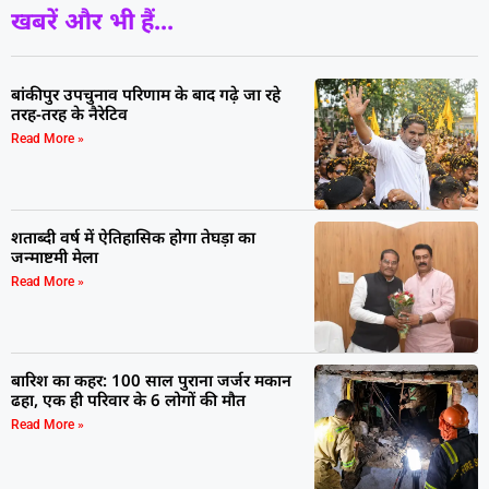
खबरें और भी हैं...
बांकीपुर उपचुनाव परिणाम के बाद गढ़े जा रहे
तरह-तरह के नैरेटिव
Read More »
शताब्दी वर्ष में ऐतिहासिक होगा तेघड़ा का
जन्माष्टमी मेला
Read More »
बारिश का कहर: 100 साल पुराना जर्जर मकान
ढहा, एक ही परिवार के 6 लोगों की मौत
Read More »