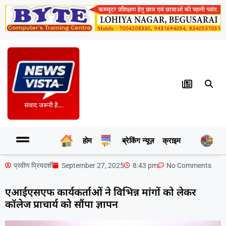
होम
ब्रेकिंग न्यूज़
क्राइम
र
प्रवीण प्रियदर्शी
September 27, 2025
8:43 pm
No Comments
एआईएसएफ कार्यकर्ताओं ने विभिन्न मांगों को लेकर
कॉलेज प्राचार्य को सौंपा ज्ञापन