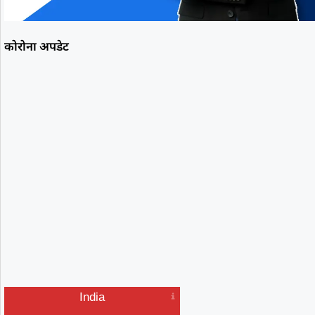
कोरोना अपडेट
India