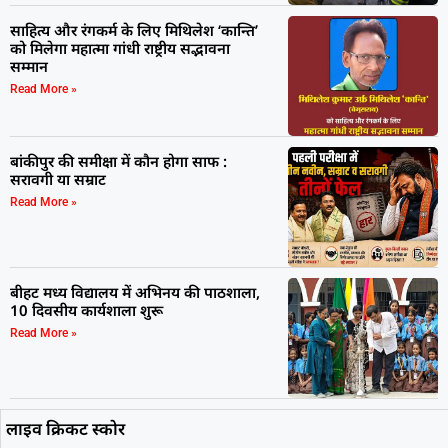
साहित्य और रंगकर्म के लिए मिथिलेश ‘कान्ति’
को मिलेगा महात्मा गांधी राष्ट्रीय सद्भावना
सम्मान
Read More »
बांकीपुर की समीक्षा में कौन होगा साफ :
सरावगी या सम्राट
Read More »
बीहट मध्य विद्यालय में अभिनय की पाठशाला,
10 दिवसीय कार्यशाला शुरू
Read More »
लाइव क्रिकट स्कोर