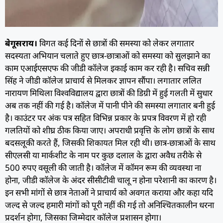
बेगूसराय।
विगत कई दिनों से छात्रों की समस्या को लेकर लगातार
सदस्यता अभियान चलाते हुए छात्र-छात्राओं को समस्या को सुलझाने का
काम एआईएसएफ की जीडी कॉलेज इकाई काम कर रही है। सचिव सन्नी
सिंह ने जीडी कॉलेज प्राचार्य से मिलकर ज्ञापन सौंपा।
लगातार ललित
नारायण मिथिला विश्वविद्यालय द्वारा छात्रों की डिग्री में हुई गलती में सुधार
अब तक नहीं की गई है।
कॉलेज में पानी पीने की समस्या लगातार बनी हुई
है।
काउंटर पर अंक पत्र सहित विभिन्न प्रकार के प्रपत्र विवरण में हो रही
गलतियों को शीघ्र ठीक किया जाए।
अपराधी प्रवृत्ति के लोग छात्रों के साथ
बदसलूकी करते हैं, जिसकी शिकायत मिल रही थी।
छात्र-छात्राओं के साथ
सीएलसी या मार्कशीट के नाम पर कुछ दलाल के द्वारा अवैध तरीके से
500 रुपए वसूली की जाती है। कॉलेज में कॉमन रूम की व्यवस्था ना
होना, जीडी कॉलेज के अंदर सीसीटीवी चालू न होना परेशानी का कारण है।
इन
सभी मांगों से छात्र नेताओं ने प्राचार्य को अवगत कराया और कहा यदि
जल्द से जल्द हमारी मांगों को पूरी नहीं की गई तो अनिश्चितकालीन धरना
प्रदर्शन होगा, जिसका जिम्मेदार कॉलेज प्रशासन होगा।