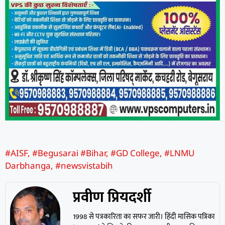
#AISF
,
#Begusarai #Bihar
,
#GD College
,
#LNMU
Darbhanga
,
#newsvistabih
प्रवीण प्रियदर्शी
1998 से पत्रकारिता का सफर जारी। हिंदी मासिक पत्रिका