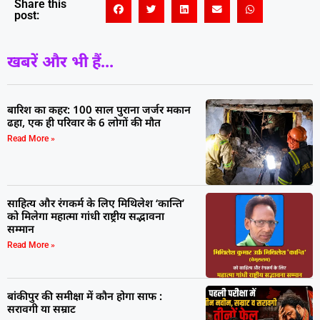
Share this
post:
खबरें और भी हैं...
बारिश का कहर: 100 साल पुराना जर्जर मकान
ढहा, एक ही परिवार के 6 लोगों की मौत
Read More »
साहित्य और रंगकर्म के लिए मिथिलेश ‘कान्ति’
को मिलेगा महात्मा गांधी राष्ट्रीय सद्भावना
सम्मान
Read More »
बांकीपुर की समीक्षा में कौन होगा साफ :
सरावगी या सम्राट