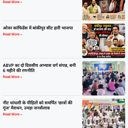
Read More »
ओवर कांफिडेंस में बांकीपुर सीट हारी भाजपा
Read More »
ABVP का दो दिवसीय अभ्यास वर्ग संपन्न, बनी
6 महीने की रणनीति
Read More »
नीट धांधली के पीड़ितों को समर्पित ‘छात्रों की
गूंज’ मैराथन, उमड़ा जनसैलाब
Read More »