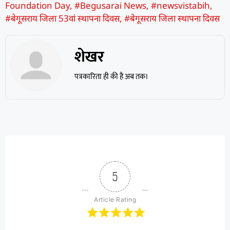
Foundation Day
,
#Begusarai News
,
#newsvistabih
,
#बेगूसराय जिला 53वां स्थापना दिवस
,
#बेगूसराय जिला स्थापना दिवस
शेखर
पत्रकारिता ही की है अब तक।
5
Article Rating