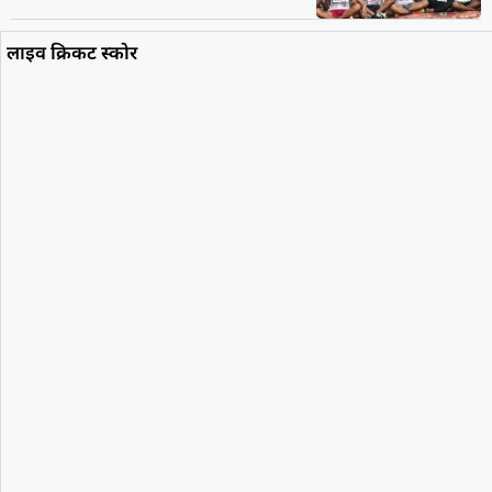
लाइव क्रिकट स्कोर