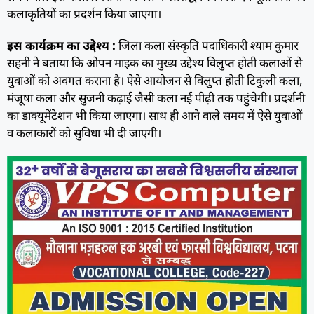
कलाकृतियों का प्रदर्शन किया जाएगा।
इस कार्यक्रम का उद्देश्य :
जिला कला संस्कृति पदाधिकारी श्याम कुमार
सहनी ने बताया कि ओपन माइक का मुख्य उद्देश्य विलुप्त होती कलाओं से
युवाओं को अवगत कराना है। ऐसे आयोजन से विलुप्त होती टिकुली कला,
मंजूषा कला और सुजनी कढ़ाई जैसी कला नई पीढ़ी तक पहुंचेगी। प्रदर्शनी
का डाक्यूमेंटेशन भी किया जाएगा। साथ ही आने वाले समय में ऐसे युवाओं
व कलाकारों को सुविधा भी दी जाएगी।