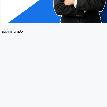
कोरोना अपडेट