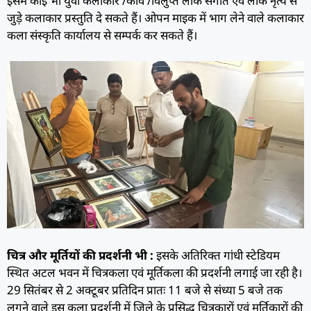
इसमें कोई भी युवा कलाकार /कवि /विलुप्त लोक संगीत एवं लोक नृत्य से
जुड़े कलाकार प्रस्तुति दे सकते हैं। ओपन माइक में भाग लेने वाले कलाकार
कला संस्कृति कार्यालय से सम्पर्क कर सकते हैं।
चित्र और मूर्तियों की प्रदर्शनी भी :
इसके अतिरिक्त गांधी स्टेडियम
स्थित अटल भवन में चित्रकला एवं मूर्तिकला की प्रदर्शनी लगाई जा रही है।
29 सितंबर से 2 अक्टूबर प्रतिदिन प्रातः 11 बजे से संध्या 5 बजे तक
लगने वाले इस कला प्रदर्शनी में जिले के प्रसिद्ध चित्रकारों एवं मूर्तिकारों की