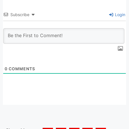
Subscribe
Login
0
COMMENTS