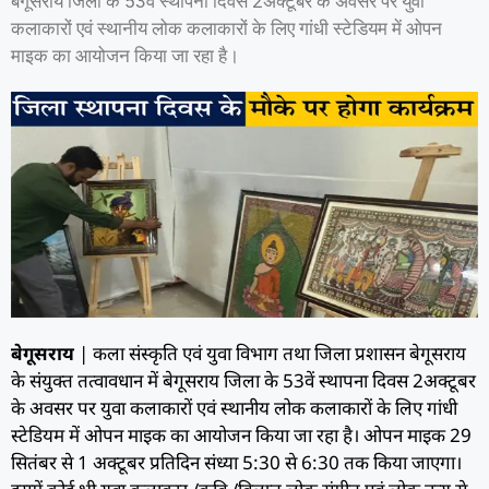
बेगूसराय जिला के 53वें स्थापना दिवस 2अक्टूबर के अवसर पर युवा
कलाकारों एवं स्थानीय लोक कलाकारों के लिए गांधी स्टेडियम में ओपन
माइक का आयोजन किया जा रहा है।
बेगूसराय
| कला संस्कृति एवं युवा विभाग तथा जिला प्रशासन बेगूसराय
के संयुक्त तत्वावधान में बेगूसराय जिला के 53वें स्थापना दिवस 2अक्टूबर
के अवसर पर युवा कलाकारों एवं स्थानीय लोक कलाकारों के लिए गांधी
स्टेडियम में ओपन माइक का आयोजन किया जा रहा है। ओपन माइक 29
सितंबर से 1 अक्टूबर प्रतिदिन संध्या 5:30 से 6:30 तक किया जाएगा।