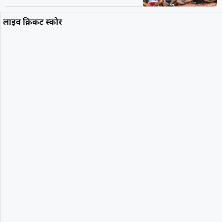
लाइव क्रिकट स्कोर