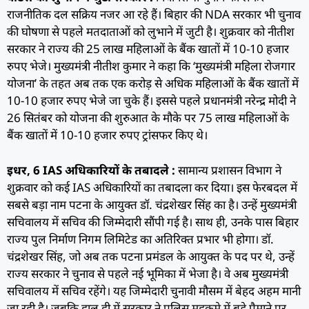
राजनीतिक दल सक्रिय नजर आ रहे हैं। बिहार की NDA सरकार भी चुनाव
की घोषणा से पहले मतदाताओं को लुभाने में जुटी है। शुक्रवार को नीतीश
सरकार ने राज्य की 25 लाख महिलाओं के बैंक खातों में 10-10 हजार
रुपए भेजे। मुख्यमंत्री नीतीश कुमार ने कहा कि ‘मुख्यमंत्री महिला रोजगार
योजना’ के तहत अब तक एक करोड़ से अधिक महिलाओं के बैंक खातों में
10-10 हजार रुपए भेजे जा चुके हैं। इससे पहले प्रधानमंत्री नरेन्द्र मोदी ने
26 सितंबर को योजना की शुरुआत के मौके पर 75 लाख महिलाओं के
बैंक खातों में 10-10 हजार रुपए ट्रांसफर किए थे।
इधर, 6 IAS अधिकारियों के तबादले :
सामान्य प्रशासन विभाग ने
शुक्रवार को कई IAS अधिकारियों का तबादला कर दिया। इस फेरबदल में
सबसे बड़ा नाम पटना के आयुक्त डॉ. चंद्रशेखर सिंह का है। उन्हें मुख्यमंत्री
सचिवालय में सचिव की जिम्मेदारी सौंपी गई है। साथ ही, उनके पास बिहार
राज्य पुल निर्माण निगम लिमिटेड का अतिरिक्त प्रभार भी होगा। डॉ.
चंद्रशेखर सिंह, जो अब तक पटना प्रमंडल के आयुक्त के पद पर थे, उन्हें
राज्य सरकार ने चुनाव से पहले नई भूमिका में भेजा है। वे अब मुख्यमंत्री
सचिवालय में सचिव रहेंगे। यह जिम्मेदारी चुनावी मौसम में बेहद अहम मानी
जा रही है। जबकि हाल ही में सरकार ने पुलिस महकमे में बड़े पैमाने पर