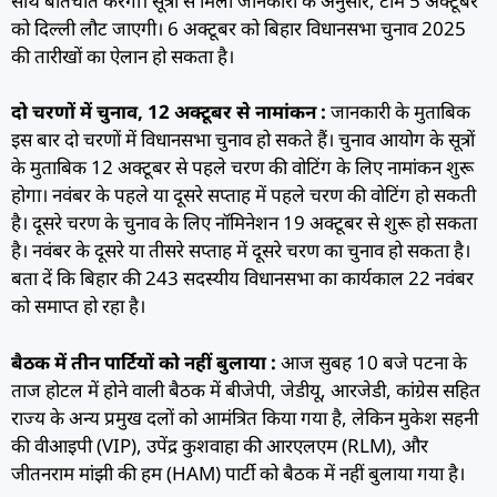
साथ बातचीत करेगी। सूत्रों से मिली जानकारी के अनुसार, टीम 5 अक्टूबर
को दिल्ली लौट जाएगी। 6 अक्टूबर को बिहार विधानसभा चुनाव 2025
की तारीखों का ऐलान हो सकता है।
दो चरणों में चुनाव, 12 अक्टूबर से नामांकन :
जानकारी के मुताबिक
इस बार दो चरणों में विधानसभा चुनाव हो सकते हैं। चुनाव आयोग के सूत्रों
के मुताबिक 12 अक्टूबर से पहले चरण की वोटिंग के लिए नामांकन शुरू
होगा। नवंबर के पहले या दूसरे सप्ताह में पहले चरण की वोटिंग हो सकती
है। दूसरे चरण के चुनाव के लिए नॉमिनेशन 19 अक्टूबर से शुरू हो सकता
है। नवंबर के दूसरे या तीसरे सप्ताह में दूसरे चरण का चुनाव हो सकता है।
बता दें कि बिहार की 243 सदस्यीय विधानसभा का कार्यकाल 22 नवंबर
को समाप्त हो रहा है।
बैठक में तीन पार्टियों को नहीं बुलाया :
आज सुबह 10 बजे पटना के
ताज होटल में होने वाली बैठक में बीजेपी, जेडीयू, आरजेडी, कांग्रेस सहित
राज्य के अन्य प्रमुख दलों को आमंत्रित किया गया है, लेकिन मुकेश सहनी
की वीआइपी (VIP), उपेंद्र कुशवाहा की आरएलएम (RLM), और
जीतनराम मांझी की हम (HAM) पार्टी को बैठक में नहीं बुलाया गया है।