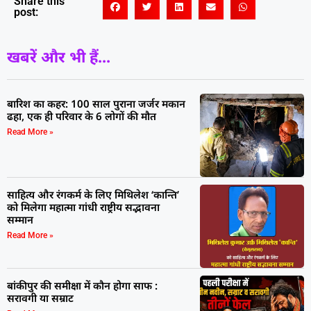
Share this
post:
खबरें और भी हैं...
बारिश का कहर: 100 साल पुराना जर्जर मकान
ढहा, एक ही परिवार के 6 लोगों की मौत
Read More »
साहित्य और रंगकर्म के लिए मिथिलेश ‘कान्ति’
को मिलेगा महात्मा गांधी राष्ट्रीय सद्भावना
सम्मान
Read More »
बांकीपुर की समीक्षा में कौन होगा साफ :
सरावगी या सम्राट