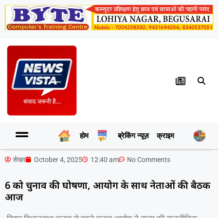
होम
ब्रेकिंग न्यूज़
क्राइम
र
शेखर
October 4, 2025
12:40 am
No Comments
6 को चुनाव की घोषणा, आयोग के साथ नेताओं की बैठक
आज