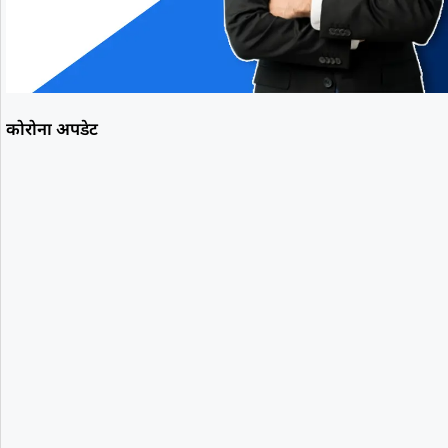
कोरोना अपडेट