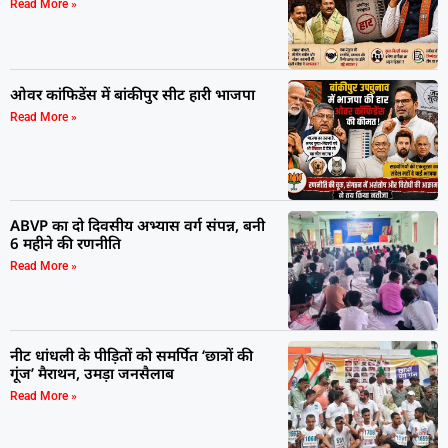
Read More »
ओवर कांफिडेंस में बांकीपुर सीट हारी भाजपा
Read More »
ABVP का दो दिवसीय अभ्यास वर्ग संपन्न, बनी
6 महीने की रणनीति
Read More »
नीट धांधली के पीड़ितों को समर्पित ‘छात्रों की
गूंज’ मैराथन, उमड़ा जनसैलाब
Read More »