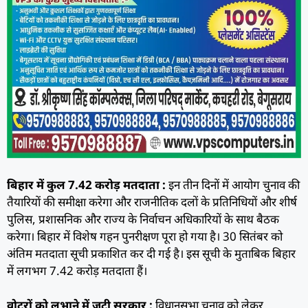
बिहार में कुल 7.42 करोड़ मतदाता :
इन तीन दिनों में आयोग चुनाव की
तैयारियों की समीक्षा करेगा और राजनीतिक दलों के प्रतिनिधियों और शीर्ष
पुलिस, प्रशासनिक और राज्य के निर्वाचन अधिकारियों के साथ बैठक
करेगा। बिहार में विशेष गहन पुनरीक्षण पूरा हो गया है। 30 सितंबर को
अंतिम मतदाता सूची प्रकाशित कर दी गई है। इस सूची के मुताबिक बिहार
में लगभग 7.42 करोड़ मतदाता हैं।
वोटरों को लुभाने में जुटी सरकार :
विधानसभा चुनाव को लेकर