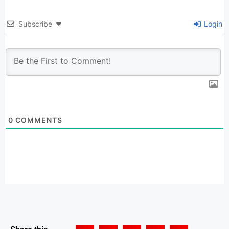
Subscribe
Login
0
COMMENTS