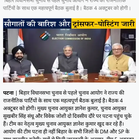
बिहार विधानसभा चुनाव से पहले चुनाव आयोग ने राज्य की राजनीतिक
पार्टियों के साथ एक महत्वपूर्ण बैठक बुलाई है। बैठक 4 अक्टूबर को होगी।
पटना
| बिहार विधानसभा चुनाव से पहले चुनाव आयोग ने राज्य की
राजनीतिक पार्टियों के साथ एक महत्वपूर्ण बैठक बुलाई है। बैठक 4
अक्टूबर को होगी। मुख्य चुनाव आयुक्त ज्ञानेश कुमार, चुनाव आयुक्त
सुखबीर सिंह संधू और विवेक जोशी दो दिवसीय दौरे पर पटना पहुंच चुके
हैं। टीम का नेतृत्व मुख्य चुनाव आयुक्त ज्ञानेश कुमार खुद कर रहे हैं।
आयोग की टीम पटना ही नहीं बिहार के सभी जिलों के DM और SP के