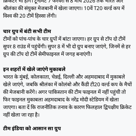
क्रिकेटर भी होंगे। टूर्नामेंट 7 फरवरी से 8 मार्च 2026 तक भारत और
श्रीलंका की संयुक्त मेजबानी में खेला जाएगा। 10वें T20 वर्ल्ड कप में
विश्व की 20 टीमें हिस्सा लेंगी।
चार ग्रुप में बंटी सभी टीम
टीमों को पांच-पांच के चार ग्रुपों में बांटा जाएगा। हर ग्रुप से टॉप दो टीमें
सुपर 8 राउंड में पहुंचेंगी। सुपर 8 में भी दो ग्रुप बनाए जाएंगे, जिनमें से हर
ग्रुप की टॉप दो टीमें सेमीफाइनल में जगह बनाएंगी।
इन शहरों में खेले जाएंगे मुकाबले
भारत के मुंबई, कोलकाता, चेन्नई, दिल्ली और अहमदाबाद में मुकाबले
खेले जाएंगे, जबकि श्रीलंका में कोलंबो और कैंडी टी20 वर्ल्ड कप के मैचों
की मेजबानी करेंगे। अगर पाकिस्तान की टीम फाइनल में नहीं पहुंची तो
फिर फाइनल मुकाबला अहमदाबाद के नरेंद्र मोदी स्टेडियम में खेला
जाएगा। बता दें कि राजनीतिक तनाव के कारण फिलहाल द्विपक्षीय क्रिकेट
नहीं खेला जा रहा है।
टीम इंडिया को आसान सा ग्रुप