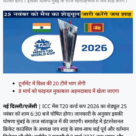
घोषित होगा। इसकी घोषणा मुंबई के ताज सांताक्रूज में जय शाह करेंगे।
टूर्नामेंट में विश्व की 20 टीमें भाग लेंगी
8 मार्च को फाइनल मुकाबला अहमदाबाद में खेला जाएगा
नई दिल्ली/एजेंसी
| ICC मेंस T20 वर्ल्ड कप 2026 का शेड्यूल 25
नवंबर को शाम 6:30 बजे घोषित होगा। जानकारी के अनुसार इसकी
घोषणा मुंबई के ताज सांताक्रूज में की जाएगी। समारोह में इंटरनेशनल
क्रिकेट काउंसिल के अध्यक्ष जय शाह के साथ-साथ कई पूर्व और वर्तमान