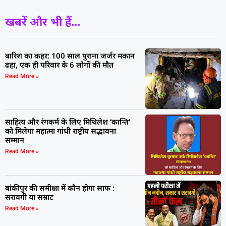
खबरें और भी हैं...
बारिश का कहर: 100 साल पुराना जर्जर मकान
ढहा, एक ही परिवार के 6 लोगों की मौत
Read More »
साहित्य और रंगकर्म के लिए मिथिलेश ‘कान्ति’
को मिलेगा महात्मा गांधी राष्ट्रीय सद्भावना
सम्मान
Read More »
बांकीपुर की समीक्षा में कौन होगा साफ :
सरावगी या सम्राट
Read More »