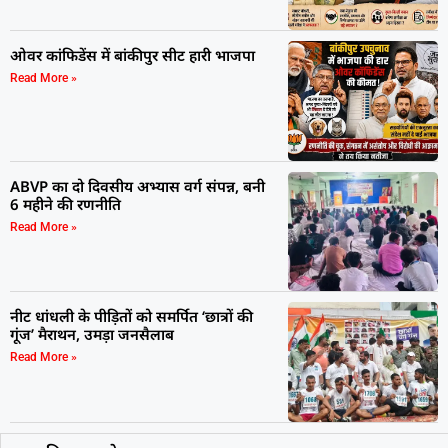
ओवर कांफिडेंस में बांकीपुर सीट हारी भाजपा
Read More »
ABVP का दो दिवसीय अभ्यास वर्ग संपन्न, बनी
6 महीने की रणनीति
Read More »
नीट धांधली के पीड़ितों को समर्पित ‘छात्रों की
गूंज’ मैराथन, उमड़ा जनसैलाब
Read More »