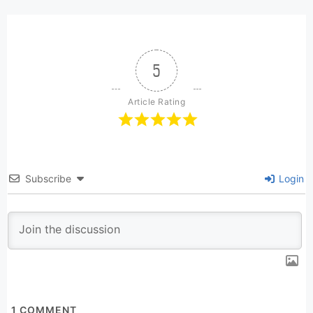
5
Article Rating
Subscribe
Login
1
COMMENT