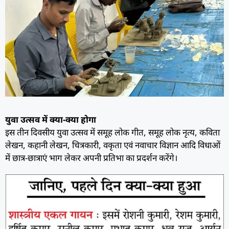
युवा उत्सव में क्या-क्या होगा
इस तीन दिवसीय युवा उत्सव में समूह लोक गीत, समूह लोक नृत्य, कविता
लेखन, कहानी लेखन, चित्रकारी, वकृता एवं नवाचार विज्ञान आदि विधाओं
में छात्र-छात्राएं भाग लेकर अपनी प्रतिभा का प्रदर्शन करेंगे।