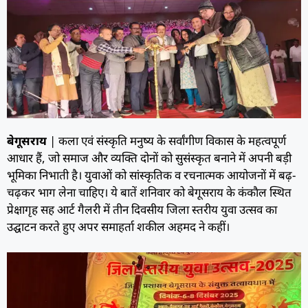
बेगूसराय
| कला एवं संस्कृति मनुष्य के सर्वांगीण विकास के महत्वपूर्ण
आधार हैं, जो समाज और व्यक्ति दोनों को सुसंस्कृत बनाने में अपनी बड़ी
भूमिका निभाती है। युवाओं को सांस्कृतिक व रचनात्मक आयोजनों में बढ़-
चढ़कर भाग लेना चाहिए। ये बातें शनिवार को बेगूसराय के कंकाैल स्थित
प्रेक्षागृह सह आर्ट गैलरी में तीन दिवसीय जिला स्तरीय युवा उत्सव का
उद्घाटन करते हुए अपर समाहर्ता शकील अहमद ने कहीं।