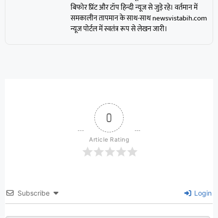
बिफोर प्रिंट और टॉप हिन्दी न्यूज से जुड़े रहे। वर्तमान में
समकालीन तापमान के साथ-साथ newsvistabih.com
न्यूज पोर्टल में स्वतंत्र रूप से लेखन जारी।
0
Article Rating
Subscribe
Login