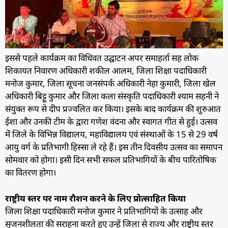
इससे पहले कार्यक्रम का विधिवत उद्घाटन अपर समाहर्ता सह लोक
शिकायत निवारण अधिकारी शकील आलम, जिला शिक्षा पदाधिकारी
मनोज कुमार, जिला सूचना जनसंपर्क अधिकारी नेहा कुमारी, जिला खेल
अधिकारी बिट्टू कुमार और जिला कला संस्कृति पदाधिकारी श्याम सहनी ने
संयुक्त रूप से दीप प्रज्वलित कर किया। इसके बाद कार्यक्रम की शुरुआत
ईशा और उनकी टीम के द्वारा गणेश वंदना और स्वागत गीत से हुई। उत्सव
में जिले के विभिन्न विद्यालय, महाविद्यालय एवं संस्थाओं के 15 से 29 वर्ष
आयु वर्ग के प्रतिभागी हिस्सा ले रहे हैं। इस तीन दिवसीय उत्सव का समापन
सोमवार को होगा। इसी दिन सभी सफल प्रतिभागियों के बीच पारितोषिक
का वितरण होगा।
राष्ट्रीय स्तर पर नाम रौशन करने के लिए प्रोत्साहित किया
जिला शिक्षा पदाधिकारी मनोज कुमार ने प्रतिभागियों के उत्साह और
सृजनशीलता की सराहना करते हुए उन्हें जिला से राज्य और राष्ट्रीय स्तर