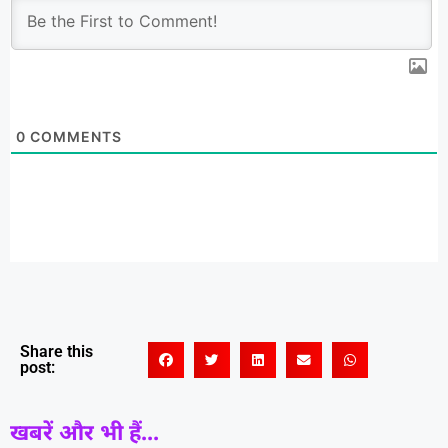
0
COMMENTS
Share this
post:
खबरें और भी हैं...