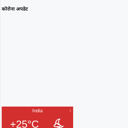
कोरोना अपडेट
India
+25°C