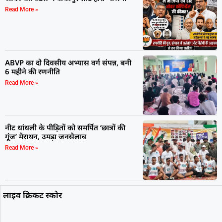
Read More »
ABVP का दो दिवसीय अभ्यास वर्ग संपन्न, बनी
6 महीने की रणनीति
Read More »
नीट धांधली के पीड़ितों को समर्पित ‘छात्रों की
गूंज’ मैराथन, उमड़ा जनसैलाब
Read More »
लाइव क्रिकट स्कोर