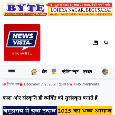
होम
ब्रेकिंग न्यूज़
क्राइम
र
विनोद कर्ण
December 7, 2025
12:40 am
No Comments
कला और संस्कृति ही व्यक्ति को सुसंस्कृत बनाते हैं