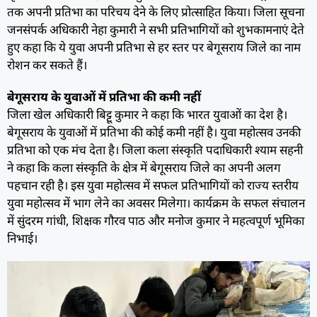
तक अपनी प्रतिभा का परिचय देने के लिए प्रोत्साहित किया। जिला सूचना
जनसंपर्क अधिकारी नेहा कुमारी ने सभी प्रतिभागियों को शुभकामनाएं देते
हुए कहा कि ये युवा अपनी प्रतिभा से हर स्तर पर बेगूसराय जिले का नाम
रोशन कर सकते हैं।
बेगूसराय के युवाओं में प्रतिभा की कमी नहीं
जिला खेल अधिकारी बिट्टू कुमार ने कहा कि भारत युवाओं का देश है।
बेगूसराय के युवाओं में प्रतिभा की कोई कमी नहीं है। युवा महोत्सव उनकी
प्रतिभा को एक मंच देता है। जिला कला संस्कृति पदाधिकारी श्याम सहनी
ने कहा कि कला संस्कृति के क्षेत्र में बेगूसराय जिले का अपनी अलग
पहचान रही है। इस युवा महोत्सव में सफल प्रतिभागियों को राज्य स्तरीय
युवा महोत्सव में भाग लेने का अवसर मिलेगा। कार्यक्रम के सफल संचालन
में सुंदरम गांधी, शिक्षक गौरव पाठ और मनोज कुमार ने महत्वपूर्ण भूमिका
निभाई।