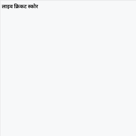
लाइव क्रिकट स्कोर