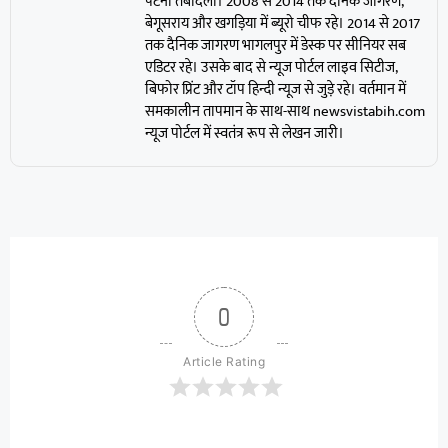
पटना तबादला। 2008 से 2014 तक दैनिक जागरण,
बेगूसराय और खगड़िया में ब्यूरो चीफ रहे। 2014 से 2017
तक दैनिक जागरण भागलपुर में डेस्क पर सीनियर सब
एडिटर रहे। उसके बाद से न्यूज पोर्टल लाइव सिटीज,
बिफोर प्रिंट और टॉप हिन्दी न्यूज से जुड़े रहे। वर्तमान में
समकालीन तापमान के साथ-साथ newsvistabih.com
न्यूज पोर्टल में स्वतंत्र रूप से लेखन जारी।
0
Article Rating