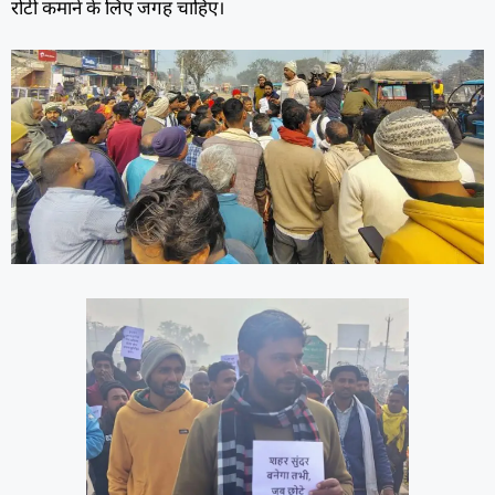
रोटी कमाने के लिए जगह चाहिए।