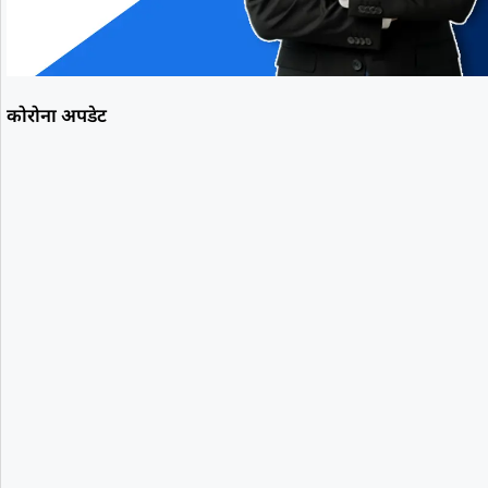
कोरोना अपडेट