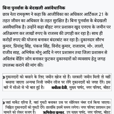
बिना पुनर्वास के बेदखली असंवैधानिक
छात्र नेता रामकृष्ण ने कहा कि आजीविका का अधिकार आर्टिकल 21 के
तहत जीवन का अधिकार के तहत सुरक्षित है। बिना पुनर्वास के बेदखली
असंवैधानिक है। उन्होंने कहा बीहट नगर प्रशासन खुद एनएच के जमीन पर
अतिक्रमण कर लाखों रुपए के राजस्व की उगाही कर रहा है। साथ ही
करोड़ों रुपए की योजना बनाकर बंदरबांट कर रहा है। दुकानदार सौरभ
कुमार, प्रियांशु सिंह, पंकज सिंह, विनोद कुमार, राजाराम, मो•. लालो,
राजीव साह, अभिषेक मोनू आदि ने नगर प्रशासन तथा जिला प्रशासन से
अविलंब वेंडिंग जोन बनाकर फुटकर दुकानदारों को व्यवसाय हेतु जगह
उपलब्ध कराने की मांग की।