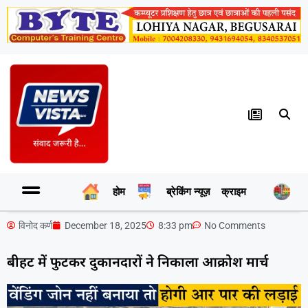
होम
ब्रेकिंग न्यूज़
क्राइम
र
विनोद कर्ण
December 18, 2025
8:33 pm
No Comments
बीहट में फुटकर दुकानदारों ने निकाला आक्रोश मार्च