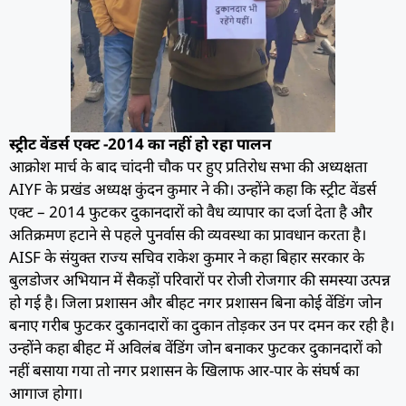
स्ट्रीट वेंडर्स एक्ट -2014 का नहीं हो रहा पालन
आक्रोश मार्च के बाद चांदनी चौक पर हुए प्रतिरोध सभा की अध्यक्षता
AIYF के प्रखंड अध्यक्ष कुंदन कुमार ने की। उन्होंने कहा कि स्ट्रीट वेंडर्स
एक्ट – 2014 फुटकर दुकानदारों को वैध व्यापार का दर्जा देता है और
अतिक्रमण हटाने से पहले पुनर्वास की व्यवस्था का प्रावधान करता है।
AISF के संयुक्त राज्य सचिव राकेश कुमार ने कहा बिहार सरकार के
बुलडोजर अभियान में सैकड़ों परिवारों पर रोजी रोजगार की समस्या उत्पन्न
हो गई है। जिला प्रशासन और बीहट नगर प्रशासन बिना कोई वेंडिंग जोन
बनाए गरीब फुटकर दुकानदारों का दुकान तोड़कर उन पर दमन कर रही है।
उन्होंने कहा बीहट में अविलंब वेंडिंग जोन बनाकर फुटकर दुकानदारों को
नहीं बसाया गया तो नगर प्रशासन के खिलाफ आर-पार के संघर्ष का
आगाज होगा।