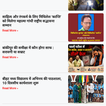
साहित्य और रंगकर्म के लिए मिथिलेश ‘कान्ति’
को मिलेगा महात्मा गांधी राष्ट्रीय सद्भावना
सम्मान
Read More »
बांकीपुर की समीक्षा में कौन होगा साफ :
सरावगी या सम्राट
Read More »
बीहट मध्य विद्यालय में अभिनय की पाठशाला,
10 दिवसीय कार्यशाला शुरू
Read More »