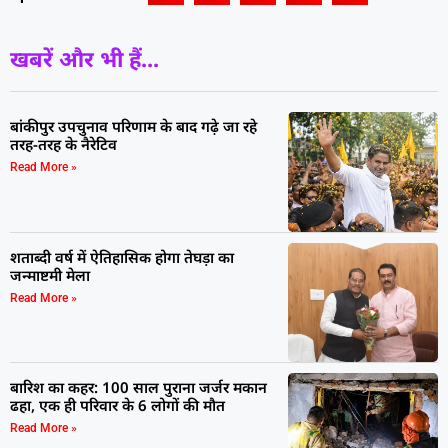
खबरें और भी हैं...
बांकीपुर उपचुनाव परिणाम के बाद गढ़े जा रहे
तरह-तरह के नैरेटिव
Read More »
शताब्दी वर्ष में ऐतिहासिक होगा तेघड़ा का
जन्माष्टमी मेला
Read More »
बारिश का कहर: 100 साल पुराना जर्जर मकान
ढहा, एक ही परिवार के 6 लोगों की मौत
Read More »