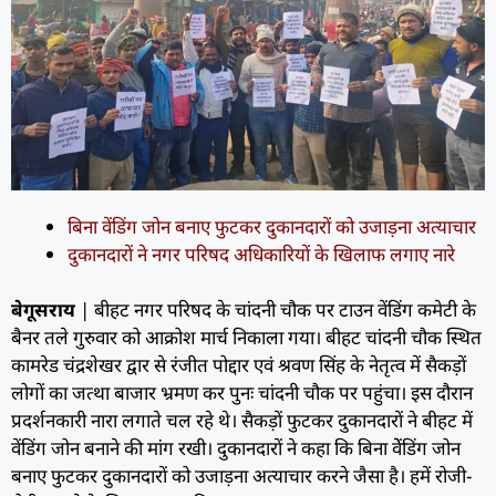
बिना वेंडिंग जोन बनाए फुटकर दुकानदारों को उजाड़ना अत्याचार
दुकानदारों ने नगर परिषद अधिकारियों के खिलाफ लगाए नारे
बेगूसराय
| बीहट नगर परिषद के चांदनी चौक पर टाउन वेंडिंग कमेटी के
बैनर तले गुरुवार को आक्रोश मार्च निकाला गया। बीहट चांदनी चौक स्थित
कामरेड चंद्रशेखर द्वार से रंजीत पोद्दार एवं श्रवण सिंह के नेतृत्व में सैकड़ों
लोगों का जत्था बाजार भ्रमण कर पुनः चांदनी चौक पर पहुंचा। इस दौरान
प्रदर्शनकारी नारा लगाते चल रहे थे। सैकड़ों फुटकर दुकानदारों ने बीहट में
वेंडिंग जोन बनाने की मांग रखी। दुकानदारों ने कहा कि बिना वेेंडिंग जोन
बनाए फुटकर दुकानदारों को उजाड़ना अत्याचार करने जैसा है। हमें रोजी-