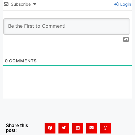
Subscribe
Login
0
COMMENTS
Share this
post: