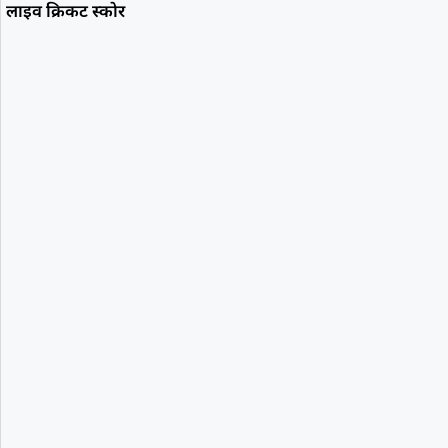
लाइव क्रिकट स्कोर