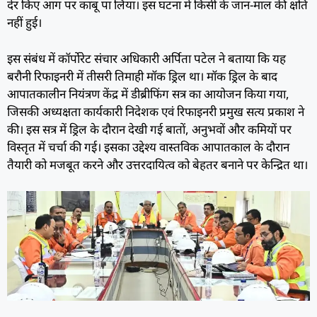
देर किए आग पर काबू पा लिया। इस घटना में किसी के जान-माल की क्षति
नहीं हुई।
इस संबंध में कॉर्पोरेट संचार अधिकारी अर्पिता पटेल ने बताया कि यह
बरौनी रिफाइनरी में तीसरी तिमाही मॉक ड्रिल था। मॉक ड्रिल के बाद
आपातकालीन नियंत्रण केंद्र में डीब्रीफिंग सत्र का आयोजन किया गया,
जिसकी अध्यक्षता कार्यकारी निदेशक एवं रिफाइनरी प्रमुख सत्य प्रकाश ने
की। इस सत्र में ड्रिल के दौरान देखी गई बातों, अनुभवों और कमियों पर
विस्तृत में चर्चा की गई। इसका उद्देश्य वास्तविक आपातकाल के दौरान
तैयारी को मजबूत करने और उत्तरदायित्व को बेहतर बनाने पर केन्द्रित था।