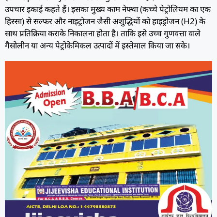
उपचार इकाई कहते हैं। इसका मुख्य काम नेफ्था (कच्चे पेट्रोलियम का एक
हिस्सा) से सल्फर और नाइट्रोजन जैसी अशुद्धियों को हाइड्रोजन (H2) के
साथ प्रतिक्रिया कराके निकालना होता है। ताकि इसे उच्च गुणवत्ता वाले
गैसोलीन या अन्य पेट्रोकेमिकल उत्पादों में इस्तेमाल किया जा सके।