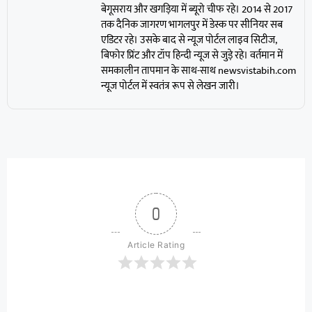
बेगूसराय और खगड़िया में ब्यूरो चीफ रहे। 2014 से 2017
तक दैनिक जागरण भागलपुर में डेस्क पर सीनियर सब
एडिटर रहे। उसके बाद से न्यूज पोर्टल लाइव सिटीज,
बिफोर प्रिंट और टॉप हिन्दी न्यूज से जुड़े रहे। वर्तमान में
समकालीन तापमान के साथ-साथ newsvistabih.com
न्यूज पोर्टल में स्वतंत्र रूप से लेखन जारी।
0
Article Rating