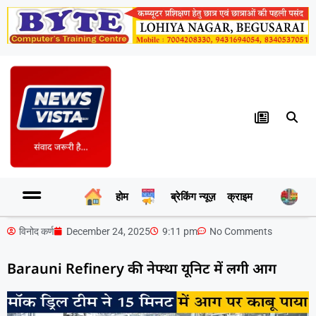
होम
ब्रेकिंग न्यूज़
क्राइम
र
विनोद कर्ण
December 24, 2025
9:11 pm
No Comments
Barauni Refinery की नेफ्था यूनिट में लगी आग