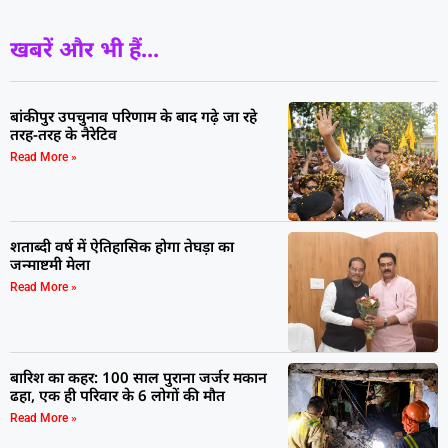
खबरें और भी हैं...
बांकीपुर उपचुनाव परिणाम के बाद गढ़े जा रहे
तरह-तरह के नैरेटिव
Read More »
शताब्दी वर्ष में ऐतिहासिक होगा तेघड़ा का
जन्माष्टमी मेला
Read More »
बारिश का कहर: 100 साल पुराना जर्जर मकान
ढहा, एक ही परिवार के 6 लोगों की मौत
Read More »