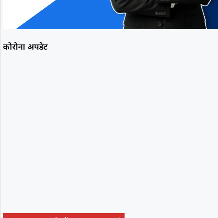
कोरोना अपडेट