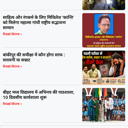
साहित्य और रंगकर्म के लिए मिथिलेश ‘कान्ति’
को मिलेगा महात्मा गांधी राष्ट्रीय सद्भावना
सम्मान
Read More »
बांकीपुर की समीक्षा में कौन होगा साफ :
सरावगी या सम्राट
Read More »
बीहट मध्य विद्यालय में अभिनय की पाठशाला,
10 दिवसीय कार्यशाला शुरू
Read More »