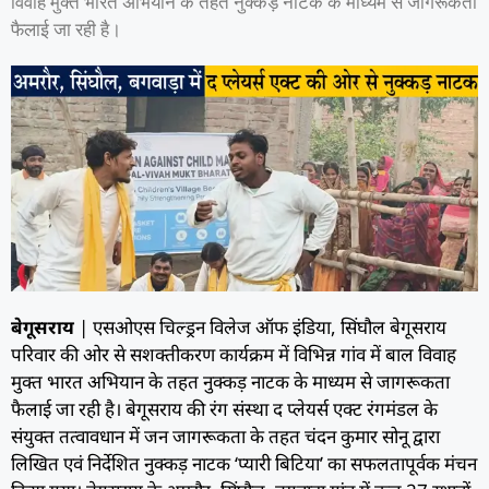
विवाह मुक्त भारत अभियान के तहत नुक्कड़ नाटक के माध्यम से जागरूकता
फैलाई जा रही है।
बेगूसराय
| एसओएस चिल्ड्रन विलेज ऑफ इंडिया, सिंघौल बेगूसराय
परिवार की ओर से सशक्तीकरण कार्यक्रम में विभिन्न गांव में बाल विवाह
मुक्त भारत अभियान के तहत नुक्कड़ नाटक के माध्यम से जागरूकता
फैलाई जा रही है। बेगूसराय की रंग संस्था द प्लेयर्स एक्ट रंगमंडल के
संयुक्त तत्वावधान में जन जागरूकता के तहत चंदन कुमार सोनू द्वारा
लिखित एवं निर्देशित नुक्कड़ नाटक ‘प्यारी बिटिया’ का सफलतापूर्वक मंचन