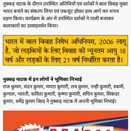
नुक्कड़ नाटक के दौरान उपस्थित अतिथियों एवं दर्शकों ने बाल विवाह मुक्त
भारत बनाने का संकल्प लिया एवं एकजुट होकर हाथ आगे कर शपथ
ग्रहण किया। कार्यक्रम के अंत में उपस्थित दर्शकों ने ताली बजाकर
कलाकारों का उत्साहवर्धन किया।
नुक्क्ड़ नाटक में इन लोगों ने भूमिका निभाई
राज कुमार, चंदन कुमार, ममता कुमारी, लव कुमार, नन्ही कुमारी, स्वामी,
कुणाल, भारती, कविता कुमारी, कृष्णा कुमारी, सचिन कुमार, सिकंदर
कुमार, धर्मेंद्र कुमार आिद ने नुक्कड़ नाटक में अपनी भूमिका निभाई।