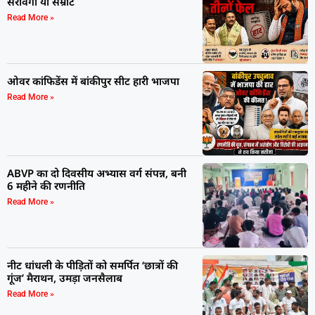
सरावगी या सम्राट
Read More »
ओवर कांफिडेंस में बांकीपुर सीट हारी भाजपा
Read More »
ABVP का दो दिवसीय अभ्यास वर्ग संपन्न, बनी
6 महीने की रणनीति
Read More »
नीट धांधली के पीड़ितों को समर्पित ‘छात्रों की
गूंज’ मैराथन, उमड़ा जनसैलाब
Read More »