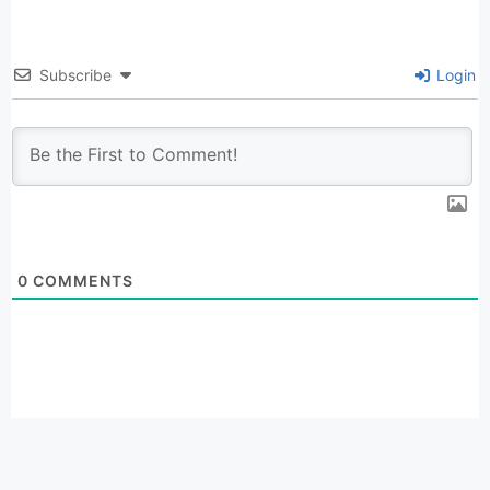
Subscribe
Login
0
COMMENTS