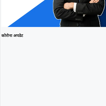
कोरोना अपडेट