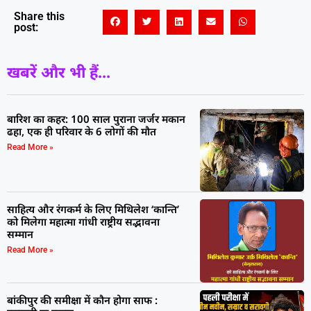
Share this
post:
खबरें और भी हैं...
बारिश का कहर: 100 साल पुराना जर्जर मकान
ढहा, एक ही परिवार के 6 लोगों की मौत
Read More »
साहित्य और रंगकर्म के लिए मिथिलेश ‘कान्ति’
को मिलेगा महात्मा गांधी राष्ट्रीय सद्भावना
सम्मान
Read More »
बांकीपुर की समीक्षा में कौन होगा साफ :