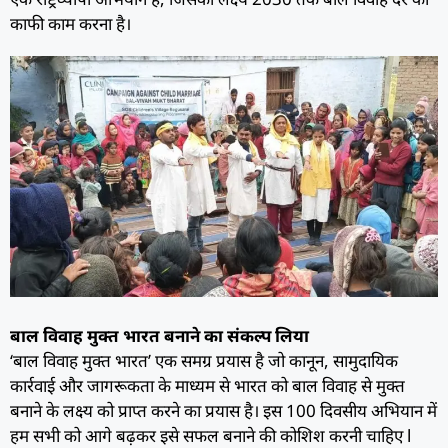
काफी काम करना है।
बाल विवाह मुक्त भारत बनाने का संकल्प लिया
‘बाल विवाह मुक्त भारत’ एक समग्र प्रयास है जो कानून, सामुदायिक
कार्रवाई और जागरूकता के माध्यम से भारत को बाल विवाह से मुक्त
बनाने के लक्ष्य को प्राप्त करने का प्रयास है। इस 100 दिवसीय अभियान में
हम सभी को आगे बढ़कर इसे सफल बनाने की कोशिश करनी चाहिए l