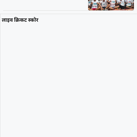
लाइव क्रिकट स्कोर