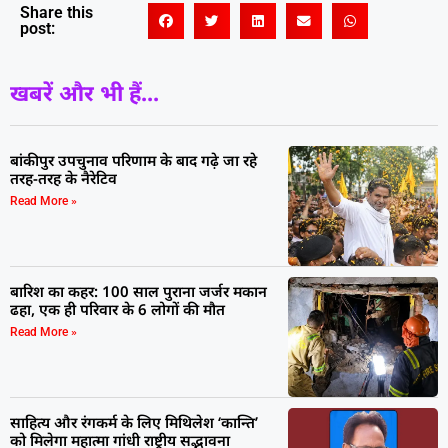
Share this
post:
खबरें और भी हैं...
बांकीपुर उपचुनाव परिणाम के बाद गढ़े जा रहे
तरह-तरह के नैरेटिव
Read More »
बारिश का कहर: 100 साल पुराना जर्जर मकान
ढहा, एक ही परिवार के 6 लोगों की मौत
Read More »
साहित्य और रंगकर्म के लिए मिथिलेश ‘कान्ति’
को मिलेगा महात्मा गांधी राष्ट्रीय सद्भावना