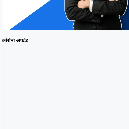
कोरोना अपडेट