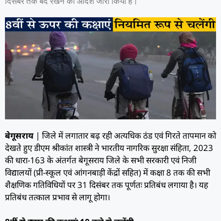
दिसंबर तक बंद रखने का आदेश जारी किया है।
बेगूसराय
| जिले में लगातार बढ़ रही अत्यधिक ठंड एवं गिरते तापमान को
देखते हुए डीएम श्रीकांत शास्त्री ने भारतीय नागरिक सुरक्षा संहिता, 2023
की धारा-163 के अंतर्गत बेगूसराय जिले के सभी सरकारी एवं निजी
विद्यालयों (प्री-स्कूल एवं आंगनबाड़ी केंद्रों सहित) में कक्षा 8 तक की सभी
शैक्षणिक गतिविधियों पर 31 दिसंबर तक पूर्णतः प्रतिबंध लगाया है। यह
प्रतिबंध तत्काल प्रभाव से लागू होगा।