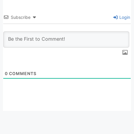
Subscribe
Login
0
COMMENTS