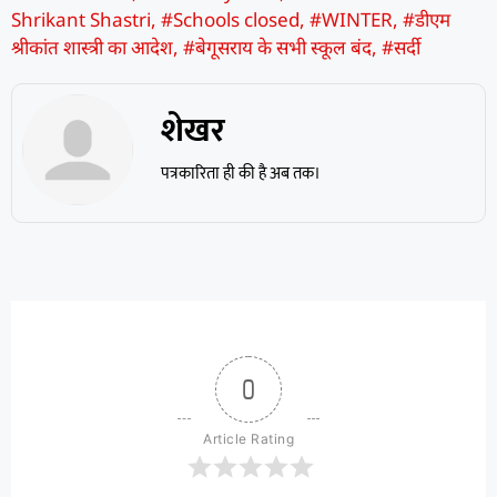
Shrikant Shastri
,
#Schools closed
,
#WINTER
,
#डीएम
श्रीकांत शास्त्री का आदेश
,
#बेगूसराय के सभी स्कूल बंद
,
#सर्दी
शेखर
पत्रकारिता ही की है अब तक।
0
Article Rating