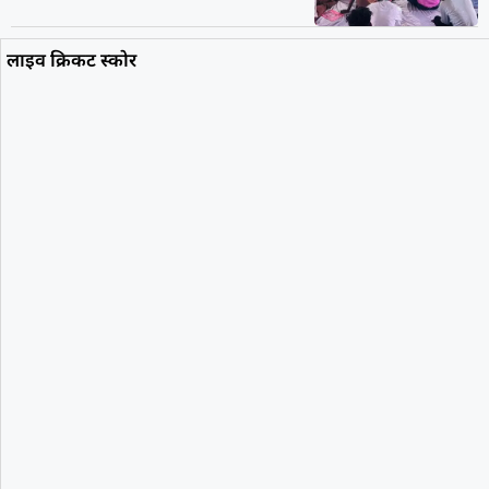
लाइव क्रिकट स्कोर