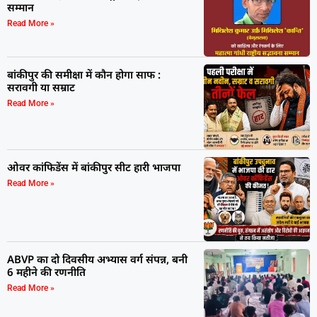
सम्मान
Read More »
बांकीपुर की समीक्षा में कौन होगा साफ :
सरावगी या सम्राट
Read More »
ओवर कांफिडेंस में बांकीपुर सीट हारी भाजपा
Read More »
ABVP का दो दिवसीय अभ्यास वर्ग संपन्न, बनी
6 महीने की रणनीति
Read More »