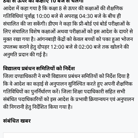
8वीं से ऊपर की कक्षाएं 10 बजे से चलेंगी
आदेश में कहा गया है कि कक्षा 8 से ऊपर की कक्षाओं की शैक्षणिक
गतिविधियां पूर्वाह्न 10:00 बजे से अपराह्न 04:30 बजे के बीच ही
संचालित की जा सकेंगी। डीएम ने कहा कि प्री-बोर्ड एवं बोर्ड परीक्षाओं के
लिए संचालित विशेष कक्षाओं अथवा परीक्षाओं को इस आदेश के दायरे से
मुक्त रखा गया है। आंगनबाड़ी केंद्रों को केवल बच्चों को पका हुआ भोजन
उपलब्ध कराने हेतु दोपहर 12:00 बजे से 02:00 बजे तक खोलने की
अनुमति प्रदान की गई है।
विद्यालय प्रबंधन समितियों को निर्देश
जिला दण्डाधिकारी ने सभी विद्यालय प्रबंधन समितियों को निर्देश दिया है
कि वे आदेश का कड़ाई से अनुपालन सुनिश्चित करते हुए अपनी शैक्षणिक
गतिविधियों का पुनर्निर्धारण करें। जिला शिक्षा पदाधिकारी सहित सभी
संबंधित पदाधिकारियों को इस आदेश के प्रभावी क्रियान्वयन एवं अनुपालन
की निगरानी हेतु निर्देशित किया गया है।
संबंधित खबर