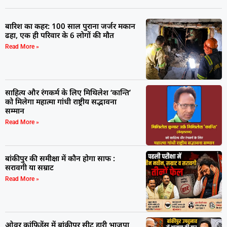
बारिश का कहर: 100 साल पुराना जर्जर मकान
ढहा, एक ही परिवार के 6 लोगों की मौत
Read More »
साहित्य और रंगकर्म के लिए मिथिलेश ‘कान्ति’
को मिलेगा महात्मा गांधी राष्ट्रीय सद्भावना
सम्मान
Read More »
बांकीपुर की समीक्षा में कौन होगा साफ :
सरावगी या सम्राट
Read More »
ओवर कांफिडेंस में बांकीपुर सीट हारी भाजपा