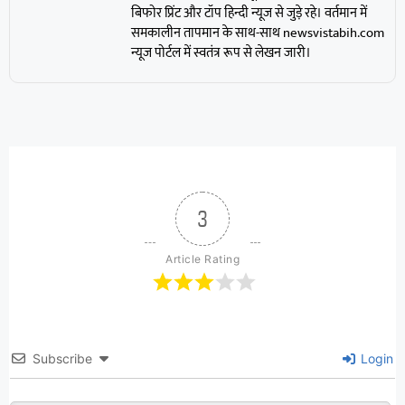
बिफोर प्रिंट और टॉप हिन्दी न्यूज से जुड़े रहे। वर्तमान में
समकालीन तापमान के साथ-साथ newsvistabih.com
न्यूज पोर्टल में स्वतंत्र रूप से लेखन जारी।
3
Article Rating
Subscribe
Login