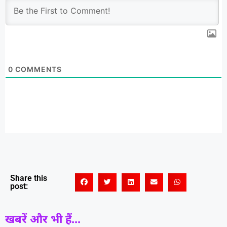
0
COMMENTS
Share this
post:
खबरें और भी हैं...