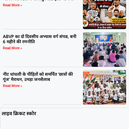
Read More »
ABVP का दो दिवसीय अभ्यास वर्ग संपन्न, बनी
6 महीने की रणनीति
Read More »
नीट धांधली के पीड़ितों को समर्पित ‘छात्रों की
गूंज’ मैराथन, उमड़ा जनसैलाब
Read More »
लाइव क्रिकट स्कोर