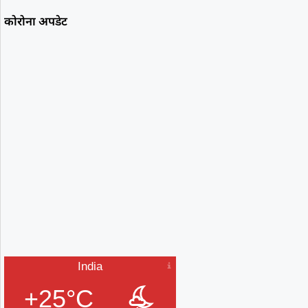
कोरोना अपडेट
India
+25°C