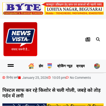
होम
ब्रेकिंग न्यूज़
क्राइम
र
विनोद कर्ण
January 25, 2026
10:05 pm
No Comments
पिस्टल साफ कर रहे किशोर से चली गोली, जबड़े को तोड़
गर्दन में लगी