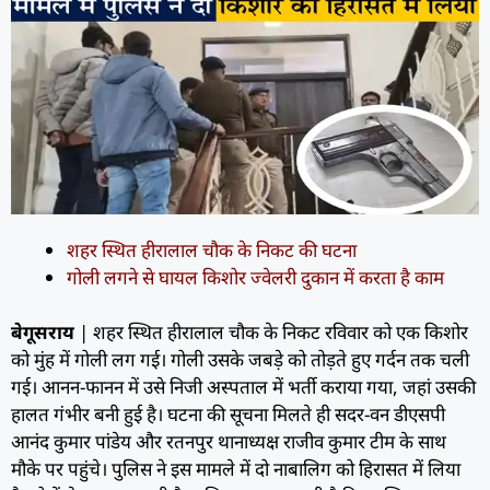
शहर स्थित हीरालाल चौक के निकट की घटना
गोली लगने से घायल किशोर ज्वेलरी दुकान में करता है काम
बेगूसराय
| शहर स्थित हीरालाल चौक के निकट रविवार को एक किशोर
को मुंह में गोली लग गई। गोली उसके जबड़े को तोड़ते हुए गर्दन तक चली
गई। आनन-फानन में उसे निजी अस्पताल में भर्ती कराया गया, जहां उसकी
हालत गंभीर बनी हुई है। घटना की सूचना मिलते ही सदर-वन डीएसपी
आनंद कुमार पांडेय और रतनपुर थानाध्यक्ष राजीव कुमार टीम के साथ
मौके पर पहुंचे। पुलिस ने इस मामले में दो नाबालिग को हिरासत में लिया