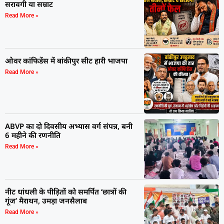
सरावगी या सम्राट
Read More »
ओवर कांफिडेंस में बांकीपुर सीट हारी भाजपा
Read More »
ABVP का दो दिवसीय अभ्यास वर्ग संपन्न, बनी
6 महीने की रणनीति
Read More »
नीट धांधली के पीड़ितों को समर्पित ‘छात्रों की
गूंज’ मैराथन, उमड़ा जनसैलाब
Read More »