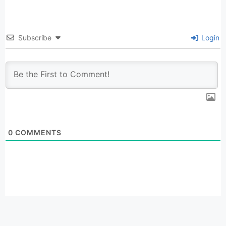
Subscribe
Login
0
COMMENTS