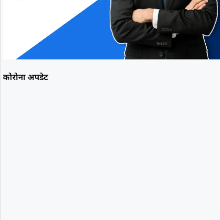
कोरोना अपडेट