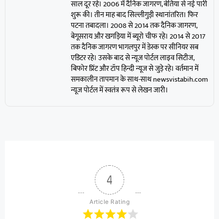
साल दूर रहे। 2006 में दैनिक जागरण, बेतिया से नई पारी
शुरू की। तीन माह बाद सिल्लीगुड़ी स्थानांतरित। फिर
पटना तबादला। 2008 से 2014 तक दैनिक जागरण,
बेगूसराय और खगड़िया में ब्यूरो चीफ रहे। 2014 से 2017
तक दैनिक जागरण भागलपुर में डेस्क पर सीनियर सब
एडिटर रहे। उसके बाद से न्यूज पोर्टल लाइव सिटीज,
बिफोर प्रिंट और टॉप हिन्दी न्यूज से जुड़े रहे। वर्तमान में
समकालीन तापमान के साथ-साथ newsvistabih.com
न्यूज पोर्टल में स्वतंत्र रूप से लेखन जारी।
4
Article Rating