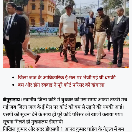
जिला जज के आधिकारिक ई-मेल पर भेजी गई थी धमकी
बम और डॉग स्क्वाड ने पूरे कोर्ट परिसर को खंगाला
बेगूसराय
। स्थानीय जिला कोर्ट में बुधवार को उस समय अफरा तफरी मच
गई जब जिला जज के ई मेल पर कोर्ट को बम से उड़ाने की धमकी आई।
एसपी को सूचना देने के साथ ही पूरे कोर्ट परिसर को खाली कराया गया।
सूचना मिलते ही मुख्यालय डीएसपी
निखिल कुमार और सदर डीएसपी 1 आनंद कुमार पांडेय के नेतृत्व में बम