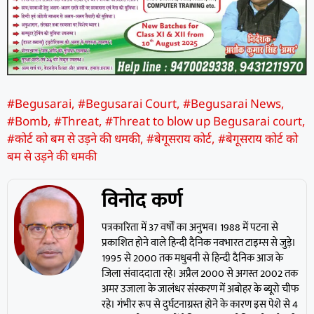
#Begusarai
,
#Begusarai Court
,
#Begusarai News
,
#Bomb
,
#Threat
,
#Threat to blow up Begusarai court
,
#कोर्ट को बम से उड़ने की धमकी
,
#बेगूसराय कोर्ट
,
#बेगूसराय कोर्ट को
बम से उड़ने की धमकी
विनोद कर्ण
पत्रकारिता में 37 वर्षों का अनुभव। 1988 में पटना से
प्रकाशित होने वाले हिन्दी दैनिक नवभारत टाइम्स से जुड़े।
1995 से 2000 तक मधुबनी से हिन्दी दैनिक आज के
जिला संवाददाता रहे। अप्रैल 2000 से अगस्त 2002 तक
अमर उजाला के जालंधर संस्करण में अबोहर के ब्यूरो चीफ
रहे। गंभीर रूप से दुर्घटनाग्रस्त होने के कारण इस पेशे से 4