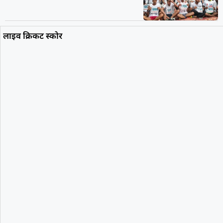
लाइव क्रिकट स्कोर