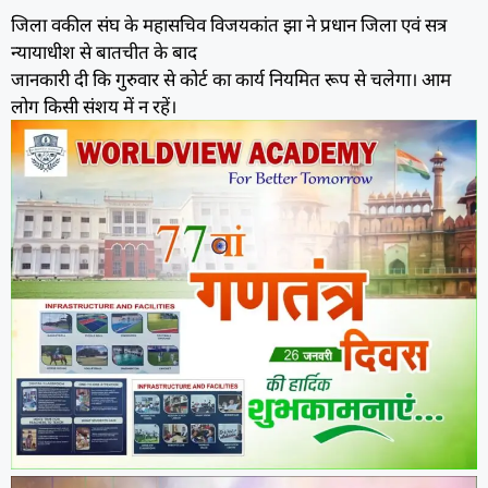
जिला वकील संघ के महासचिव विजयकांत झा ने प्रधान जिला एवं सत्र
न्यायाधीश से बातचीत के बाद
जानकारी दी कि गुरुवार से कोर्ट का कार्य नियमित रूप से चलेगा। आम
लोग किसी संशय में न रहें।