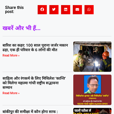
Share this
post:
खबरें और भी हैं...
बारिश का कहर: 100 साल पुराना जर्जर मकान
ढहा, एक ही परिवार के 6 लोगों की मौत
Read More »
साहित्य और रंगकर्म के लिए मिथिलेश ‘कान्ति’
को मिलेगा महात्मा गांधी राष्ट्रीय सद्भावना
सम्मान
Read More »
बांकीपुर की समीक्षा में कौन होगा साफ :