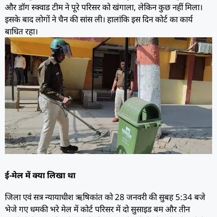
और डॉग स्क्वाड टीम ने पूरे परिसर को खंगाला, लेकिन कुछ नहीं मिला।
इसके बाद लोगों ने चैन की सांस ली। हालांकि इस दिन कोर्ट का कार्य
बाधित रहा।
ई-मेल में क्या लिखा था
जिला एवं सत्र न्यायाधीश ऋषिकांत को 28
जनवरी की सुबह 5:34 बजे
भेजे गए धमकी भरे मेल में कोर्ट परिसर में दो सुसाइड बम और तीन