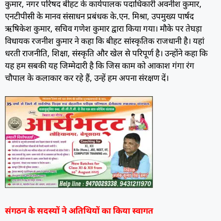
कुमार, नगर परिषद बीहट के कार्यपालक पदाधिकारी अवनीश कुमार,
एनटीपीसी के मानव संसाधन प्रबंधक के.एन. मिश्रा, उपमुख्य पार्षद
ऋषिकेश कुमार, सचिव गणेश कुमार द्वारा किया गया। मौके पर तेघड़ा
विधायक रजनीश कुमार ने कहा कि बीहट सांस्कृतिक राजधानी है। यहां
धरती राजनीति, शिक्षा, संस्कृति और खेल से परिपूर्ण है। उन्होंने कहा कि
यह हम सबकी यह जिम्मेदारी है कि जिस काम को आकाश गंगा रंग
चौपाल के कलाकार कर रहे हैं, उन्हें हम अपना संरक्षण दें।
संगठन के सदस्यों ने अतिथियों का किया स्वागत