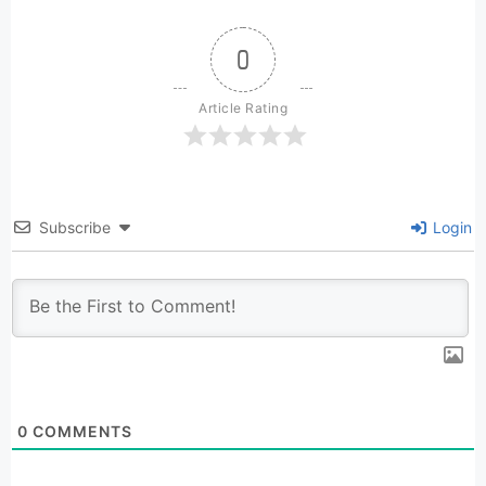
0
Article Rating
Subscribe
Login
0
COMMENTS