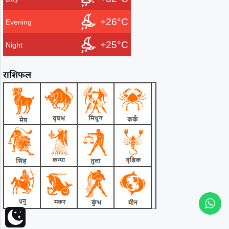
+26°C
Evening
+25°C
Night
राशिफल