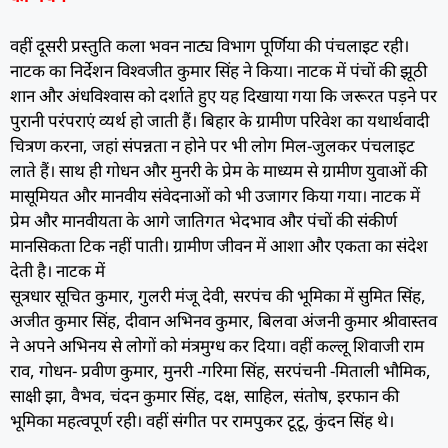
वहीं दूसरी प्रस्तुति कला भवन नाट्य विभाग पूर्णिया की पंचलाइट रही।
नाटक का निर्देशन विश्वजीत कुमार सिंह ने किया। नाटक में पंचों की झूठी
शान और अंधविश्वास को दर्शाते हुए यह दिखाया गया कि जरूरत पड़ने पर
पुरानी परंपराएं व्यर्थ हो जाती हैं। बिहार के ग्रामीण परिवेश का यथार्थवादी
चित्रण करना, जहां संपन्नता न होने पर भी लोग मिल-जुलकर पंचलाइट
लाते हैं। साथ ही गोधन और मुनरी के प्रेम के माध्यम से ग्रामीण युवाओं की
मासूमियत और मानवीय संवेदनाओं को भी उजागर किया गया। नाटक में
प्रेम और मानवीयता के आगे जातिगत भेदभाव और पंचों की संकीर्ण
मानसिकता टिक नहीं पाती। ग्रामीण जीवन में आशा और एकता का संदेश
देती है। नाटक में
सूत्रधार सूचित कुमार, गुलरी मंजू देवी, सरपंच की भूमिका में सुमित सिंह,
अजीत कुमार सिंह, दीवान अभिनव कुमार, बिलवा अंजनी कुमार श्रीवास्तव
ने अपने अभिनय से लोगों को मंत्रमुग्ध कर दिया। वहीं कल्लू शिवाजी राम
राव, गोधन- प्रवीण कुमार, मुनरी -गरिमा सिंह, सरपंचनी -मिताली भौमिक,
साक्षी झा, वैभव, चंदन कुमार सिंह, दक्ष, साहिल, संतोष, इरफान की
भूमिका महत्वपूर्ण रही। वहीं संगीत पर रामपुकर टूटू, कुंदन सिंह थे।