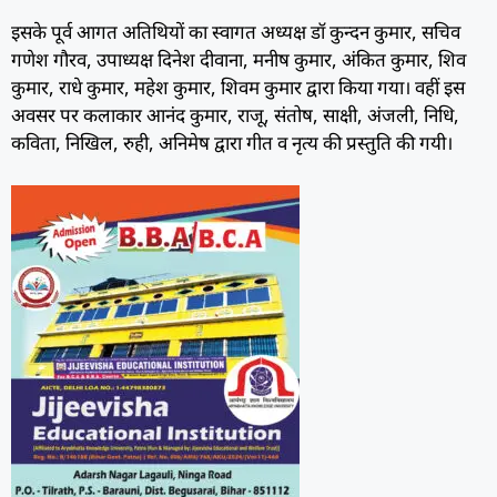
इसके पूर्व आगत अतिथियों का स्वागत अध्यक्ष डॉ कुन्दन कुमार, सचिव
गणेश गौरव, उपाध्यक्ष दिनेश दीवाना, मनीष कुमार, अंकित कुमार, शिव
कुमार, राधे कुमार, महेश कुमार, शिवम कुमार द्वारा किया गया। वहीं इस
अवसर पर कलाकार आनंद कुमार, राजू, संतोष, साक्षी, अंजली, निधि,
कविता, निखिल, रुही, अनिमेष द्वारा गीत व नृत्य की प्रस्तुति की गयी।