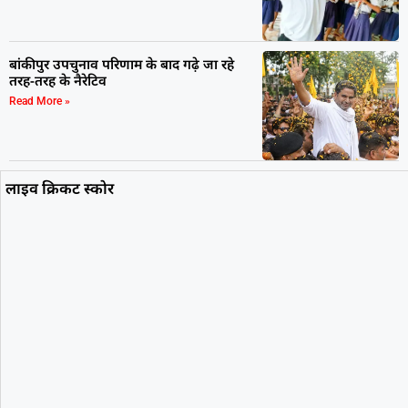
बांकीपुर उपचुनाव परिणाम के बाद गढ़े जा रहे
तरह-तरह के नैरेटिव
Read More »
लाइव क्रिकट स्कोर