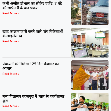
कभी अजीत डोभाल का सीक्रेट एजेंट, 7 घंटे
की छापेमारी के बाद धराया
Read More »
खाद कालाबाजारी करने वाले पांच विक्रेताओं
के लाइसेंस रद
Read More »
पंचायतों को मिलेगा 125 दिन रोजगार का
आधार
Read More »
मध्य विद्यालय बदलपुरा में ‘बाल रंग कार्यशाला’
शुरू
Read More »