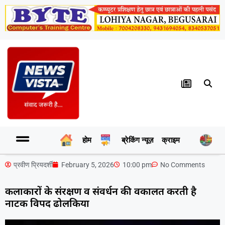
होम
ब्रेकिंग न्यूज़
क्राइम
र
प्रवीण प्रियदर्शी
February 5, 2026
10:00 pm
No Comments
कलाकारों के संरक्षण व संवर्धन की वकालत करती है
नाटक विपद ढोलकिया