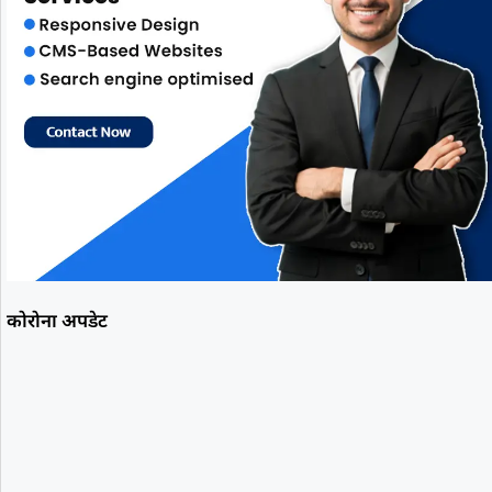
कोरोना अपडेट