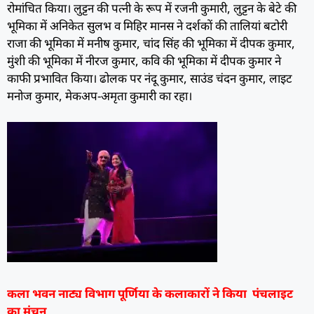
रोमांचित किया। लुट्टन की पत्नी के रूप में रजनी कुमारी, लुट्टन के बेटे की
भूमिका में अनिकेत सुलभ व मिहिर मानस ने दर्शकों की तालियां बटोरी
राजा की भूमिका में मनीष कुमार, चांद सिंह की भूमिका में दीपक कुमार,
मुंशी की भूमिका में नीरज कुमार, कवि की भूमिका में दीपक कुमार ने
काफी प्रभावित किया। ढोलक पर नंदू कुमार, साउंड चंदन कुमार, लाइट
मनोज कुमार, मेकअप-अमृता कुमारी का रहा।
कला भवन नाट्य विभाग पूर्णिया के कलाकारों ने किया पंचलाइट
का मंचन