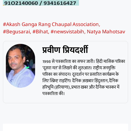
#Akash Ganga Rang Chaupal Association
,
#Begusarai
,
#Bihat
,
#newsvistabih
,
Natya Mahotsav
प्रवीण प्रियदर्शी
1998 से पत्रकारिता का सफर जारी। हिंदी मासिक पत्रिका
‘दूसरा मत’ से लिखने की शुरुआत। राष्ट्रीय जनमुक्ति
पत्रिका का संपादन। दूरदर्शन पर प्रसारित कार्यक्रम के
लिए स्क्रिप्ट राइटिंग। दैनिक अखबार हिंदुस्तान, दैनिक
हरिभूमि (हरियाणा), प्रभात खबर और दैनिक भास्कर में
पत्रकारिता की।