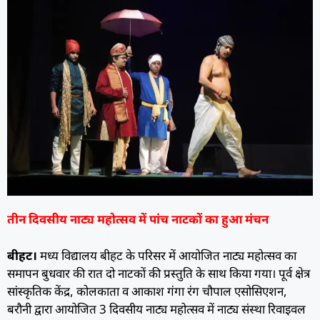
तीन दिवसीय नाट्य महोत्सव में पांच नाटकों का हुआ मंचन
बीहट।
मध्य विद्यालय बीहट के परिसर में आयोजित नाट्य महोत्सव का
समापन बुधवार की रात दो नाटकों की प्रस्तुति के साथ किया गया। पूर्व क्षेत्र
सांस्कृतिक केंद्र, कोलकाता व आकाश गंगा रंग चौपाल एसोसिएशन,
बरौनी द्वारा आयोजित 3 दिवसीय नाट्य महोत्सव में नाट्य संस्था रिवाइवल