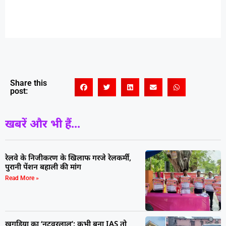
Share this
post:
खबरें और भी हैं...
रेलवे के निजीकरण के खिलाफ गरजे रेलकर्मी,
पुरानी पेंशन बहाली की मांग
Read More »
खगड़िया का ‘नटवरलाल’: कभी बना IAS तो