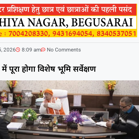
5, 2026
8:09 am
No Comments
में पूरा होगा विशेष भूमि सर्वेक्षण