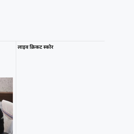
लाइव क्रिकट स्कोर