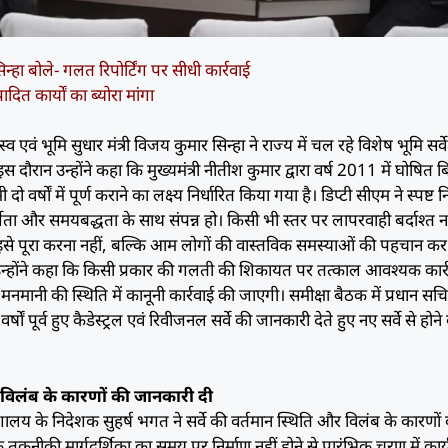
िन्हा बोले- गलत रिपोर्टिंग पर सीधी कार्रवाई
ादित कार्यों का ब्योरा मांगा
व एवं भूमि सुधार मंत्री विजय कुमार सिन्हा ने राज्य में चल रहे विशेष भूमि सर्व
 इस दौरान उन्होंने कहा कि मुख्यमंत्री नीतीश कुमार द्वारा वर्ष 2011 में घोषित 
ो वर्षों में पूर्ण कराने का लक्ष्य निर्धारित किया गया है। डिप्टी सीएम ने स्पष्ट नि
दर्शिता और समयबद्धता के साथ संपन्न हो। किसी भी स्तर पर लापरवाही बर्दाश्त न
वल इसे पूरा करना नहीं, बल्कि आम लोगों की वास्तविक समस्याओं की पहचान क
उन्होंने कहा कि किसी प्रकार की गलती की शिकायत पर तत्काल आवश्यक कार्
मनमानी की स्थिति में कानूनी कार्रवाई की जाएगी। समीक्षा बैठक में प्रधान सच
 पूर्व हुए कैडेस्ट्रल एवं रिवीजनल सर्वे की जानकारी देते हुए नए सर्वे से होने
र विलंब के कारणों की जानकारी दी
लय के निदेशक सुहर्ष भगत ने सर्वे की वर्तमान स्थिति और विलंब के कारणों
 तकनीकी मार्गदर्शिका का समय पर निर्माण नहीं होने से प्रारंभिक चरण में कार्