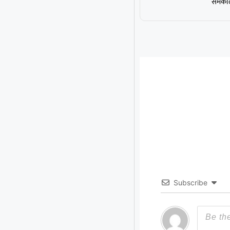
समकाली
Subscribe